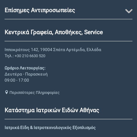
Επίσημες Αντιπροσωπείες
Κεντρικά Γραφεία, Αποθήκες, Service
Ιπποκράτους 142, 19004 Σπάτα Αρτέμιδα, Ελλάδα
Τηλ.:
+30 210 6630 520
Ωράριο Λειτουργίας:
Δευτέρα - Παρασκευή
09:00 - 17:00
Περισσότερες Πληροφορίες
Κατάστημα Ιατρικών Ειδών Αθήνας
Ιατρικά Είδη & Ιατροτεχνολογικός Εξοπλισμός