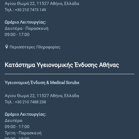
Αγίου Θωμά 22, 11527 Αθήνα, Ελλάδα
Τηλ.:
+30 210 7473 149
Ωράριο Λειτουργίας:
Δευτέρα - Παρασκευή
09:00 - 17:00
Περισσότερες Πληροφορίες
Κατάστημα Υγειονομικής Ένδυσης Αθήνας
Υγειονομική Ένδυση & Medical Scrubs
Αγίου Θωμά 22, 11527 Αθήνα, Ελλάδα
Τηλ.:
+30 210 7488 238
Ωράριο Λειτουργίας:
Δευτέρα
09:00 - 17:00
Τρίτη - Παρασκευή