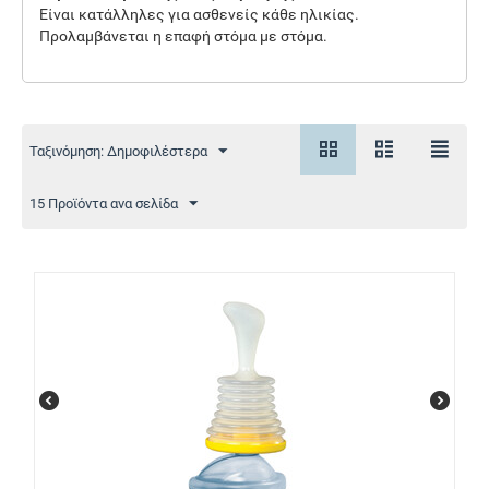
Είναι κατάλληλες για ασθενείς κάθε ηλικίας.
Προλαμβάνεται η
επαφή στόμα με στόμα.
Ταξινόμηση: Δημοφιλέστερα
15 Προϊόντα ανα σελίδα