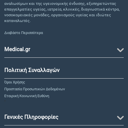
αναλωσίμων και της υγειονομικής ένδυσης, εξυπηρετώντας
επαγγελματίες υγείας, ιατρεία, κλινικές, διαγνωστικά κέντρα,
νοσοκομειακές μονάδες, οργανισμούς υγείας και ιδιώτες
καταναλωτές.
Διαβάστε Περισσότερα
Medical.gr
Πολιτική Συναλλαγών
Όροι Χρήσης
Προστασία Προσωπικών Δεδομένων
Εταιρική Κοινωνική Ευθύνη
"
Γενικές Πληροφορίες