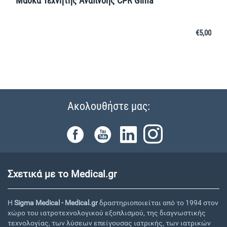
Μάσκα Τεχνητής Αναπνοής CPR Gima
€
5,00
Ακολουθήστε μας:
Σχετικά με το Medical.gr
Η
Sigma Medical - Medical.gr
δραστηριοποιείται από το 1994 στον
χώρο του ιατροτεχνολογικού εξοπλισμού, της διαγνωστικής
τεχνολογίας, των λύσεων επείγουσας ιατρικής, των ιατρικών