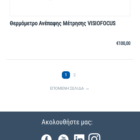
Θερμόμετρο Ανέπαφης Μέτρησης VISIOFOCUS
€
100,00
1
2
ΕΠΟΜΕΝΗ ΣΕΛΙΔΑ
Ακολουθήστε μας: