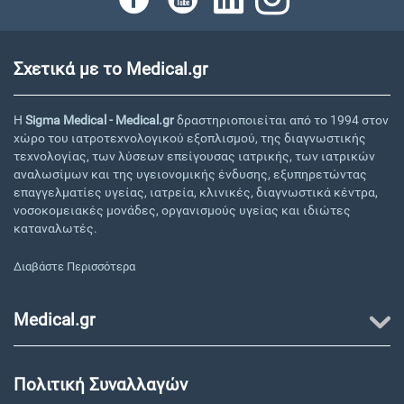
Σχετικά με το Medical.gr
Η
Sigma Medical - Medical.gr
δραστηριοποιείται από το 1994 στον
χώρο του ιατροτεχνολογικού εξοπλισμού, της διαγνωστικής
τεχνολογίας, των λύσεων επείγουσας ιατρικής, των ιατρικών
αναλωσίμων και της υγειονομικής ένδυσης, εξυπηρετώντας
επαγγελματίες υγείας, ιατρεία, κλινικές, διαγνωστικά κέντρα,
νοσοκομειακές μονάδες, οργανισμούς υγείας και ιδιώτες
καταναλωτές.
Διαβάστε Περισσότερα
Medical.gr
Πολιτική Συναλλαγών