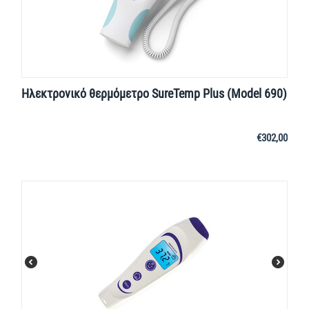
Ηλεκτρονικό θερμόμετρο SureTemp Plus (Model 690)
€
302,00