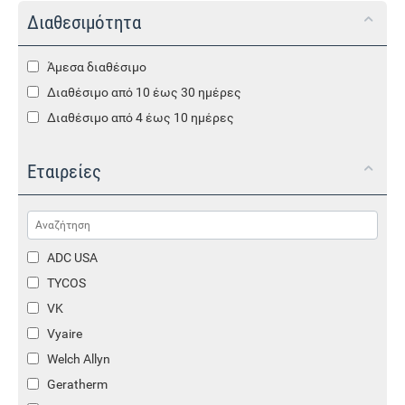
Διαθεσιμότητα
Άμεσα διαθέσιμο
Διαθέσιμο από 10 έως 30 ημέρες
Διαθέσιμο από 4 έως 10 ημέρες
Εταιρείες
ADC USA
TYCOS
VK
Vyaire
Welch Allyn
Geratherm