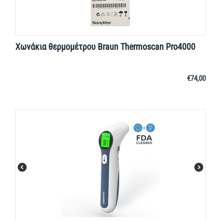
Χωνάκια θερμομέτρου Braun Thermoscan Pro4000
€
74,00