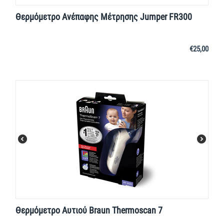
Θερμόμετρο Ανέπαφης Μέτρησης Jumper FR300
€
25,00
Θερμόμετρο Αυτιού Braun Thermoscan 7