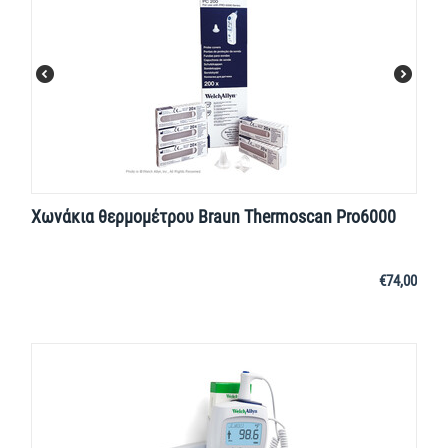
Χωνάκια θερμομέτρου Braun Thermoscan Pro6000
€
74,00