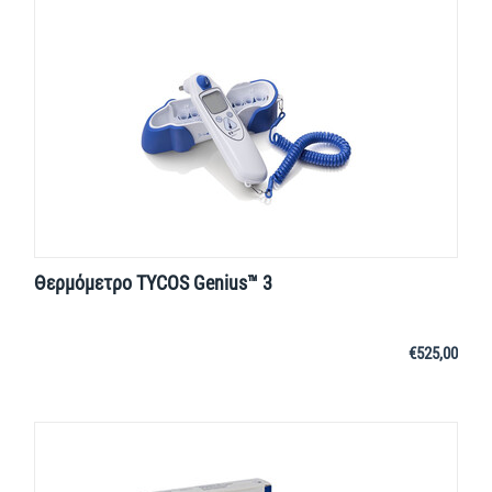
Θερμόμετρο TYCOS Genius™ 3
€
525,00