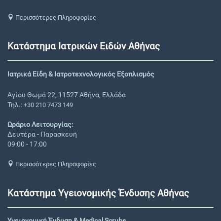
Περισσότερες Πληροφορίες
Κατάστημα Ιατρικών Ειδών Αθήνας
Ιατρικά Είδη & Ιατροτεχνολογικός Εξοπλισμός
Αγίου Θωμά 22, 11527 Αθήνα, Ελλάδα
Τηλ.:
+30 210 7473 149
Ωράριο Λειτουργίας:
Δευτέρα - Παρασκευή
09:00 - 17:00
Περισσότερες Πληροφορίες
Κατάστημα Υγειονομικής Ένδυσης Αθήνας
Υγειονομική Ένδυση & Medical Scrubs