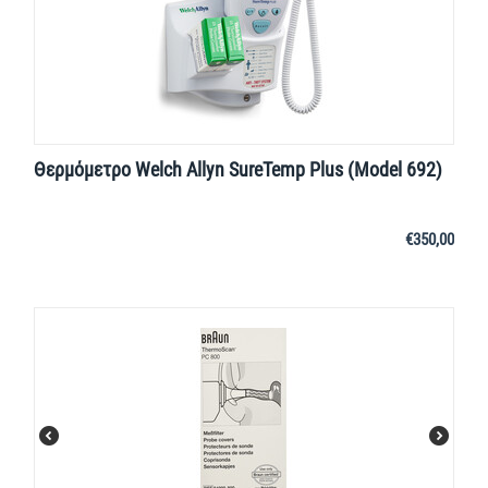
Θερμόμετρο Welch Allyn SureTemp Plus (Model 692)
€
350,00