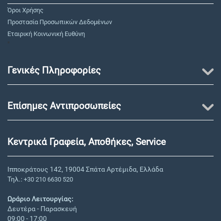
Όροι Χρήσης
Προστασία Προσωπικών Δεδομένων
Εταιρική Κοινωνική Ευθύνη
"
Γενικές Πληροφορίες
Επίσημες Αντιπροσωπείες
Κεντρικά Γραφεία, Αποθήκες, Service
Ιπποκράτους 142, 19004 Σπάτα Αρτέμιδα, Ελλάδα
Τηλ.:
+30 210 6630 520
Ωράριο Λειτουργίας:
Δευτέρα - Παρασκευή
09:00 - 17:00