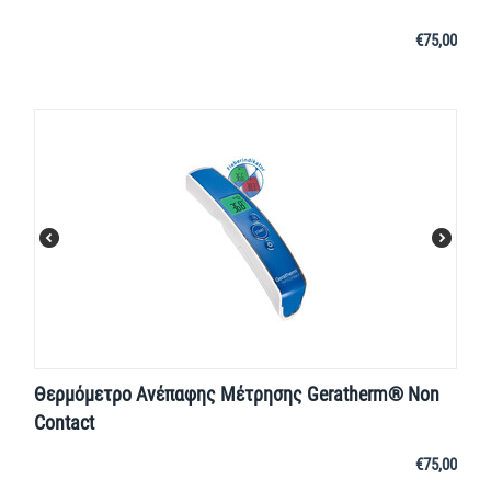
€
75,00
Θερμόμετρο Ανέπαφης Μέτρησης Geratherm® Non
Contact
€
75,00