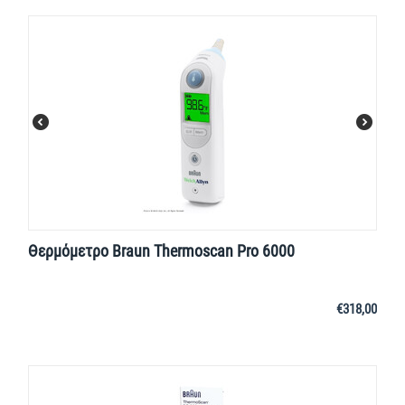
Θερμόμετρο Braun Thermoscan Pro 6000
€
318,00