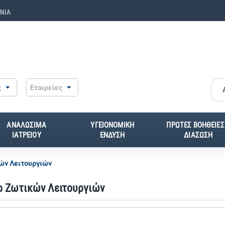
ΝΙΑ
ς
Εταιρείες
ΑΝΑΛΩΣΙΜΑ
ΥΓΕΙΟΝΟΜΙΚΗ
ΠΡΩΤΕΣ ΒΟΗΘΕΙΕΣ
ΙΑΤΡΕΙΟΥ
ΕΝΔΥΣΗ
ΔΙΑΣΩΣΗ
ών Λειτουργιών
ρ Ζωτικών Λειτουργιών