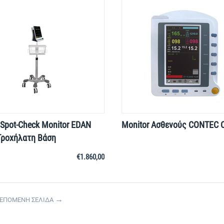
Spot-Check Monitor EDAN
Monitor Ασθενούς CONTEC
Τροχήλατη Βάση
€
1.860,00
ΕΠΟΜΕΝΗ ΣΕΛΙΔΑ