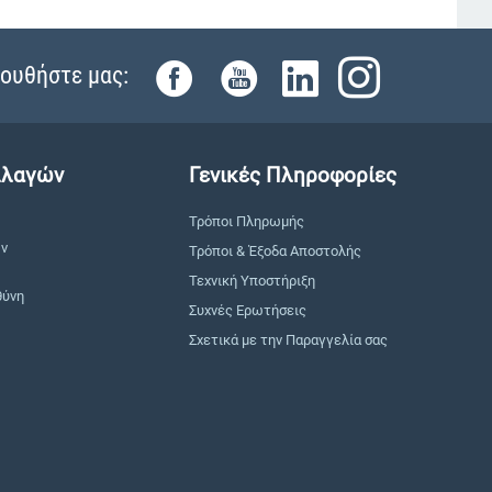
ουθήστε μας:
λλαγών
Γενικές Πληροφορίες
Τρόποι Πληρωμής
ών
Τρόποι & Έξοδα Αποστολής
Τεχνική Υποστήριξη
θύνη
Συχνές Ερωτήσεις
Σχετικά με την Παραγγελία σας