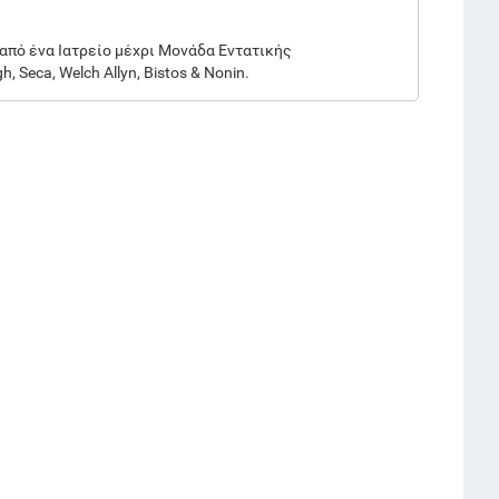
από ένα Ιατρείο μέχρι Μονάδα Εντατικής
Seca, Welch Allyn, Bistos & Nonin.