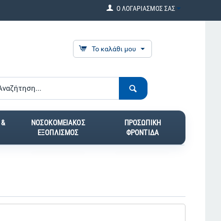
Ο ΛΟΓΑΡΙΑΣΜΟΣ ΣΑΣ
Το καλάθι μου
 &
ΝΟΣΟΚΟΜΕΙΑΚΟΣ
ΠΡΟΣΩΠΙΚΗ
ΕΞΟΠΛΙΣΜΟΣ
ΦΡΟΝΤΙΔΑ