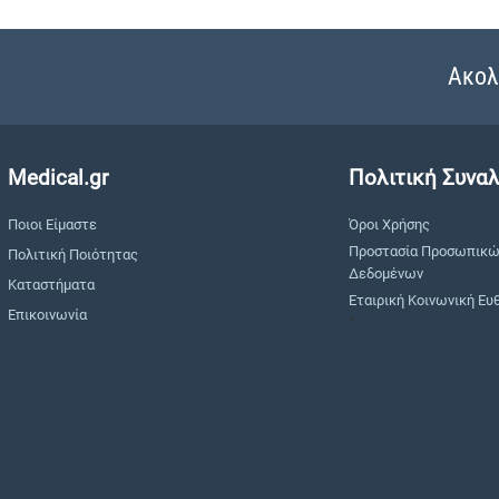
Ακολ
Medical.gr
Πολιτική Συνα
Ποιοι Είμαστε
Όροι Χρήσης
Προστασία Προσωπικ
Πολιτική Ποιότητας
Δεδομένων
Καταστήματα
Εταιρική Κοινωνική Ευ
Επικοινωνία
"