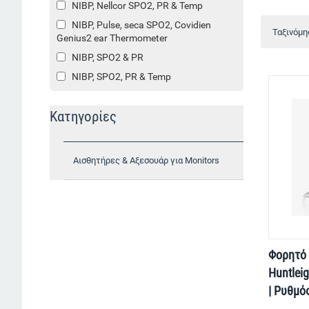
NIBP, Nellcor SPO2, PR & Temp
NIBP, Pulse, seca SPO2, Covidien
Ταξινόμη
Genius2 ear Thermometer
NIBP, SPO2 & PR
NIBP, SPO2, PR & Temp
Κατηγορίες
Αισθητήρες & Αξεσουάρ για Monitors
Φορητό 
Huntlei
| Ρυθμό