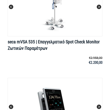
seca mVSA 535 | Επαγγελματικό Spot Check Monitor
Ζωτικών Παραμέτρων
€
2.958,00
€
2.200,00