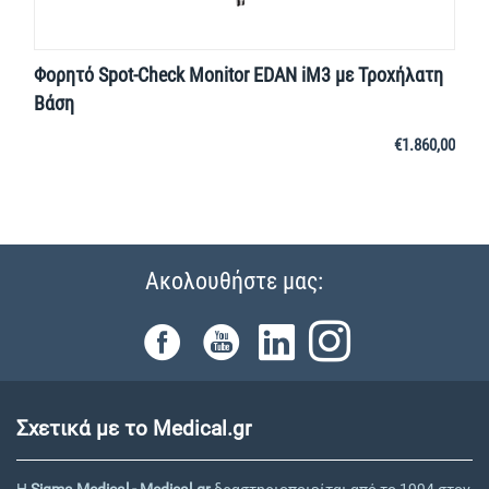
Φορητό Spot-Check Monitor EDAN iM3 με Τροχήλατη
Βάση
€
1.860,00
Ακολουθήστε μας:
Σχετικά με το Medical.gr