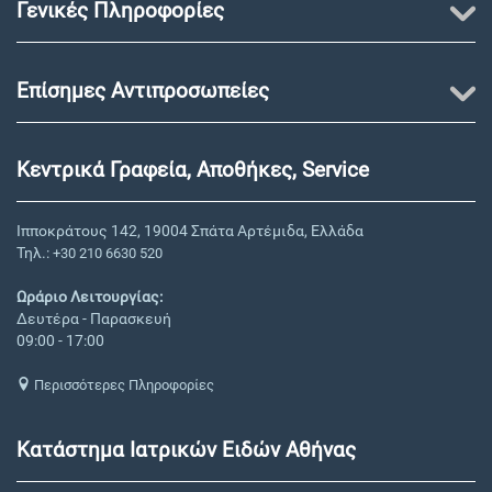
Γενικές Πληροφορίες
Επίσημες Αντιπροσωπείες
Κεντρικά Γραφεία, Αποθήκες, Service
Ιπποκράτους 142, 19004 Σπάτα Αρτέμιδα, Ελλάδα
Τηλ.:
+30 210 6630 520
Ωράριο Λειτουργίας:
Δευτέρα - Παρασκευή
09:00 - 17:00
Περισσότερες Πληροφορίες
Κατάστημα Ιατρικών Ειδών Αθήνας