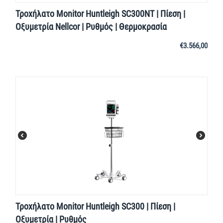
Τροχήλατο Monitor Huntleigh SC300NT | Πίεση |
Οξυμετρία Nellcor | Ρυθμός | Θερμοκρασία
€
3.566,00
Τροχήλατο Monitor Huntleigh SC300 | Πίεση |
Οξυμετρία | Ρυθμός