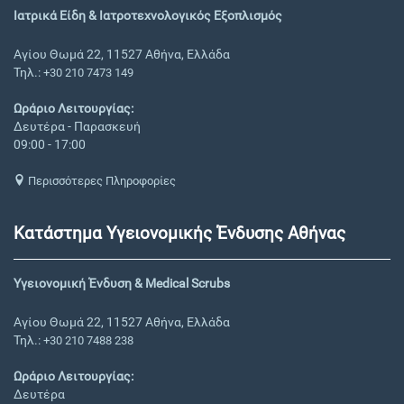
Ιατρικά Είδη & Ιατροτεχνολογικός Εξοπλισμός
Αγίου Θωμά 22, 11527 Αθήνα, Ελλάδα
Τηλ.:
+30 210 7473 149
Ωράριο Λειτουργίας:
Δευτέρα - Παρασκευή
09:00 - 17:00
Περισσότερες Πληροφορίες
Κατάστημα Υγειονομικής Ένδυσης Αθήνας
Υγειονομική Ένδυση & Medical Scrubs
Αγίου Θωμά 22, 11527 Αθήνα, Ελλάδα
Τηλ.:
+30 210 7488 238
Ωράριο Λειτουργίας:
Δευτέρα