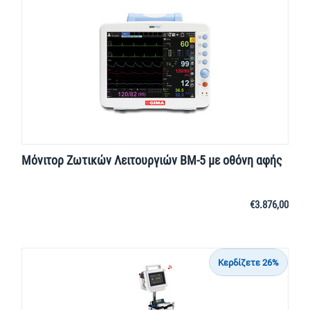
Μόνιτορ Ζωτικών Λειτουργιών BM-5 με οθόνη αφής
€
3.876,00
Κερδίζετε 26%