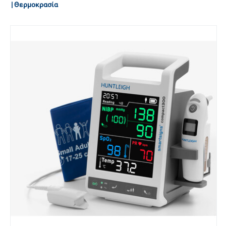
| Θερμοκρασία