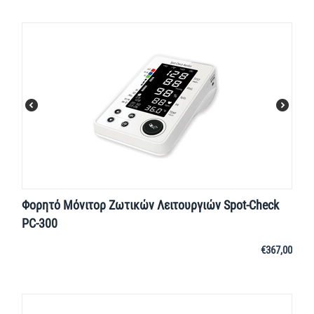
Φορητό Μόνιτορ Ζωτικών Λειτουργιών Spot-Check
PC-300
€
367,00