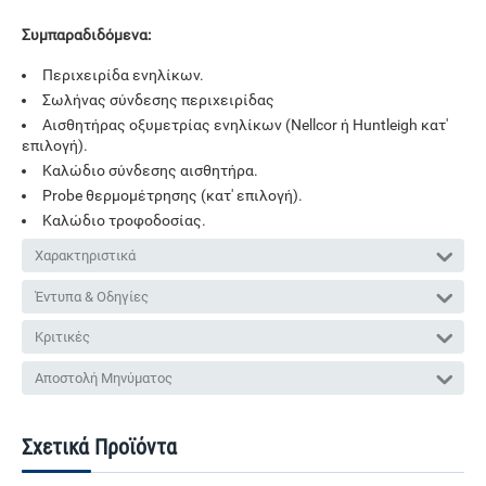
Συμπαραδιδόμενα:
Περιχειρίδα ενηλίκων.
Σωλήνας σύνδεσης περιχειρίδας
Αισθητήρας οξυμετρίας ενηλίκων (Nellcor ή Huntleigh κατ'
επιλογή).
Καλώδιο σύνδεσης αισθητήρα.
Probe θερμομέτρησης (κατ' επιλογή).
Καλώδιο τροφοδοσίας.
Χαρακτηριστικά
Έντυπα & Οδηγίες
Κριτικές
Αποστολή Μηνύματος
Σχετικά Προϊόντα