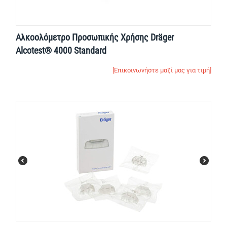
Αλκοολόμετρο Προσωπικής Χρήσης Dräger
Alcotest® 4000 Standard
[Επικοινωνήστε μαζί μας για τιμή]