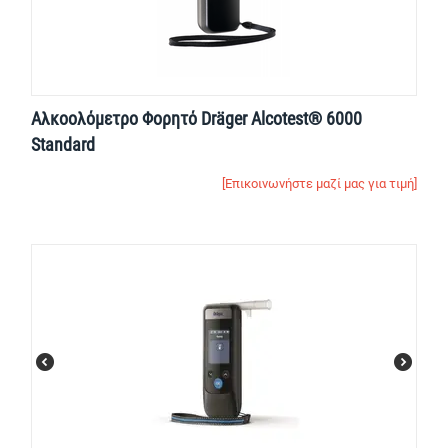
Αλκοολόμετρο Φορητό Dräger Alcotest® 6000
Standard
[Επικοινωνήστε μαζί μας για τιμή]