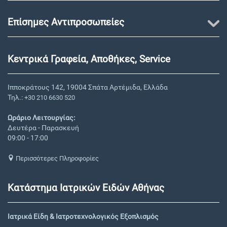
Επίσημες Αντιπροσωπείες
Κεντρικά Γραφεία, Αποθήκες, Service
Ιπποκράτους 142, 19004 Σπάτα Αρτέμιδα, Ελλάδα
Τηλ.:
+30 210 6630 520
Ωράριο Λειτουργίας:
Δευτέρα - Παρασκευή
09:00 - 17:00
Περισσότερες Πληροφορίες
Κατάστημα Ιατρικών Ειδών Αθήνας
Ιατρικά Είδη & Ιατροτεχνολογικός Εξοπλισμός