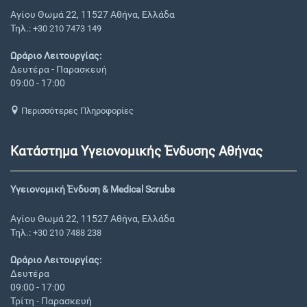
Αγίου Θωμά 22, 11527 Αθήνα, Ελλάδα
Τηλ.:
+30 210 7473 149
Ωράριο Λειτουργίας:
Δευτέρα - Παρασκευή
09:00 - 17:00
Περισσότερες Πληροφορίες
Κατάστημα Υγειονομικής Ένδυσης Αθήνας
Υγειονομική Ένδυση & Medical Scrubs
Αγίου Θωμά 22, 11527 Αθήνα, Ελλάδα
Τηλ.:
+30 210 7488 238
Ωράριο Λειτουργίας:
Δευτέρα
09:00 - 17:00
Τρίτη - Παρασκευή