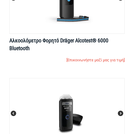
Αλκοολόμετρο Φορητό Dräger Alcotest® 6000
Bluetooth
[Επικοινωνήστε μαζί μας για τιμή]