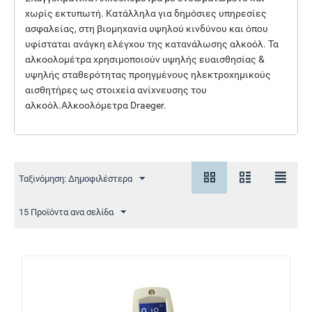
χωρίς εκτυπωτή. Κατάλληλα για δημόσιες υπηρεσίες
ασφαλείας, στη βιομηχανία υψηλού κινδύνου και όπου
υφίσταται ανάγκη ελέγχου της κατανάλωσης αλκοόλ. Τα
αλκοολομέτρα χρησιμοποιούν υψηλής ευαισθησίας &
υψηλής σταθερότητας προηγμένους ηλεκτροχημικούς
αισθητήρες ως στοιχεία ανίχνευσης του
αλκοόλ.Αλκοολόμετρα Draeger.
Ταξινόμηση: Δημοφιλέστερα
15 Προϊόντα ανα σελίδα