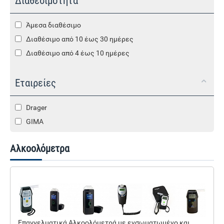
Διαθεσιμότητα
Άμεσα διαθέσιμο
Διαθέσιμο από 10 έως 30 ημέρες
Διαθέσιμο από 4 έως 10 ημέρες
Εταιρείες
Drager
GIMA
Αλκοολόμετρα
Επαγγελματικά Αλκοολόμετρά με ενσωματωμένο και