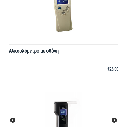
Αλκοολόμετρο με οθόνη
€
26,00