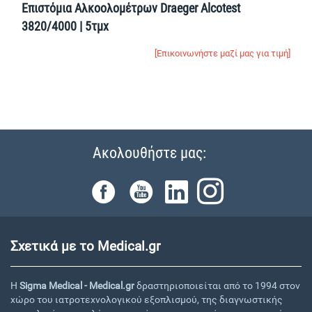
Επιστόμια Αλκοολομέτρων Draeger Alcotest
3820/4000 | 5τμχ
[Επικοινωνήστε μαζί μας για τιμή]
Ακολουθήστε μας:
Σχετικά με το Medical.gr
Η
Sigma Medical - Medical.gr
δραστηριοποιείται από το 1994 στον
χώρο του ιατροτεχνολογικού εξοπλισμού, της διαγνωστικής