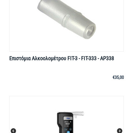
Επιστόμια Αλκοολομέτρου FIT-3 - FIT-333 - AP338
€
35,00