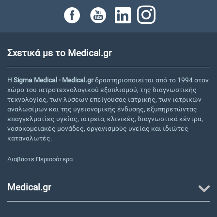
Σχετικά με το Medical.gr
Η
Sigma Medical - Medical.gr
δραστηριοποιείται από το 1994 στον
χώρο του ιατροτεχνολογικού εξοπλισμού, της διαγνωστικής
τεχνολογίας, των λύσεων επείγουσας ιατρικής, των ιατρικών
αναλωσίμων και της υγειονομικής ένδυσης, εξυπηρετώντας
επαγγελματίες υγείας, ιατρεία, κλινικές, διαγνωστικά κέντρα,
νοσοκομειακές μονάδες, οργανισμούς υγείας και ιδιώτες
καταναλωτές.
Διαβάστε Περισσότερα
Medical.gr