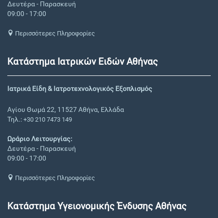
Δευτέρα - Παρασκευή
09:00 - 17:00
Περισσότερες Πληροφορίες
Κατάστημα Ιατρικών Ειδών Αθήνας
Ιατρικά Είδη & Ιατροτεχνολογικός Εξοπλισμός
Αγίου Θωμά 22, 11527 Αθήνα, Ελλάδα
Τηλ.:
+30 210 7473 149
Ωράριο Λειτουργίας:
Δευτέρα - Παρασκευή
09:00 - 17:00
Περισσότερες Πληροφορίες
Κατάστημα Υγειονομικής Ένδυσης Αθήνας