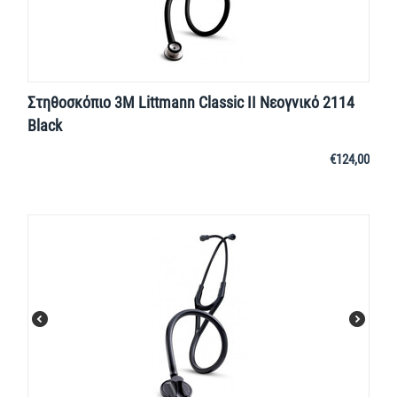
Στηθοσκόπιο 3M Littmann Classic II Νεογνικό 2114
Black
€
124,00