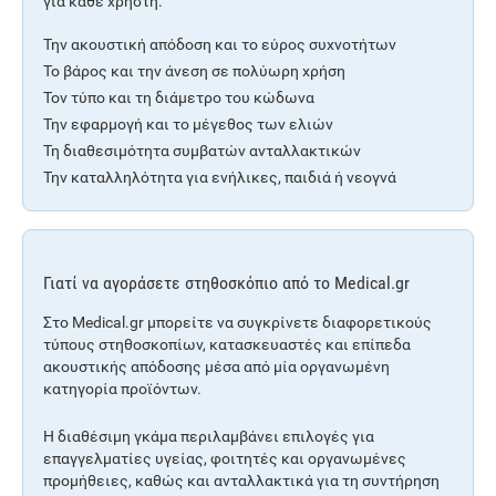
για κάθε χρήστη.
Την ακουστική απόδοση και το εύρος συχνοτήτων
Το βάρος και την άνεση σε πολύωρη χρήση
Τον τύπο και τη διάμετρο του κώδωνα
Την εφαρμογή και το μέγεθος των ελιών
Τη διαθεσιμότητα συμβατών ανταλλακτικών
Την καταλληλότητα για ενήλικες, παιδιά ή νεογνά
Γιατί να αγοράσετε στηθοσκόπιο από το Medical.gr
Στο Medical.gr μπορείτε να συγκρίνετε διαφορετικούς
τύπους στηθοσκοπίων, κατασκευαστές και επίπεδα
ακουστικής απόδοσης μέσα από μία οργανωμένη
κατηγορία προϊόντων.
Η διαθέσιμη γκάμα περιλαμβάνει επιλογές για
επαγγελματίες υγείας, φοιτητές και οργανωμένες
προμήθειες, καθώς και ανταλλακτικά για τη συντήρηση