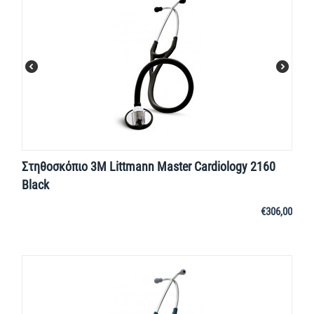
Στηθοσκόπιο 3M Littmann Master Cardiology 2160
Black
€
306,00