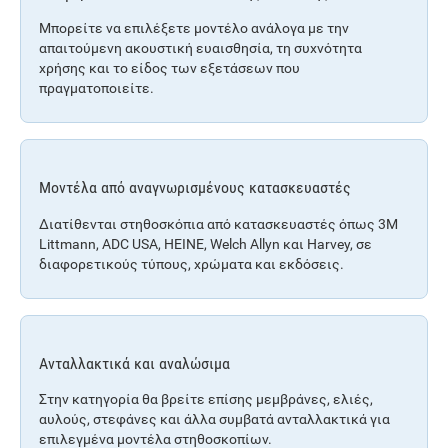
Μπορείτε να επιλέξετε μοντέλο ανάλογα με την
απαιτούμενη ακουστική ευαισθησία, τη συχνότητα
χρήσης και το είδος των εξετάσεων που
πραγματοποιείτε.
Μοντέλα από αναγνωρισμένους κατασκευαστές
Διατίθενται στηθοσκόπια από κατασκευαστές όπως 3M
Littmann, ADC USA, HEINE, Welch Allyn και Harvey, σε
διαφορετικούς τύπους, χρώματα και εκδόσεις.
Ανταλλακτικά και αναλώσιμα
Στην κατηγορία θα βρείτε επίσης μεμβράνες, ελιές,
αυλούς, στεφάνες και άλλα συμβατά ανταλλακτικά για
επιλεγμένα μοντέλα στηθοσκοπίων.