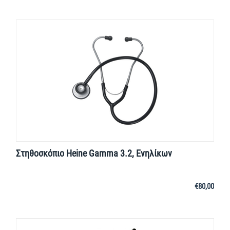
Στηθοσκόπιο Heine Gamma 3.2, Ενηλίκων
€
80,00