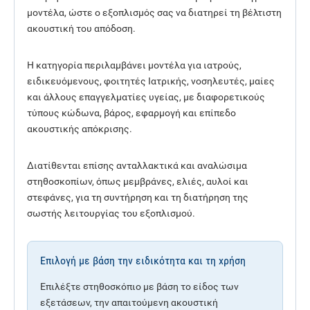
μοντέλα, ώστε ο εξοπλισμός σας να διατηρεί τη βέλτιστη
ακουστική του απόδοση.
Η κατηγορία περιλαμβάνει μοντέλα για ιατρούς,
ειδικευόμενους, φοιτητές Ιατρικής, νοσηλευτές, μαίες
και άλλους επαγγελματίες υγείας, με διαφορετικούς
τύπους κώδωνα, βάρος, εφαρμογή και επίπεδο
ακουστικής απόκρισης.
Διατίθενται επίσης ανταλλακτικά και αναλώσιμα
στηθοσκοπίων, όπως μεμβράνες, ελιές, αυλοί και
στεφάνες, για τη συντήρηση και τη διατήρηση της
σωστής λειτουργίας του εξοπλισμού.
Επιλογή με βάση την ειδικότητα και τη χρήση
Επιλέξτε στηθοσκόπιο με βάση το είδος των
εξετάσεων, την απαιτούμενη ακουστική