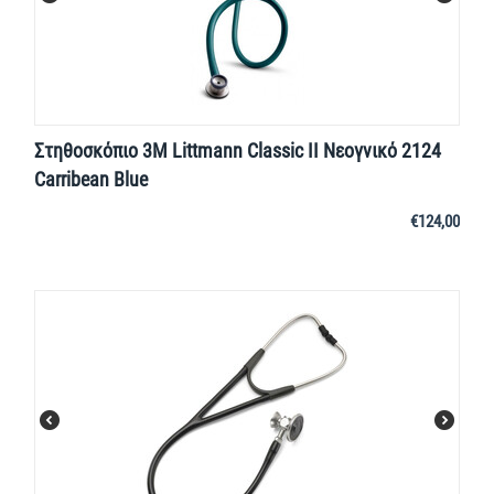
Στηθοσκόπιο 3M Littmann Classic II Νεογνικό 2124
Carribean Blue
€
124,00