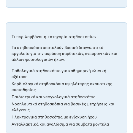
Τι περιλαμβάνει η κατηγορία στηθοσκοπίων
Τα στηθοσκόπια αποτελούν βασικό διαγνωστικό
εργαλείο για την ακρόαση καρδιακών, πνευμονικών και
άλλων φυσιολογικών ήχων.
Παθολογικά στηθοσκόπια για καθημερινή κλινική
εξέταση
Καρδιολογικά στηθοσκόπια υψηλότερης ακουστικής
ευαισθησίας
Παιδιατρικά και νεογνολογικά στηθοσκόπια
Νοσηλευτικά στηθοσκόπια για βασικές μετρήσεις και
ελέγχους
Ηλεκτρονικά στηθοσκόπια με ενίσχυση ήχου
Ανταλλακτικά και αναλώσιμα για συμβατά μοντέλα