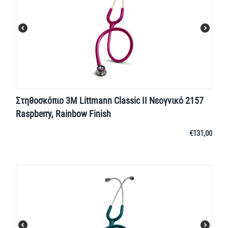
Στηθοσκόπιο 3M Littmann Classic II Νεογνικό 2157
Raspberry, Rainbow Finish
€
131,00