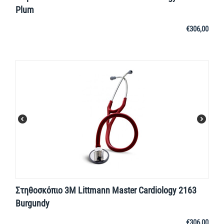
Plum
€
306,00
Στηθοσκόπιο 3M Littmann Master Cardiology 2163
Burgundy
€
306,00