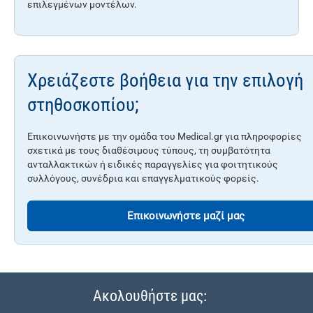
επιλεγμένων μοντέλων.
Χρειάζεστε βοήθεια για την επιλογή
στηθοσκοπίου;
Επικοινωνήστε με την ομάδα του Medical.gr για πληροφορίες
σχετικά με τους διαθέσιμους τύπους, τη συμβατότητα
ανταλλακτικών ή ειδικές παραγγελίες για φοιτητικούς
συλλόγους, συνέδρια και επαγγελματικούς φορείς.
Επικοινωνήστε μαζί μας
Ακολουθήστε μας: