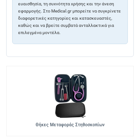
ευαισθησία, τη συχνότητα χρήσης και την άνεση
εφαρμογής. Στο Medical.gr μπορείτε να συγκρίνετε
διαφορετικές κατηγορίες και κατασκευαστές,
καθώς και να βρείτε συμβατά ανταλλακτικά για
επιλεγμένα μοντέλα.
Θήκες Μεταφοράς Στηθοσκοπίων