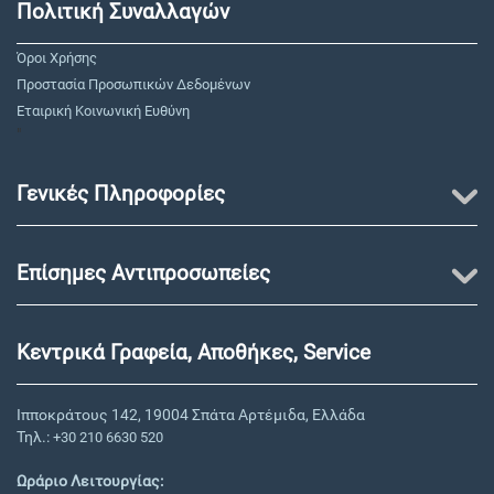
Πολιτική Συναλλαγών
Όροι Χρήσης
Προστασία Προσωπικών Δεδομένων
Εταιρική Κοινωνική Ευθύνη
"
Γενικές Πληροφορίες
Επίσημες Αντιπροσωπείες
Κεντρικά Γραφεία, Αποθήκες, Service
Ιπποκράτους 142, 19004 Σπάτα Αρτέμιδα, Ελλάδα
Τηλ.:
+30 210 6630 520
Ωράριο Λειτουργίας: