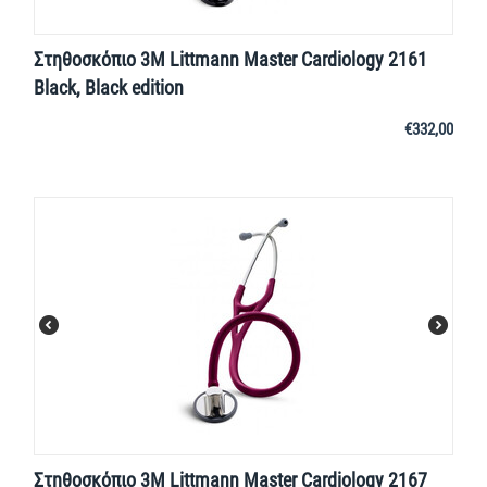
Στηθοσκόπιο 3M Littmann Master Cardiology 2161
Black, Black edition
€
332,00
Στηθοσκόπιο 3M Littmann Master Cardiology 2167