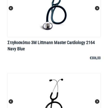
Στηθοσκόπιο 3M Littmann Master Cardiology 2164
Navy Blue
€
306,00