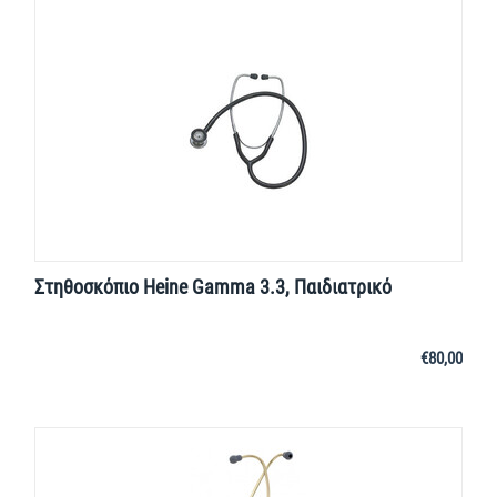
Στηθοσκόπιο Heine Gamma 3.3, Παιδιατρικό
€
80,00