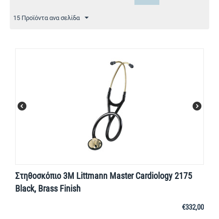
15 Προϊόντα ανα σελίδα
Στηθοσκόπιο 3M Littmann Master Cardiology 2175
Black, Brass Finish
€
332,00