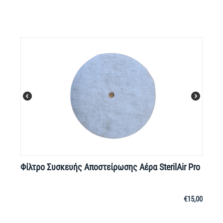
Φίλτρο Συσκευής Αποστείρωσης Αέρα SterilAir Pro
€
15,00