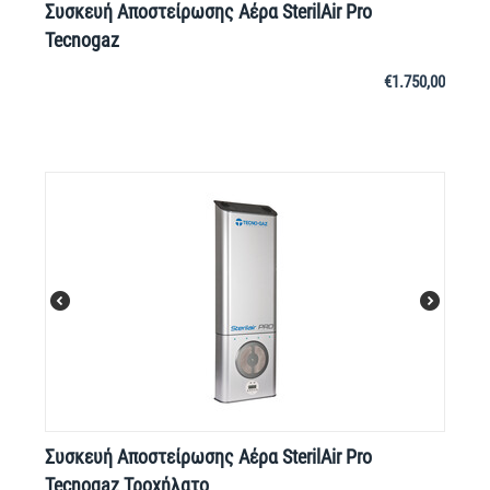
Συσκευή Αποστείρωσης Αέρα SterilAir Pro
Tecnogaz
€
1.750,00
Συσκευή Αποστείρωσης Αέρα SterilAir Pro
Tecnogaz Τροχήλατο