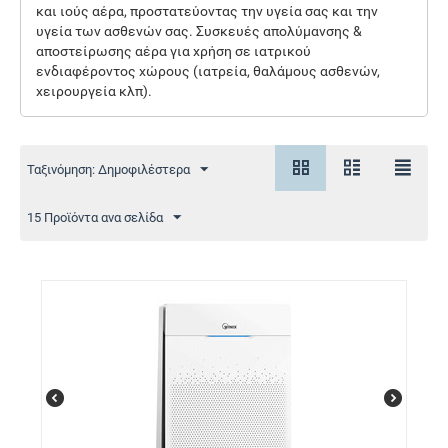
και ιούς αέρα, προστατεύοντας την υγεία σας και την
υγεία των ασθενών σας. Συσκευές απολύμανσης &
αποστείρωσης αέρα για χρήση σε ιατρικού
ενδιαφέροντος χώρους (ιατρεία, θαλάμους ασθενών,
χειρουργεία κλπ).
Ταξινόμηση: Δημοφιλέστερα
15 Προϊόντα ανα σελίδα