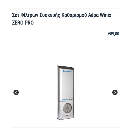
Σετ Φίλτρων Συσκευής Καθαρισμού Αέρα Winix
ZERO PRO
€
89,00