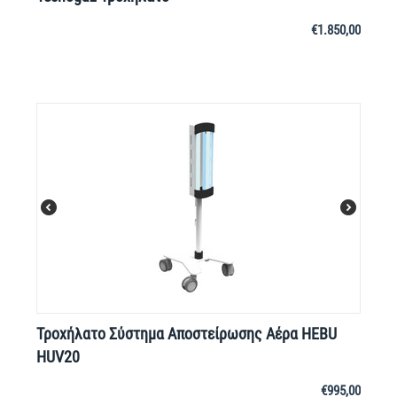
€
1.850,00
Τροχήλατο Σύστημα Αποστείρωσης Αέρα ΗΕBU
HUV20
€
995,00