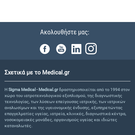
Ακολουθήστε μας:
Σχετικά με το Medical.gr
Η
Sigma Medical - Medical.gr
δραστηριοποιείται από το 1994 στον
χώρο του ιατροτεχνολογικού εξοπλισμού, της διαγνωστικής
τεχνολογίας, των λύσεων επείγουσας ιατρικής, των ιατρικών
αναλωσίμων και της υγειονομικής ένδυσης, εξυπηρετώντας
επαγγελματίες υγείας, ιατρεία, κλινικές, διαγνωστικά κέντρα,
νοσοκομειακές μονάδες, οργανισμούς υγείας και ιδιώτες
καταναλωτές.