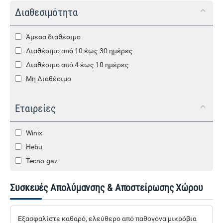
Διαθεσιμότητα
Άμεσα διαθέσιμο
Διαθέσιμο από 10 έως 30 ημέρες
Διαθέσιμο από 4 έως 10 ημέρες
Μη Διαθέσιμο
Εταιρείες
Winix
Hebu
Tecno-gaz
Συσκευές Απολύμανσης & Αποστείρωσης Χώρου
Εξασφαλίστε καθαρό, ελεύθερο από παθογόνα μικρόβια