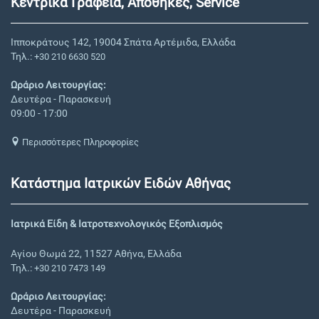
Κεντρικά Γραφεία, Αποθήκες, Service
Ιπποκράτους 142, 19004 Σπάτα Αρτέμιδα, Ελλάδα
Τηλ.:
+30 210 6630 520
Ωράριο Λειτουργίας:
Δευτέρα - Παρασκευή
09:00 - 17:00
Περισσότερες Πληροφορίες
Κατάστημα Ιατρικών Ειδών Αθήνας
Ιατρικά Είδη & Ιατροτεχνολογικός Εξοπλισμός
Αγίου Θωμά 22, 11527 Αθήνα, Ελλάδα
Τηλ.:
+30 210 7473 149
Ωράριο Λειτουργίας:
Δευτέρα - Παρασκευή