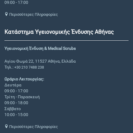
09:00 - 17:00
Περισσότερες Πληροφορίες
Κατάστημα Υγειονομικής Ένδυσης Αθήνας
Υγειονομική Ένδυση & Medical Scrubs
Αγίου Θωμά 22, 11527 Αθήνα, Ελλάδα
Τηλ.:
+30 210 7488 238
Ωράριο Λειτουργίας:
Δευτέρα
09:00 - 17:00
Τρίτη - Παρασκευή
09:00 - 18:00
Σάββατο
10:00 - 15:00
Περισσότερες Πληροφορίες