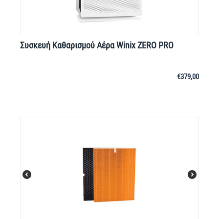
Συσκευή Καθαρισμού Αέρα Winix ZERO PRO
€
379,00