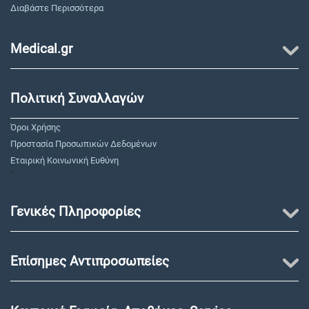
Διαβάστε Περισσότερα
Medical.gr
Πολιτική Συναλλαγών
Όροι Χρήσης
Προστασία Προσωπικών Δεδομένων
Εταιρική Κοινωνική Ευθύνη
"
Γενικές Πληροφορίες
Επίσημες Αντιπροσωπείες