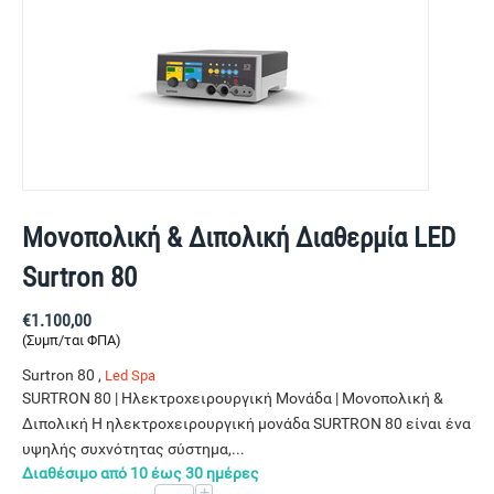
Μονοπολική & Διπολική Διαθερμία LED
Surtron 80
€
1.100,00
(Συμπ/ται ΦΠΑ)
Surtron 80 ,
Led Spa
SURTRON 80 | Ηλεκτροχειρουργική Μονάδα | Μονοπολική &
Διπολική Η ηλεκτροχειρουργική μονάδα SURTRON 80 είναι ένα
υψηλής συχνότητας σύστημα,...
Διαθέσιμο από 10 έως 30 ημέρες
+