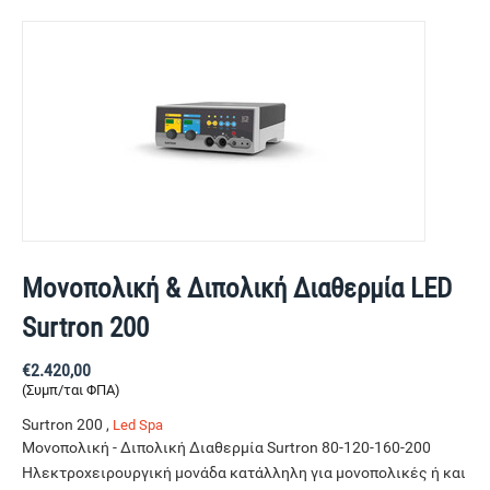
Μονοπολική & Διπολική Διαθερμία LED
Surtron 200
€
2.420,00
(Συμπ/ται ΦΠΑ)
Surtron 200 ,
Led Spa
Μονοπολική - Διπολική Διαθερμία Surtron 80-120-160-200
Ηλεκτροχειρουργική μονάδα κατάλληλη για μονοπολικές ή και