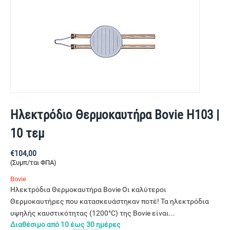
Ηλεκτρόδιο Θερμοκαυτήρα Bovie Η103 |
10 τεμ
€
104,00
(Συμπ/ται ΦΠΑ)
Bovie
Ηλεκτρόδια Θερμοκαυτήρα Bovie Οι καλύτεροι
Θερμοκαυτήρες που κατασκευάστηκαν ποτέ! Τα ηλεκτρόδια
υψηλής καυστικότητας (1200°C) της Bovie είναι...
Διαθέσιμο από 10 έως 30 ημέρες