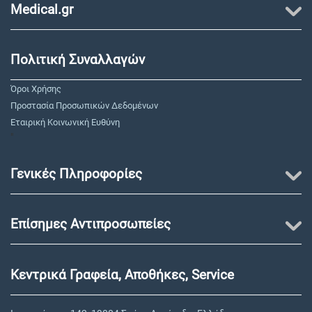
Medical.gr
Πολιτική Συναλλαγών
Όροι Χρήσης
Προστασία Προσωπικών Δεδομένων
Εταιρική Κοινωνική Ευθύνη
"
Γενικές Πληροφορίες
Επίσημες Αντιπροσωπείες
Κεντρικά Γραφεία, Αποθήκες, Service