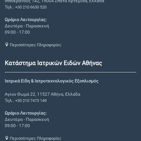
Ιπποκράτους 142, 19004 Σπάτα Αρτέμιδα, Ελλάδα
Τηλ.:
+30 210 6630 520
Ωράριο Λειτουργίας:
Δευτέρα - Παρασκευή
09:00 - 17:00
Περισσότερες Πληροφορίες
Κατάστημα Ιατρικών Ειδών Αθήνας
Ιατρικά Είδη & Ιατροτεχνολογικός Εξοπλισμός
Αγίου Θωμά 22, 11527 Αθήνα, Ελλάδα
Τηλ.:
+30 210 7473 149
Ωράριο Λειτουργίας:
Δευτέρα - Παρασκευή
09:00 - 17:00
Περισσότερες Πληροφορίες