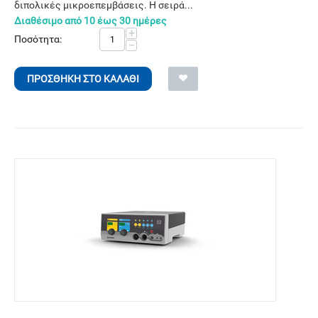
διπολικές μικροεπεμβάσεις. Η σειρά...
Διαθέσιμο από 10 έως 30 ημέρες
+
Ποσότητα:
−
ΠΡΟΣΘΉΚΗ ΣΤΟ ΚΑΛΆΘΙ