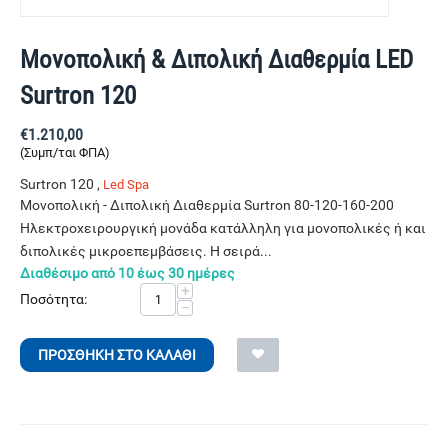
Μονοπολική & Διπολική Διαθερμία LED
Surtron 120
€
1.210,00
(Συμπ/ται ΦΠΑ)
Surtron 120 ,
Led Spa
Μονοπολική - Διπολική Διαθερμία Surtron 80-120-160-200
Ηλεκτροχειρουργική μονάδα κατάλληλη για μονοπολικές ή και
διπολικές μικροεπεμβάσεις. Η σειρά...
Διαθέσιμο από 10 έως 30 ημέρες
+
Ποσότητα:
−
ΠΡΟΣΘΉΚΗ ΣΤΟ ΚΑΛΆΘΙ