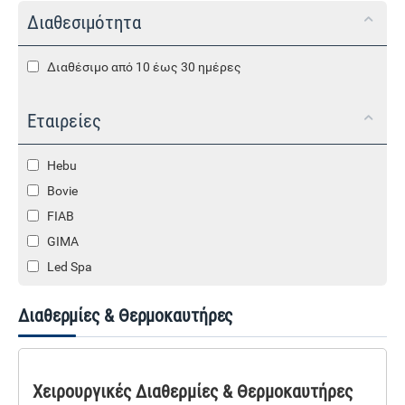
Διαθεσιμότητα
Διαθέσιμο από 10 έως 30 ημέρες
Εταιρείες
Hebu
Bovie
FIAB
GIMA
Led Spa
Διαθερμίες & Θερμοκαυτήρες
Χειρουργικές Διαθερμίες & Θερμοκαυτήρες