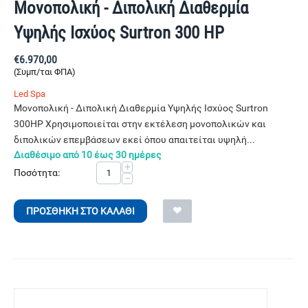
Μονοπολική - Διπολική Διαθερμία
Υψηλής Ισχύος Surtron 300 HP
€
6.970,00
(Συμπ/ται ΦΠΑ)
Led Spa
Μονοπολική - Διπολική Διαθερμία Υψηλής Ισχύος Surtron
300HP Χρησιμοποιείται στην εκτέλεση μονοπολικών και
διπολικών επεμβάσεων εκεί όπου απαιτείται υψηλή...
Διαθέσιμο από 10 έως 30 ημέρες
+
Ποσότητα:
−
ΠΡΟΣΘΉΚΗ ΣΤΟ ΚΑΛΆΘΙ