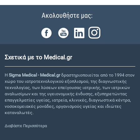
Ακολουθήστε μας:
Σχετικά με το Medical.gr
Η
Sigma Medical - Medical.gr
δραστηριοποιείται από το 1994 στον
χώρο του ιατροτεχνολογικού εξοπλισμού, της διαγνωστικής
τεχνολογίας, των λύσεων επείγουσας ιατρικής, των ιατρικών
αναλωσίμων και της υγειονομικής ένδυσης, εξυπηρετώντας
επαγγελματίες υγείας, ιατρεία, κλινικές, διαγνωστικά κέντρα,
νοσοκομειακές μονάδες, οργανισμούς υγείας και ιδιώτες
καταναλωτές.
Διαβάστε Περισσότερα