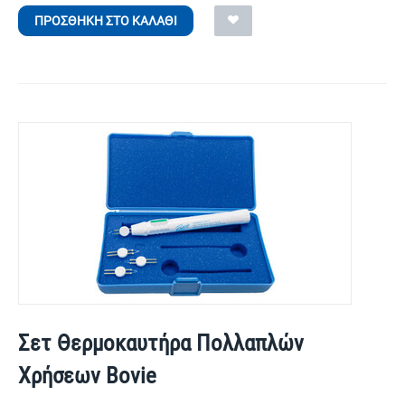
ΠΡΟΣΘΉΚΗ ΣΤΟ ΚΑΛΆΘΙ
Σετ Θερμοκαυτήρα Πολλαπλών
Χρήσεων Bovie