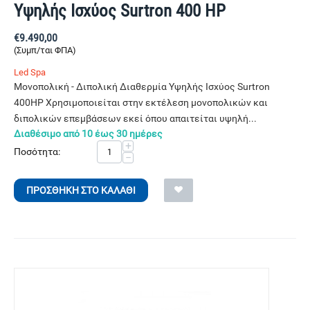
Υψηλής Ισχύος Surtron 400 HP
€
9.490,00
(Συμπ/ται ΦΠΑ)
Led Spa
Μονοπολική - Διπολική Διαθερμία Υψηλής Ισχύος Surtron
400HP Χρησιμοποιείται στην εκτέλεση μονοπολικών και
διπολικών επεμβάσεων εκεί όπου απαιτείται υψηλή...
Διαθέσιμο από 10 έως 30 ημέρες
+
Ποσότητα:
−
ΠΡΟΣΘΉΚΗ ΣΤΟ ΚΑΛΆΘΙ