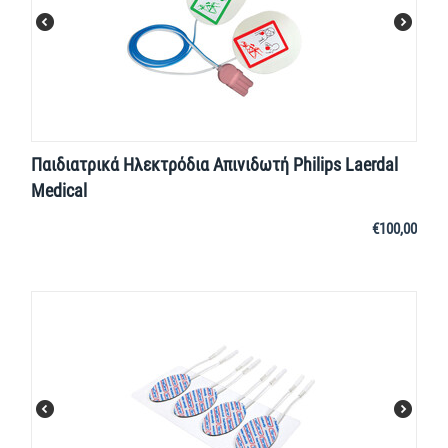
Παιδιατρικά Ηλεκτρόδια Απινιδωτή Philips Laerdal
Medical
€
100,00