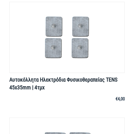
Αυτοκόλλητα Ηλεκτρόδια Φυσικοθεραπείας TENS
45x35mm | 4τμχ
€
4,00