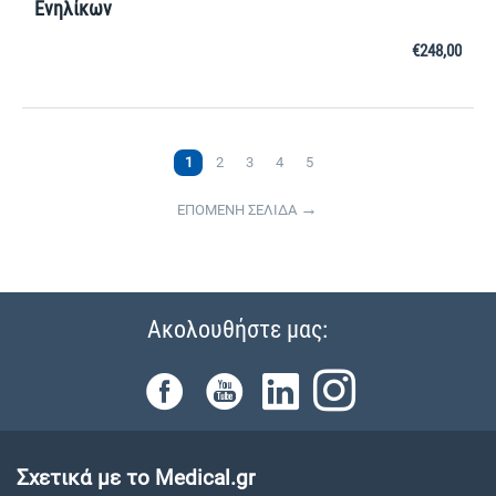
Ενηλίκων
€
248,00
1
2
3
4
5
ΕΠΟΜΕΝΗ ΣΕΛΙΔΑ
Ακολουθήστε μας:
Σχετικά με το Medical.gr