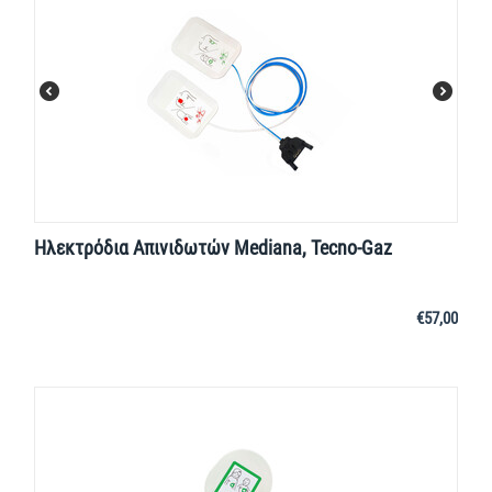
Ηλεκτρόδια Απινιδωτών Mediana, Tecno-Gaz
€
57,00