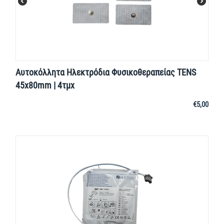
Αυτοκόλλητα Ηλεκτρόδια Φυσικοθεραπείας TENS
45x80mm | 4τμχ
€
5,00