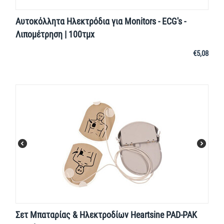
Αυτοκόλλητα Ηλεκτρόδια για Monitors - ECG's -
Λιπομέτρηση | 100τμχ
€
5,08
Σετ Μπαταρίας & Ηλεκτροδίων Heartsine PAD-PAK