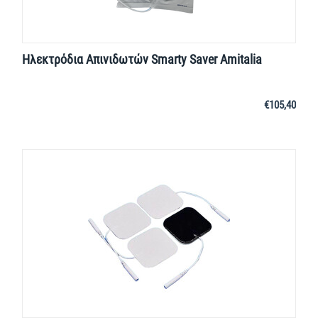
Ηλεκτρόδια Απινιδωτών Smarty Saver Amitalia
€
105,40