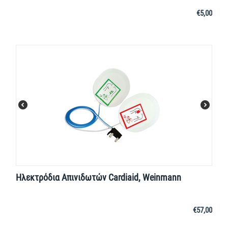
€
5,00
Ηλεκτρόδια Απινιδωτών Cardiaid, Weinmann
€
57,00