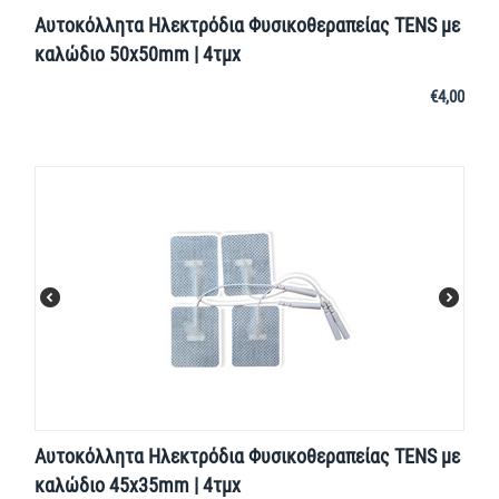
Αυτοκόλλητα Ηλεκτρόδια Φυσικοθεραπείας TENS με
καλώδιο 50x50mm | 4τμχ
€
4,00
Αυτοκόλλητα Ηλεκτρόδια Φυσικοθεραπείας TENS με
καλώδιο 45x35mm | 4τμχ