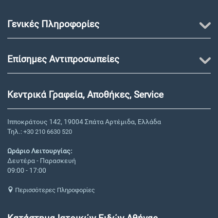
Γενικές Πληροφορίες
Επίσημες Αντιπροσωπείες
Κεντρικά Γραφεία, Αποθήκες, Service
Ιπποκράτους 142, 19004 Σπάτα Αρτέμιδα, Ελλάδα
Τηλ.:
+30 210 6630 520
Ωράριο Λειτουργίας:
Δευτέρα - Παρασκευή
09:00 - 17:00
Περισσότερες Πληροφορίες