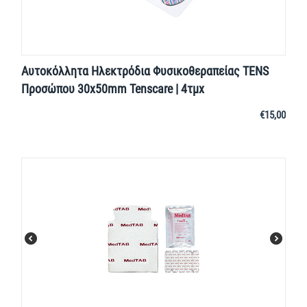
Αυτοκόλλητα Ηλεκτρόδια Φυσικοθεραπείας TENS
Προσώπου 30x50mm Tenscare | 4τμχ
€
15,00