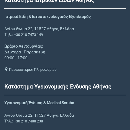
Κατάστημα Ιατρικών Ειδών Αθήνας
Ιατρικά Είδη & Ιατροτεχνολογικός Εξοπλισμός
Αγίου Θωμά 22, 11527 Αθήνα, Ελλάδα
Τηλ.:
+30 210 7473 149
Ωράριο Λειτουργίας:
Δευτέρα - Παρασκευή
09:00 - 17:00
Περισσότερες Πληροφορίες
Κατάστημα Υγειονομικής Ένδυσης Αθήνας
Υγειονομική Ένδυση & Medical Scrubs
Αγίου Θωμά 22, 11527 Αθήνα, Ελλάδα
Τηλ.:
+30 210 7488 238