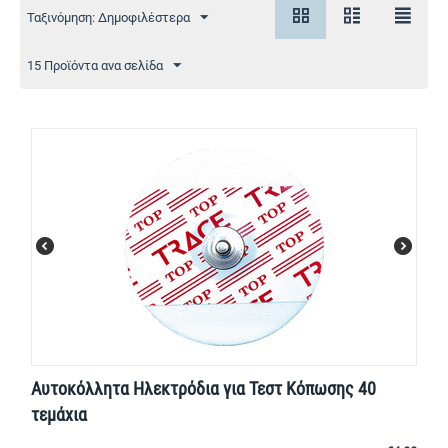
Ταξινόμηση: Δημοφιλέστερα
15 Προϊόντα ανα σελίδα
Αυτοκόλλητα Ηλεκτρόδια για Τεστ Κόπωσης 40
τεμάχια