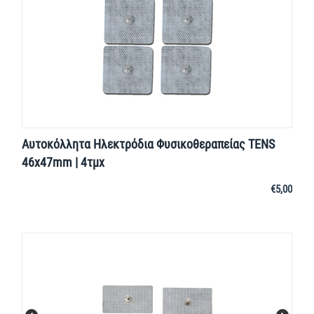
Αυτοκόλλητα Ηλεκτρόδια Φυσικοθεραπείας TENS
46x47mm | 4τμχ
€
5,00