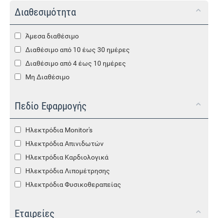
Διαθεσιμότητα
Άμεσα διαθέσιμο
Διαθέσιμο από 10 έως 30 ημέρες
Διαθέσιμο από 4 έως 10 ημέρες
Μη Διαθέσιμο
Πεδίο Εφαρμογής
Ηλεκτρόδια Monitor's
Ηλεκτρόδια Απινιδωτών
Ηλεκτρόδια Καρδιολογικά
Ηλεκτρόδια Λιπομέτρησης
Ηλεκτρόδια Φυσικοθεραπείας
Εταιρείες