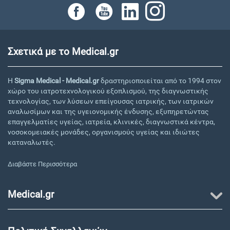
Σχετικά με το Medical.gr
Η
Sigma Medical - Medical.gr
δραστηριοποιείται από το 1994 στον
χώρο του ιατροτεχνολογικού εξοπλισμού, της διαγνωστικής
τεχνολογίας, των λύσεων επείγουσας ιατρικής, των ιατρικών
αναλωσίμων και της υγειονομικής ένδυσης, εξυπηρετώντας
επαγγελματίες υγείας, ιατρεία, κλινικές, διαγνωστικά κέντρα,
νοσοκομειακές μονάδες, οργανισμούς υγείας και ιδιώτες
καταναλωτές.
Διαβάστε Περισσότερα
Medical.gr