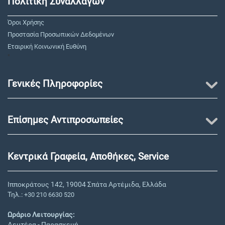
Πολιτική Συναλλαγών
Όροι Χρήσης
Προστασία Προσωπικών Δεδομένων
Εταιρική Κοινωνική Ευθύνη
"
Γενικές Πληροφορίες
Επίσημες Αντιπροσωπείες
Κεντρικά Γραφεία, Αποθήκες, Service
Ιπποκράτους 142, 19004 Σπάτα Αρτέμιδα, Ελλάδα
Τηλ.:
+30 210 6630 520
Ωράριο Λειτουργίας:
Δευτέρα - Παρασκευή