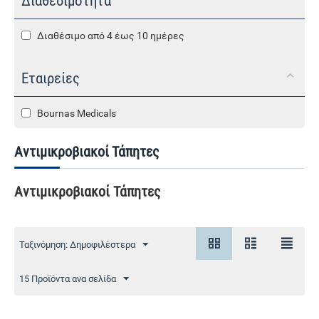
Διαθεσιμότητα
Διαθέσιμο από 4 έως 10 ημέρες
Εταιρείες
Bournas Medicals
Αντιμικροβιακοί Τάπητες
Αντιμικροβιακοί Τάπητες
Ταξινόμηση: Δημοφιλέστερα
15 Προϊόντα ανα σελίδα