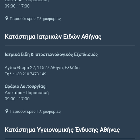
09:00 - 17:00
Περισσότερες Πληροφορίες
Κατάστημα Ιατρικών Ειδών Αθήνας
Ιατρικά Είδη & Ιατροτεχνολογικός Εξοπλισμός
Αγίου Θωμά 22, 11527 Αθήνα, Ελλάδα
Τηλ.:
+30 210 7473 149
Ωράριο Λειτουργίας:
Δευτέρα - Παρασκευή
09:00 - 17:00
Περισσότερες Πληροφορίες
Κατάστημα Υγειονομικής Ένδυσης Αθήνας