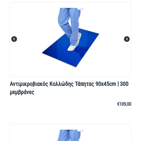
Αντιμικροβιακός Kολλώδης Τάπητας 90x45cm | 300
μεμβράνες
€
109,00