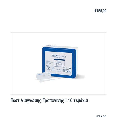
€
155,00
Τεστ Διάγνωσης Τροπονίνης I 10 τεμάχια