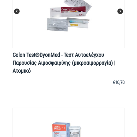
Colon Test®DyonMed - Τεστ Αυτοελέγχου
Παρουσίας Αιμοσφαιρίνης (μικροαιμορραγία) |
Ατομικό
€
10,70