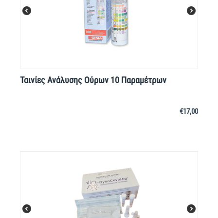
Ταινίες Ανάλυσης Ούρων 10 Παραμέτρων
€
17,00