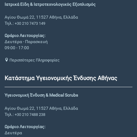
Ιατρικά Είδη & Ιατροτεχνολογικός Εξοπλισμός
Αγίου Θωμά 22, 11527 Αθήνα, Ελλάδα
Τηλ.:
+30 210 7473 149
Ωράριο Λειτουργίας:
Δευτέρα - Παρασκευή
09:00 - 17:00
Περισσότερες Πληροφορίες
Κατάστημα Υγειονομικής Ένδυσης Αθήνας
Υγειονομική Ένδυση & Medical Scrubs
Αγίου Θωμά 22, 11527 Αθήνα, Ελλάδα
Τηλ.:
+30 210 7488 238
Ωράριο Λειτουργίας:
Δευτέρα