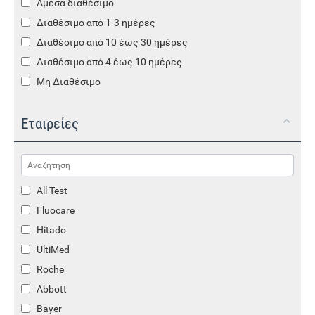
Άμεσα διαθέσιμο
Διαθέσιμο από 1-3 ημέρες
Διαθέσιμο από 10 έως 30 ημέρες
Διαθέσιμο από 4 έως 10 ημέρες
Μη Διαθέσιμο
Εταιρείες
All Test
Fluocare
Hitado
UltiMed
Roche
Abbott
Bayer