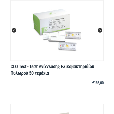
CLO Test - Τεστ Ανίχνευσης Ελικοβακτηριδίου
Πυλωρού 50 τεμάχια
€
186,00