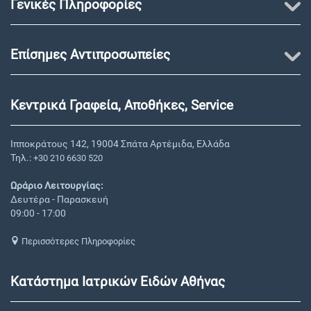
Γενικές Πληροφορίες
Επίσημες Αντιπροσωπείες
Κεντρικά Γραφεία, Αποθήκες, Service
Ιπποκράτους 142, 19004 Σπάτα Αρτέμιδα, Ελλάδα
Τηλ.:
+30 210 6630 520
Ωράριο Λειτουργίας:
Δευτέρα - Παρασκευή
09:00 - 17:00
Περισσότερες Πληροφορίες
Κατάστημα Ιατρικών Ειδών Αθήνας