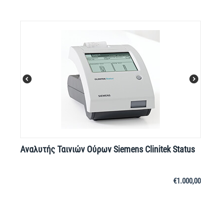
Αναλυτής Ταινιών Ούρων Siemens Clinitek Status
€
1.000,00