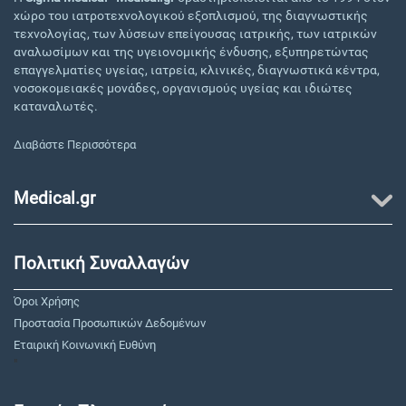
χώρο του ιατροτεχνολογικού εξοπλισμού, της διαγνωστικής
τεχνολογίας, των λύσεων επείγουσας ιατρικής, των ιατρικών
αναλωσίμων και της υγειονομικής ένδυσης, εξυπηρετώντας
επαγγελματίες υγείας, ιατρεία, κλινικές, διαγνωστικά κέντρα,
νοσοκομειακές μονάδες, οργανισμούς υγείας και ιδιώτες
καταναλωτές.
Διαβάστε Περισσότερα
Medical.gr
Πολιτική Συναλλαγών
Όροι Χρήσης
Προστασία Προσωπικών Δεδομένων
Εταιρική Κοινωνική Ευθύνη
"