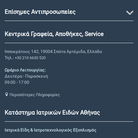
Επίσημες Αντιπροσωπείες
Κεντρικά Γραφεία, Αποθήκες, Service
Ιπποκράτους 142, 19004 Σπάτα Αρτέμιδα, Ελλάδα
Τηλ.:
+30 210 6630 520
Ωράριο Λειτουργίας:
Δευτέρα - Παρασκευή
09:00 - 17:00
Περισσότερες Πληροφορίες
Κατάστημα Ιατρικών Ειδών Αθήνας
Ιατρικά Είδη & Ιατροτεχνολογικός Εξοπλισμός