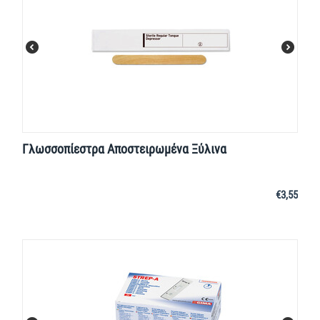
Γλωσσοπίεστρα Αποστειρωμένα Ξύλινα
€
3,55