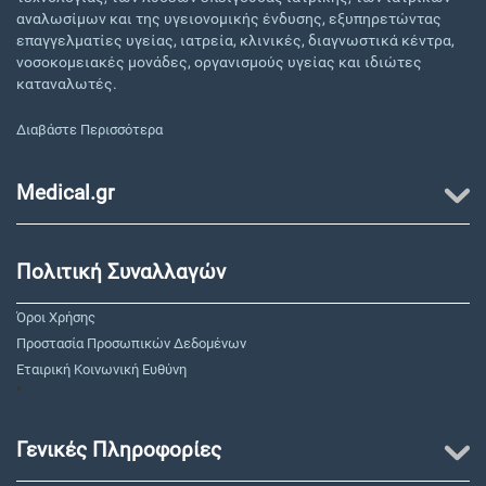
αναλωσίμων και της υγειονομικής ένδυσης, εξυπηρετώντας
επαγγελματίες υγείας, ιατρεία, κλινικές, διαγνωστικά κέντρα,
νοσοκομειακές μονάδες, οργανισμούς υγείας και ιδιώτες
καταναλωτές.
Διαβάστε Περισσότερα
Medical.gr
Πολιτική Συναλλαγών
Όροι Χρήσης
Προστασία Προσωπικών Δεδομένων
Εταιρική Κοινωνική Ευθύνη
"
Γενικές Πληροφορίες