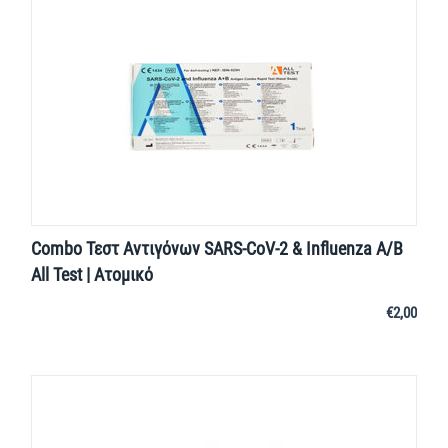
Combo Τεστ Αντιγόνων SARS-CoV-2 & Influenza A/B
All Test | Ατομικό
€
2,00