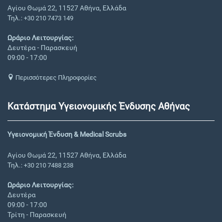
Αγίου Θωμά 22, 11527 Αθήνα, Ελλάδα
Τηλ.:
+30 210 7473 149
Ωράριο Λειτουργίας:
Δευτέρα - Παρασκευή
09:00 - 17:00
Περισσότερες Πληροφορίες
Κατάστημα Υγειονομικής Ένδυσης Αθήνας
Υγειονομική Ένδυση & Medical Scrubs
Αγίου Θωμά 22, 11527 Αθήνα, Ελλάδα
Τηλ.:
+30 210 7488 238
Ωράριο Λειτουργίας:
Δευτέρα
09:00 - 17:00
Τρίτη - Παρασκευή