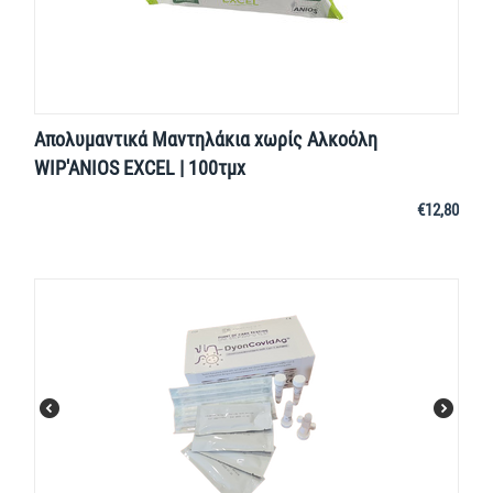
Απολυμαντικά Μαντηλάκια χωρίς Αλκοόλη
WIP'ANIOS EXCEL | 100τμχ
€
12,80