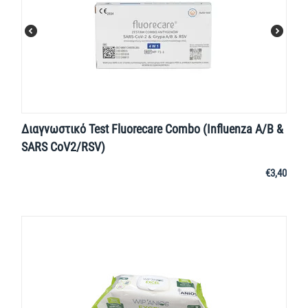
Διαγνωστικό Test Fluorecare Combo (Influenza A/B &
SARS CoV2/RSV)
€
3,40