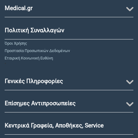
Medical.gr
Πολιτική Συναλλαγών
Όροι Χρήσης
Προστασία Προσωπικών Δεδομένων
Εταιρική Κοινωνική Ευθύνη
"
Γενικές Πληροφορίες
Επίσημες Αντιπροσωπείες
Κεντρικά Γραφεία, Αποθήκες, Service