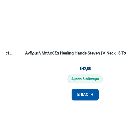
Ανδρική Μπλούζα Healing Hands Steven | V-Neck | 3 Τσέπες | Black
€
42,00
Άμεσα διαθέσιμο
ΕΠΙΛΟΓΉ