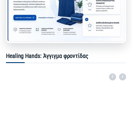
Healing Hands: Άγγιγμα φροντίδας