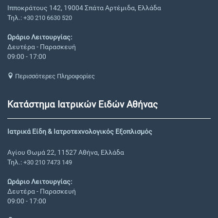
Ιπποκράτους 142, 19004 Σπάτα Αρτέμιδα, Ελλάδα
Τηλ.:
+30 210 6630 520
Ωράριο Λειτουργίας:
Δευτέρα - Παρασκευή
09:00 - 17:00
Περισσότερες Πληροφορίες
Κατάστημα Ιατρικών Ειδών Αθήνας
Ιατρικά Είδη & Ιατροτεχνολογικός Εξοπλισμός
Αγίου Θωμά 22, 11527 Αθήνα, Ελλάδα
Τηλ.:
+30 210 7473 149
Ωράριο Λειτουργίας:
Δευτέρα - Παρασκευή
09:00 - 17:00