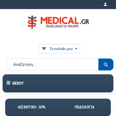
Το καλάθι μου
ΜΕΝΟΎ
ΑΙΣΘΗΤΙΚΗ - SPA
ΠΟΔΟΛΟΓΙΑ