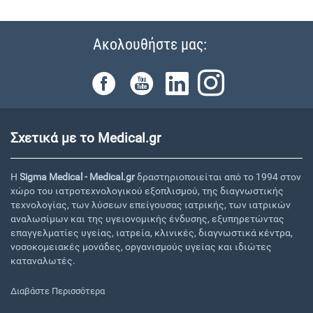
Ακολουθήστε μας:
Σχετικά με το Medical.gr
Η
Sigma Medical - Medical.gr
δραστηριοποιείται από το 1994 στον
χώρο του ιατροτεχνολογικού εξοπλισμού, της διαγνωστικής
τεχνολογίας, των λύσεων επείγουσας ιατρικής, των ιατρικών
αναλωσίμων και της υγειονομικής ένδυσης, εξυπηρετώντας
επαγγελματίες υγείας, ιατρεία, κλινικές, διαγνωστικά κέντρα,
νοσοκομειακές μονάδες, οργανισμούς υγείας και ιδιώτες
καταναλωτές.
Διαβάστε Περισσότερα