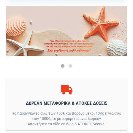
ΔΩΡΕΑΝ ΜΕΤΑΦΟΡΙΚΑ & ΑΤΟΚΕΣ ΔΟΣΕΙΣ
Για παραγγελίες άνω των 150€ και βάρους μέχρι 10Kg ή για άνω
των 1000€, τα μεταφορικά είναι δωρεάν.
Αποκτήστε τα είδη σε έως 6 ΑΤΟΚΕΣ Δόσεις!