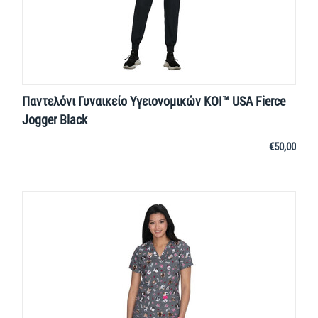
Παντελόνι Γυναικείο Υγειονομικών KOI™ USA Fierce
Jogger Black
€
50,00