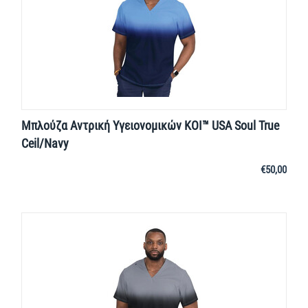
Μπλούζα Αντρική Υγειονομικών KOI™ USA Soul True
Ceil/Navy
€
50,00