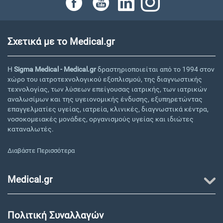
Σχετικά με το Medical.gr
Η
Sigma Medical - Medical.gr
δραστηριοποιείται από το 1994 στον
χώρο του ιατροτεχνολογικού εξοπλισμού, της διαγνωστικής
τεχνολογίας, των λύσεων επείγουσας ιατρικής, των ιατρικών
αναλωσίμων και της υγειονομικής ένδυσης, εξυπηρετώντας
επαγγελματίες υγείας, ιατρεία, κλινικές, διαγνωστικά κέντρα,
νοσοκομειακές μονάδες, οργανισμούς υγείας και ιδιώτες
καταναλωτές.
Διαβάστε Περισσότερα
Medical.gr
Πολιτική Συναλλαγών