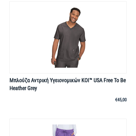
Μπλούζα Αντρική Υγειονομικών KOI™ USA Free To Be
Heather Grey
€
45,00