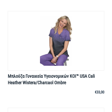
Μπλούζα Γυναικεία Υγειονομικών KOI™ USA Cali
Heather Wistera/Charcaol Ombre
€
33,00