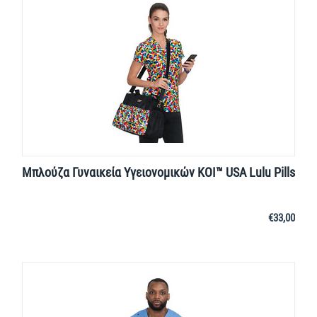
Μπλούζα Γυναικεία Υγειονομικών KOI™ USA Lulu Pills
€
33,00