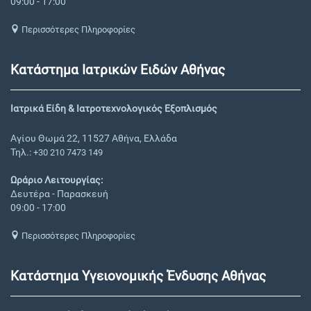
09:00 - 17:00
Περισσότερες Πληροφορίες
Κατάστημα Ιατρικών Ειδών Αθήνας
Ιατρικά Είδη & Ιατροτεχνολογικός Εξοπλισμός
Αγίου Θωμά 22, 11527 Αθήνα, Ελλάδα
Τηλ.:
+30 210 7473 149
Ωράριο Λειτουργίας:
Δευτέρα - Παρασκευή
09:00 - 17:00
Περισσότερες Πληροφορίες
Κατάστημα Υγειονομικής Ένδυσης Αθήνας