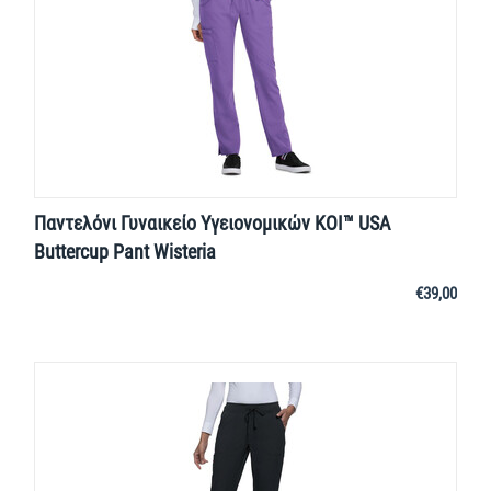
Παντελόνι Γυναικείο Υγειονομικών KOI™ USA
Buttercup Pant Wisteria
€
39,00