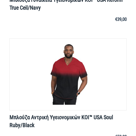
True Ceil/Navy
€
39,00
Μπλούζα Αντρική Υγειονομικών KOI™ USA Soul
Ruby/Black