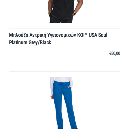
Μπλούζα Αντρική Υγειονομικών KOI™ USA Soul
Platinum Grey/Black
€
50,00