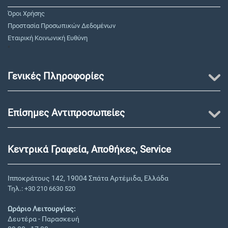
Όροι Χρήσης
Προστασία Προσωπικών Δεδομένων
Εταιρική Κοινωνική Ευθύνη
"
Γενικές Πληροφορίες
Επίσημες Αντιπροσωπείες
Κεντρικά Γραφεία, Αποθήκες, Service
Ιπποκράτους 142, 19004 Σπάτα Αρτέμιδα, Ελλάδα
Τηλ.:
+30 210 6630 520
Ωράριο Λειτουργίας:
Δευτέρα - Παρασκευή