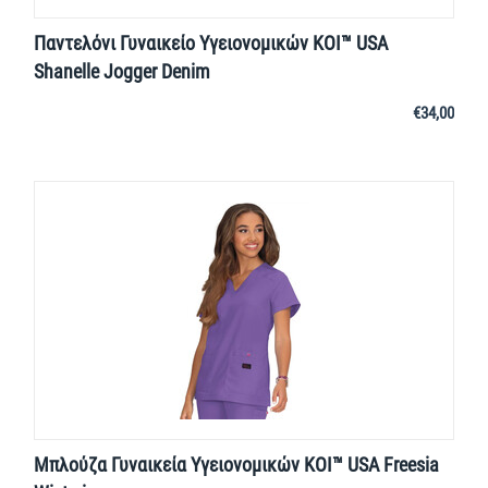
Παντελόνι Γυναικείο Υγειονομικών KOI™ USA
Shanelle Jogger Denim
€
34,00
Μπλούζα Γυναικεία Υγειονομικών KOI™ USA Freesia