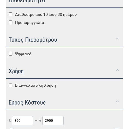
Διαθεσιμότητα
Διαθέσιμο από 10 έως 30 ημέρες
Προπαραγγελία
Τύπος Πιεσομέτρου
Ψηφιακό
Χρήση
Επαγγελματική Χρήση
Εύρος Κόστους
€
–
€