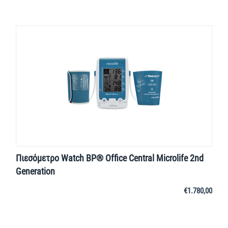
Πιεσόμετρο Watch BP® Office Central Microlife 2nd
Generation
€
1.780,00