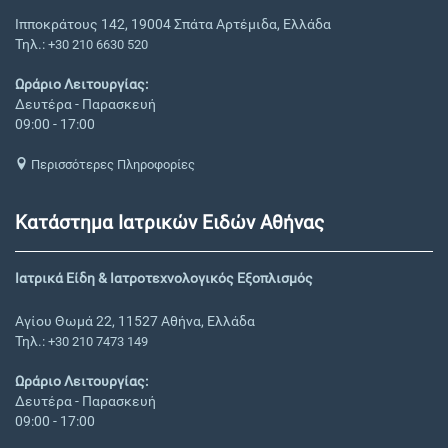
Ιπποκράτους 142, 19004 Σπάτα Αρτέμιδα, Ελλάδα
Τηλ.:
+30 210 6630 520
Ωράριο Λειτουργίας:
Δευτέρα - Παρασκευή
09:00 - 17:00
Περισσότερες Πληροφορίες
Κατάστημα Ιατρικών Ειδών Αθήνας
Ιατρικά Είδη & Ιατροτεχνολογικός Εξοπλισμός
Αγίου Θωμά 22, 11527 Αθήνα, Ελλάδα
Τηλ.:
+30 210 7473 149
Ωράριο Λειτουργίας:
Δευτέρα - Παρασκευή
09:00 - 17:00