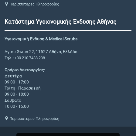
Περισσότερες Πληροφορίες
Κατάστημα Υγειονομικής Ένδυσης Αθήνας
Υγειονομική Ένδυση & Medical Scrubs
Αγίου Θωμά 22, 11527 Αθήνα, Ελλάδα
Τηλ.:
+30 210 7488 238
Ωράριο Λειτουργίας:
Δευτέρα
09:00 - 17:00
Τρίτη - Παρασκευή
09:00 - 18:00
Σάββατο
10:00 - 15:00
Περισσότερες Πληροφορίες