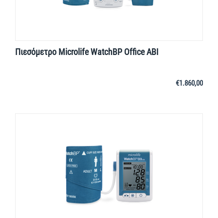
Πιεσόμετρο Microlife WatchBP Office ABI
€
1.860,00