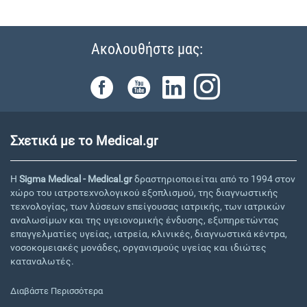
Ακολουθήστε μας:
Σχετικά με το Medical.gr
Η
Sigma Medical - Medical.gr
δραστηριοποιείται από το 1994 στον
χώρο του ιατροτεχνολογικού εξοπλισμού, της διαγνωστικής
τεχνολογίας, των λύσεων επείγουσας ιατρικής, των ιατρικών
αναλωσίμων και της υγειονομικής ένδυσης, εξυπηρετώντας
επαγγελματίες υγείας, ιατρεία, κλινικές, διαγνωστικά κέντρα,
νοσοκομειακές μονάδες, οργανισμούς υγείας και ιδιώτες
καταναλωτές.
Διαβάστε Περισσότερα