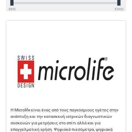
€
890
€
2900
Η Microlife είναι ένας από τους παγκόσμιους ηγέτες στην
ανάπτυξη και την κατασκευή ιατρικών διαγνωστικών
συσκευών για μετρήσεις στο σπίτι αλλά και για
επαγγελματική χρήση. Ψηφιακά πιεσόμετρα, ψηφιακά