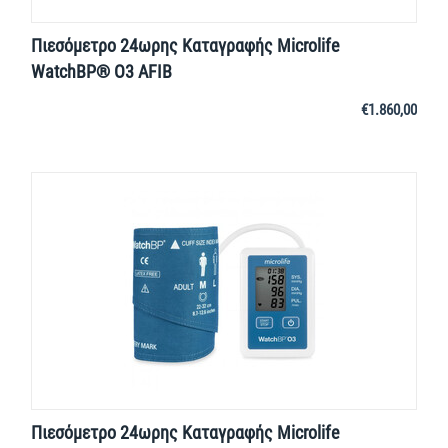
Πιεσόμετρο 24ωρης Καταγραφής Microlife
WatchBP® O3 AFIB
€
1.860,00
Πιεσόμετρο 24ωρης Καταγραφής Microlife