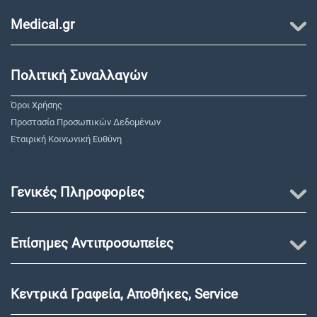
Medical.gr
Πολιτική Συναλλαγών
Όροι Χρήσης
Προστασία Προσωπικών Δεδομένων
Εταιρική Κοινωνική Ευθύνη
"
Γενικές Πληροφορίες
Επίσημες Αντιπροσωπείες
Κεντρικά Γραφεία, Αποθήκες, Service