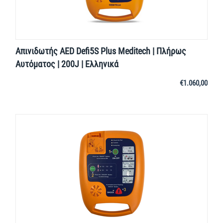
Απινιδωτής AED Defi5S Plus Meditech | Πλήρως
Αυτόματος | 200J | Ελληνικά
€
1.060,00