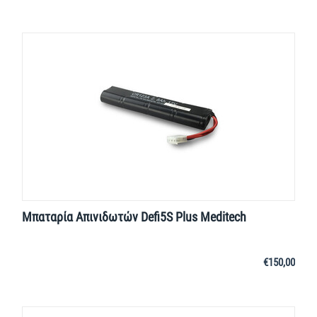
Μπαταρία Απινιδωτών Defi5S Plus Meditech
€
150,00