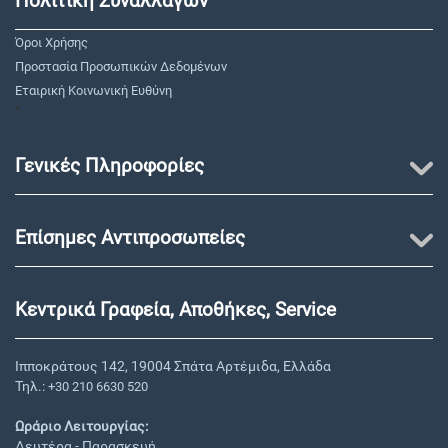
Πολιτική Συναλλαγών
Όροι Χρήσης
Προστασία Προσωπικών Δεδομένων
Εταιρική Κοινωνική Ευθύνη
"
Γενικές Πληροφορίες
Επίσημες Αντιπροσωπείες
Κεντρικά Γραφεία, Αποθήκες, Service
Ιπποκράτους 142, 19004 Σπάτα Αρτέμιδα, Ελλάδα
Τηλ.:
+30 210 6630 520
Ωράριο Λειτουργίας:
Δευτέρα - Παρασκευή