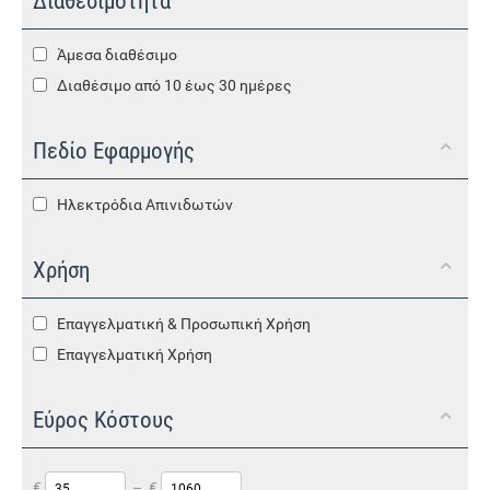
Διαθεσιμότητα
Άμεσα διαθέσιμο
Διαθέσιμο από 10 έως 30 ημέρες
Πεδίο Εφαρμογής
Ηλεκτρόδια Απινιδωτών
Χρήση
Επαγγελματική & Προσωπική Χρήση
Επαγγελματική Χρήση
Εύρος Κόστους
€
–
€