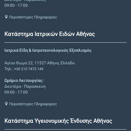
09:00 - 17:00
Περισσότερες Πληροφορίες
Κατάστημα Ιατρικών Ειδών Αθήνας
Ιατρικά Είδη & Ιατροτεχνολογικός Εξοπλισμός
Αγίου Θωμά 22, 11527 Αθήνα, Ελλάδα
Τηλ.:
+30 210 7473 149
Ωράριο Λειτουργίας:
Δευτέρα - Παρασκευή
09:00 - 17:00
Περισσότερες Πληροφορίες
Κατάστημα Υγειονομικής Ένδυσης Αθήνας