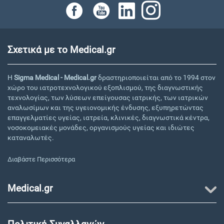
Σχετικά με το Medical.gr
Η
Sigma Medical - Medical.gr
δραστηριοποιείται από το 1994 στον
χώρο του ιατροτεχνολογικού εξοπλισμού, της διαγνωστικής
τεχνολογίας, των λύσεων επείγουσας ιατρικής, των ιατρικών
αναλωσίμων και της υγειονομικής ένδυσης, εξυπηρετώντας
επαγγελματίες υγείας, ιατρεία, κλινικές, διαγνωστικά κέντρα,
νοσοκομειακές μονάδες, οργανισμούς υγείας και ιδιώτες
καταναλωτές.
Διαβάστε Περισσότερα
Medical.gr