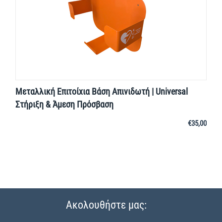
Μεταλλική Επιτοίχια Βάση Απινιδωτή | Universal
Στήριξη & Άμεση Πρόσβαση
€
35,00
Ακολουθήστε μας: