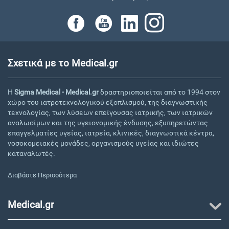
Σχετικά με το Medical.gr
Η
Sigma Medical - Medical.gr
δραστηριοποιείται από το 1994 στον
χώρο του ιατροτεχνολογικού εξοπλισμού, της διαγνωστικής
τεχνολογίας, των λύσεων επείγουσας ιατρικής, των ιατρικών
αναλωσίμων και της υγειονομικής ένδυσης, εξυπηρετώντας
επαγγελματίες υγείας, ιατρεία, κλινικές, διαγνωστικά κέντρα,
νοσοκομειακές μονάδες, οργανισμούς υγείας και ιδιώτες
καταναλωτές.
Διαβάστε Περισσότερα
Medical.gr