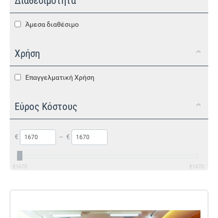
Διαθεσιμότητα
Άμεσα διαθέσιμο
Χρήση
Επαγγελματική Χρήση
Εύρος Κόστους
€
–
€
€
1670
€
1670