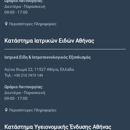
Ωράριο Λειτουργίας:
Δευτέρα - Παρασκευή
09:00 - 17:00
Περισσότερες Πληροφορίες
Κατάστημα Ιατρικών Ειδών Αθήνας
Ιατρικά Είδη & Ιατροτεχνολογικός Εξοπλισμός
Αγίου Θωμά 22, 11527 Αθήνα, Ελλάδα
Τηλ.:
+30 210 7473 149
Ωράριο Λειτουργίας:
Δευτέρα - Παρασκευή
09:00 - 17:00
Περισσότερες Πληροφορίες
Κατάστημα Υγειονομικής Ένδυσης Αθήνας