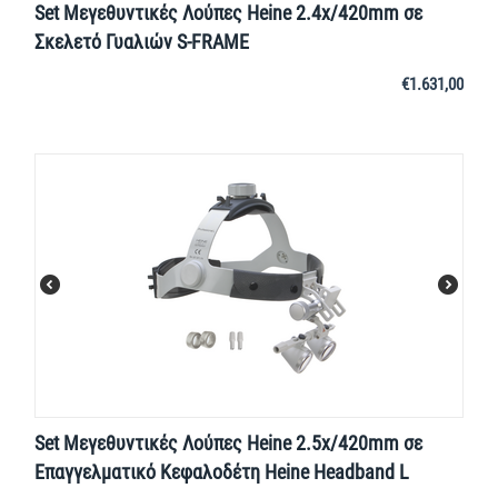
Set Μεγεθυντικές Λούπες Heine 2.4x/420mm σε
Σκελετό Γυαλιών S-FRAME
€
1.631,00
Set Μεγεθυντικές Λούπες Heine 2.5x/420mm σε
Επαγγελματικό Κεφαλοδέτη Heine Headband L