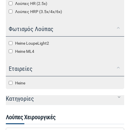
Λούπες HR (2.5x)
Λούπες HRP (3.5x/4x/6x)
Φωτισμός Λούπας
Heine LoupeLight2
Heine ML4
Εταιρείες
Heine
Κατηγορίες
Λούπες Χειρουργικές