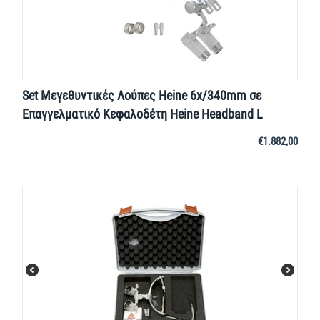
Set Μεγεθυντικές Λούπες Heine 6x/340mm σε
Επαγγελματικό Κεφαλοδέτη Heine Headband L
€
1.882,00