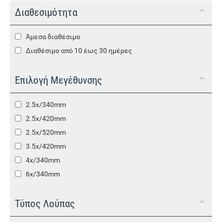
Διαθεσιμότητα
Άμεσα διαθέσιμο
Διαθέσιμο από 10 έως 30 ημέρες
Επιλογή Μεγέθυνσης
2.5x/340mm
2.5x/420mm
2.5x/520mm
3.5x/420mm
4x/340mm
6x/340mm
Τύπος Λούπας