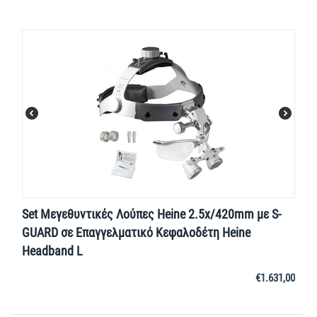
Set Μεγεθυντικές Λούπες Heine 2.5x/420mm με S-
GUARD σε Επαγγελματικό Κεφαλοδέτη Heine
Headband L
€
1.631,00