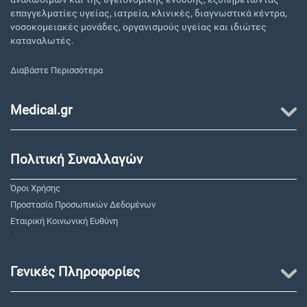
επαγγελματίες υγείας, ιατρεία, κλινικές, διαγνωστικά κέντρα,
νοσοκομειακές μονάδες, οργανισμούς υγείας και ιδιώτες
καταναλωτές.
Διαβάστε Περισσότερα
Medical.gr
Πολιτική Συναλλαγών
Όροι Χρήσης
Προστασία Προσωπικών Δεδομένων
Εταιρική Κοινωνική Ευθύνη
"
Γενικές Πληροφορίες