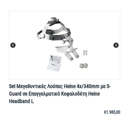
Set Μεγεθυντικές Λούπες Heine 4x/340mm με S-
Guard σε Επαγγελματικό Κεφαλοδέτη Heine
Headband L
€
1.985,00