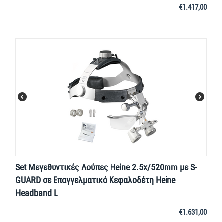
€
1.417,00
Set Μεγεθυντικές Λούπες Heine 2.5x/520mm με S-
GUARD σε Επαγγελματικό Κεφαλοδέτη Heine
Headband L
€
1.631,00