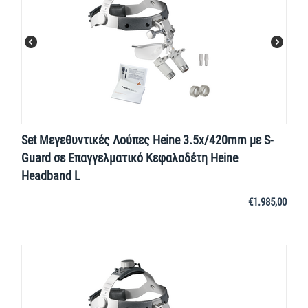
Set Μεγεθυντικές Λούπες Heine 3.5x/420mm με S-
Guard σε Επαγγελματικό Κεφαλοδέτη Heine
Headband L
€
1.985,00