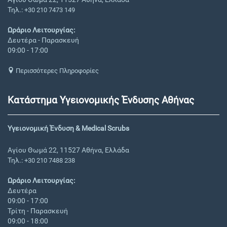
Τηλ.:
+30 210 7473 149
Ωράριο Λειτουργίας:
Δευτέρα - Παρασκευή
09:00 - 17:00
Περισσότερες Πληροφορίες
Κατάστημα Υγειονομικής Ένδυσης Αθήνας
Υγειονομική Ένδυση & Medical Scrubs
Αγίου Θωμά 22, 11527 Αθήνα, Ελλάδα
Τηλ.:
+30 210 7488 238
Ωράριο Λειτουργίας:
Δευτέρα
09:00 - 17:00
Τρίτη - Παρασκευή
09:00 - 18:00