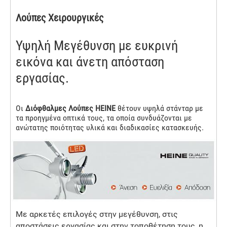
Λούπες Χειρουργικές
Υψηλή Μεγέθυνση με ευκρινή
εικόνα και άνετη απόσταση
εργασίας.
Οι
Διόφθαλμες Λούπες HEINE
θέτουν υψηλά στάνταρ με
τα προηγμένα οπτικά τους, τα οποία συνδυάζονται με
ανώτατης ποιότητας υλικά και διαδικασίες κατασκευής.
Με αρκετές επιλογές στην μεγέθυνση, στις
αποστάσεις εργασίας και στην τοποθέτηση τους, η