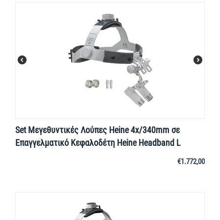
Set Μεγεθυντικές Λούπες Heine 4x/340mm σε
Επαγγελματικό Κεφαλοδέτη Heine Headband L
€
1.772,00