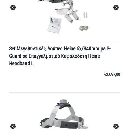
Set Μεγεθυντικές Λούπες Heine 6x/340mm με S-
Guard σε Επαγγελματικό Κεφαλοδέτη Heine
Headband L
€
2.097,00