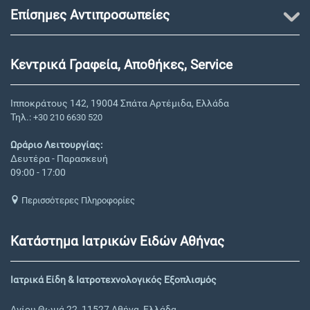
Επίσημες Αντιπροσωπείες
Κεντρικά Γραφεία, Αποθήκες, Service
Ιπποκράτους 142, 19004 Σπάτα Αρτέμιδα, Ελλάδα
Τηλ.:
+30 210 6630 520
Ωράριο Λειτουργίας:
Δευτέρα - Παρασκευή
09:00 - 17:00
Περισσότερες Πληροφορίες
Κατάστημα Ιατρικών Ειδών Αθήνας
Ιατρικά Είδη & Ιατροτεχνολογικός Εξοπλισμός
Αγίου Θωμά 22, 11527 Αθήνα, Ελλάδα