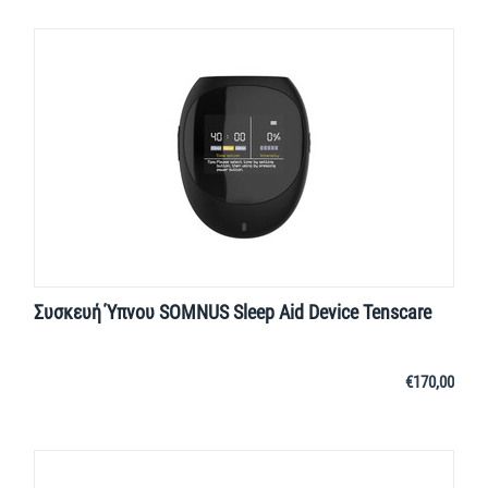
Συσκευή Ύπνου SOMNUS Sleep Aid Device Tenscare
€
170,00