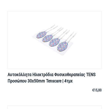
Αυτοκόλλητα Ηλεκτρόδια Φυσικοθεραπείας TENS
Προσώπου 30x50mm Tenscare | 4τμχ
€
15,00