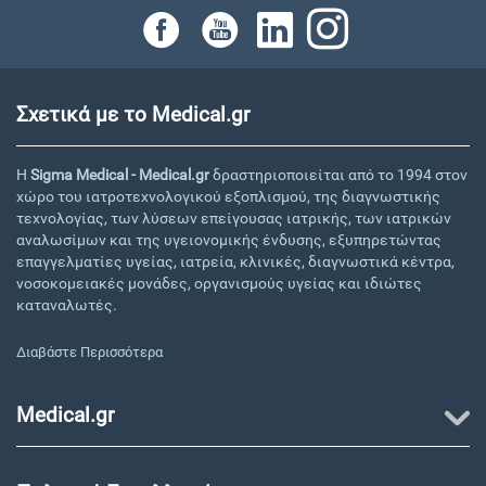
Σχετικά με το Medical.gr
Η
Sigma Medical - Medical.gr
δραστηριοποιείται από το 1994 στον
χώρο του ιατροτεχνολογικού εξοπλισμού, της διαγνωστικής
τεχνολογίας, των λύσεων επείγουσας ιατρικής, των ιατρικών
αναλωσίμων και της υγειονομικής ένδυσης, εξυπηρετώντας
επαγγελματίες υγείας, ιατρεία, κλινικές, διαγνωστικά κέντρα,
νοσοκομειακές μονάδες, οργανισμούς υγείας και ιδιώτες
καταναλωτές.
Διαβάστε Περισσότερα
Medical.gr