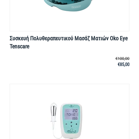
Συσκευή Πολυθεραπευτικού Μασάζ Ματιών Oko Eye
Tenscare
€
100,00
€
85,00