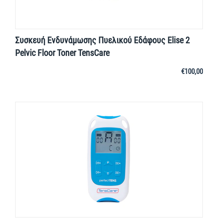
Συσκευή Ενδυνάμωσης Πυελικού Εδάφους Elise 2
Pelvic Floor Toner TensCare
€
100,00