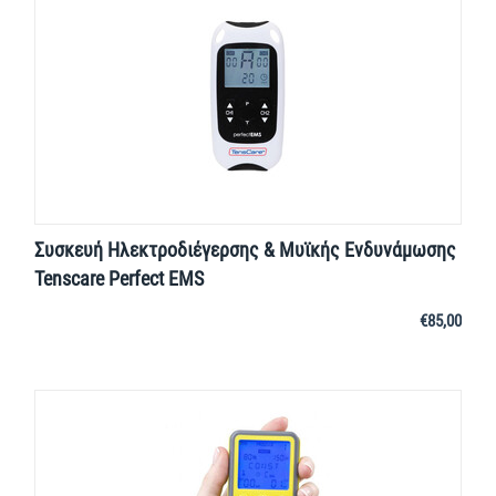
Συσκευή Ηλεκτροδιέγερσης & Μυϊκής Ενδυνάμωσης
Tenscare Perfect EMS
€
85,00