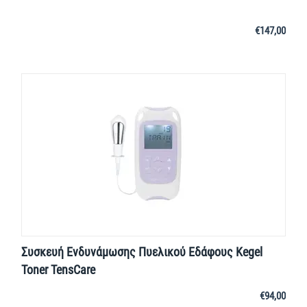
€
147,00
Συσκευή Ενδυνάμωσης Πυελικού Εδάφους Kegel
Toner TensCare
€
94,00