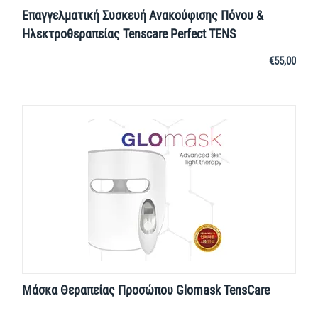
Επαγγελματική Συσκευή Ανακούφισης Πόνου &
Ηλεκτροθεραπείας Tenscare Perfect TENS
€
55,00
Μάσκα Θεραπείας Προσώπου Glomask TensCare