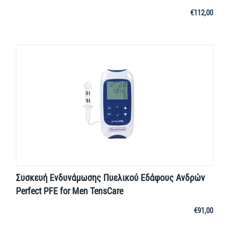
€
112,00
Συσκευή Ενδυνάμωσης Πυελικού Εδάφους Ανδρών
Perfect PFE for Men TensCare
€
91,00