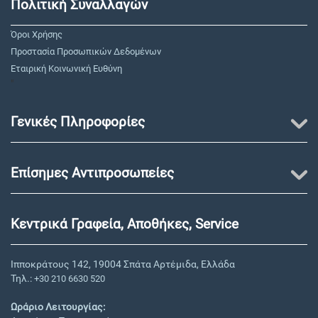
Πολιτική Συναλλαγών
Όροι Χρήσης
Προστασία Προσωπικών Δεδομένων
Εταιρική Κοινωνική Ευθύνη
"
Γενικές Πληροφορίες
Επίσημες Αντιπροσωπείες
Κεντρικά Γραφεία, Αποθήκες, Service
Ιπποκράτους 142, 19004 Σπάτα Αρτέμιδα, Ελλάδα
Τηλ.:
+30 210 6630 520
Ωράριο Λειτουργίας: