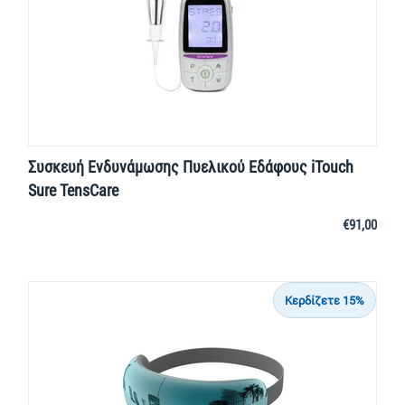
Συσκευή Ενδυνάμωσης Πυελικού Εδάφους iTouch
Sure TensCare
€
91,00
Κερδίζετε 15%