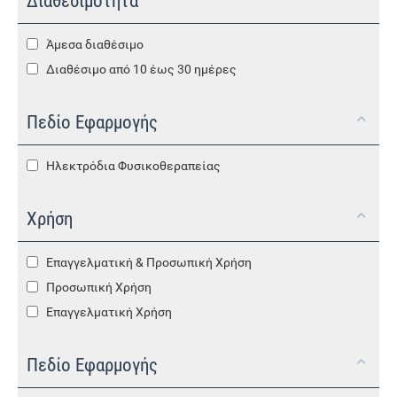
Διαθεσιμότητα
Άμεσα διαθέσιμο
Διαθέσιμο από 10 έως 30 ημέρες
Πεδίο Εφαρμογής
Ηλεκτρόδια Φυσικοθεραπείας
Χρήση
Επαγγελματική & Προσωπική Χρήση
Προσωπική Χρήση
Επαγγελματική Χρήση
Πεδίο Εφαρμογής