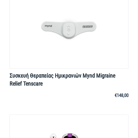
Συσκευή Θεραπείας Ημικρανιών Mynd Migraine
Relief Tenscare
€
148,00