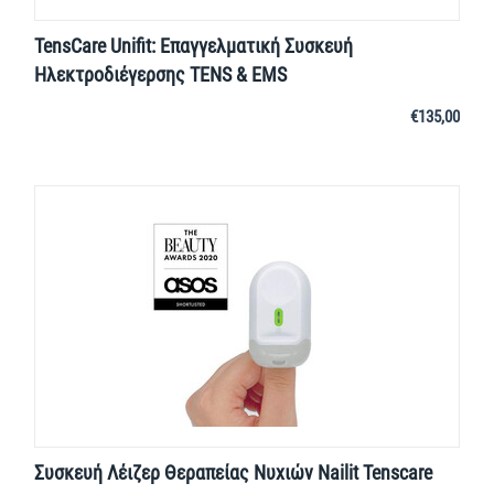
TensCare Unifit: Επαγγελματική Συσκευή
Ηλεκτροδιέγερσης TENS & EMS
€
135,00
Συσκευή Λέιζερ Θεραπείας Νυχιών Nailit Tenscare