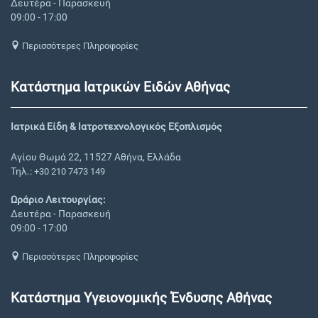
Δευτέρα - Παρασκευή
09:00 - 17:00
Περισσότερες Πληροφορίες
Κατάστημα Ιατρικών Ειδών Αθήνας
Ιατρικά Είδη & Ιατροτεχνολογικός Εξοπλισμός
Αγίου Θωμά 22, 11527 Αθήνα, Ελλάδα
Τηλ.:
+30 210 7473 149
Ωράριο Λειτουργίας:
Δευτέρα - Παρασκευή
09:00 - 17:00
Περισσότερες Πληροφορίες
Κατάστημα Υγειονομικής Ένδυσης Αθήνας