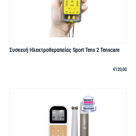
Συσκευή Ηλεκτροθεραπείας Sport Tens 2 Tenscare
€
120,00