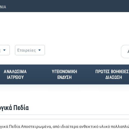
ΝΙΑ
ς
Εταιρείες
ΑΝΑΛΩΣΙΜΑ
ΥΓΕΙΟΝΟΜΙΚΗ
ΠΡΩΤΕΣ ΒΟΗΘΕΙΕΣ
ΙΑΤΡΕΙΟΥ
ΕΝΔΥΣΗ
ΔΙΑΣΩΣΗ
γικά Πεδία
γικά Πεδία Αποστειρωμένα, από ιδιαίτερα ανθεκτικό υλικό πολλαπλώ