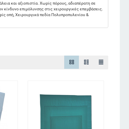
λεια και αξιοπιστία. Χωρίς πόρους, αδιαπέρατη σε
ον κίνδυνο επιμόλυνσης στις χειρουργικές επεμβάσεις.
χωρίς οπή, Χειρουργικά πεδία Πολυπροπυλενίου &