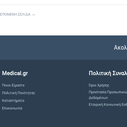
ΕΠΟΜΕΝΗ ΣΕΛΙΔΑ
Ακολ
Medical.gr
Πολιτική Συνα
Ποιοι Είμαστε
Όροι Χρήσης
Προστασία Προσωπικ
Πολιτική Ποιότητας
Δεδομένων
Καταστήματα
Εταιρική Κοινωνική Ευ
Επικοινωνία
"