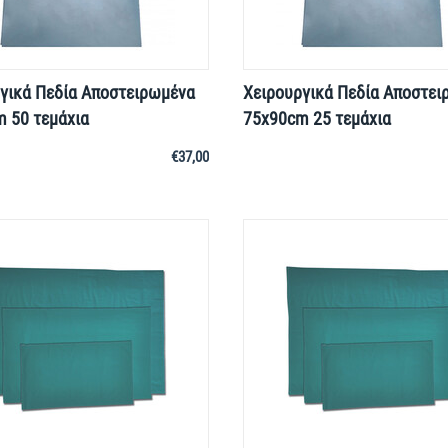
γικά Πεδία Αποστειρωμένα
Χειρουργικά Πεδία Αποστει
 50 τεμάχια
75x90cm 25 τεμάχια
€
37,00