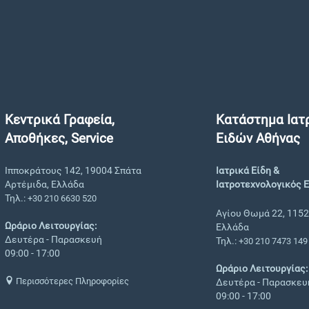
Κεντρικά Γραφεία,
Κατάστημα Ιατ
Αποθήκες, Service
Ειδών Αθήνας
Ιπποκράτους 142, 19004 Σπάτα
Ιατρικά Είδη &
Αρτέμιδα, Ελλάδα
Ιατροτεχνολογικός 
Τηλ.:
+30 210 6630 520
Αγίου Θωμά 22, 1152
Ωράριο Λειτουργίας:
Ελλάδα
Δευτέρα - Παρασκευή
Τηλ.:
+30 210 7473 149
09:00 - 17:00
Ωράριο Λειτουργίας:
Περισσότερες Πληροφορίες
Δευτέρα - Παρασκευ
09:00 - 17:00