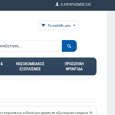
Ο ΛΟΓΑΡΙΑΣΜΟΣ ΣΑΣ
Το καλάθι μου
 &
ΝΟΣΟΚΟΜΕΙΑΚΟΣ
ΠΡΟΣΩΠΙΚΗ
ΕΞΟΠΛΙΣΜΟΣ
ΦΡΟΝΤΙΔΑ
ν στρώσεων, ειδικά για χρήση σε εξωτερικά ιατρεία. Η