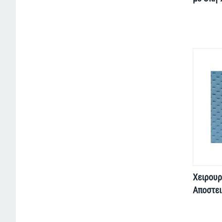
Χειρουρ
Αποστε