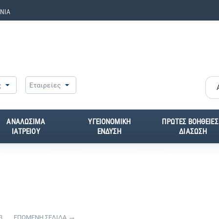
ΝΙΑ
ς
Εταιρείες
ΑΝΑΛΩΣΙΜΑ
ΥΓΕΙΟΝΟΜΙΚΗ
ΠΡΩΤΕΣ ΒΟΗΘΕΙΕΣ
ΙΑΤΡΕΙΟΥ
ΕΝΔΥΣΗ
ΔΙΑΣΩΣΗ
3
ΕΠΟΜΕΝΗ ΣΕΛΙΔΑ