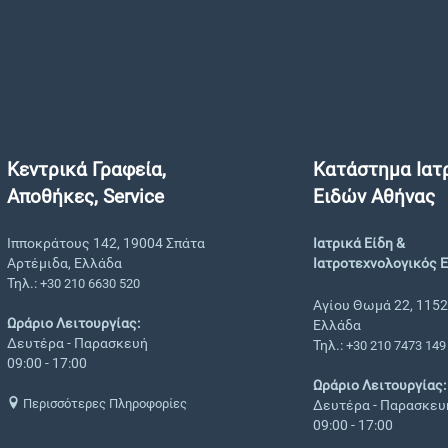
Κεντρικά Γραφεία,
Κατάστημα Ιατ
Αποθήκες, Service
Ειδών Αθήνας
Ιπποκράτους 142, 19004 Σπάτα
Ιατρικά Είδη &
Αρτέμιδα, Ελλάδα
Ιατροτεχνολογικός 
Τηλ.:
+30 210 6630 520
Αγίου Θωμά 22, 1152
Ωράριο Λειτουργίας:
Ελλάδα
Δευτέρα - Παρασκευή
Τηλ.:
+30 210 7473 149
09:00 - 17:00
Ωράριο Λειτουργίας:
Περισσότερες Πληροφορίες
Δευτέρα - Παρασκευ
09:00 - 17:00