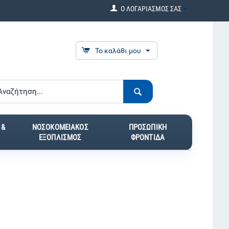
Ο ΛΟΓΑΡΙΑΣΜΟΣ ΣΑΣ
Το καλάθι μου
 &
ΝΟΣΟΚΟΜΕΙΑΚΟΣ
ΠΡΟΣΩΠΙΚΗ
ΕΞΟΠΛΙΣΜΟΣ
ΦΡΟΝΤΙΔΑ