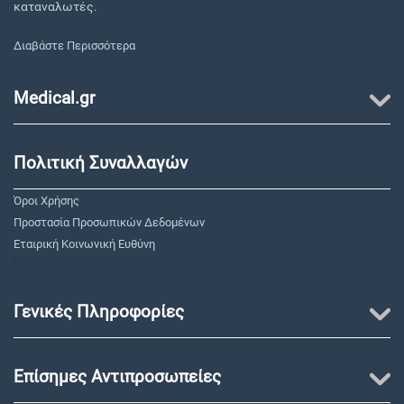
καταναλωτές.
Διαβάστε Περισσότερα
Medical.gr
Πολιτική Συναλλαγών
Όροι Χρήσης
Προστασία Προσωπικών Δεδομένων
Εταιρική Κοινωνική Ευθύνη
"
Γενικές Πληροφορίες
Επίσημες Αντιπροσωπείες