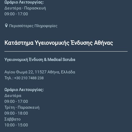
Ωράριο Λειτουργίας:
Δευτέρα - Παρασκευή
09:00 - 17:00
Περισσότερες Πληροφορίες
Κατάστημα Υγειονομικής Ένδυσης Αθήνας
Υγειονομική Ένδυση & Medical Scrubs
Αγίου Θωμά 22, 11527 Αθήνα, Ελλάδα
Τηλ.:
+30 210 7488 238
Ωράριο Λειτουργίας:
Δευτέρα
09:00 - 17:00
Τρίτη - Παρασκευή
09:00 - 18:00
Σάββατο
10:00 - 15:00