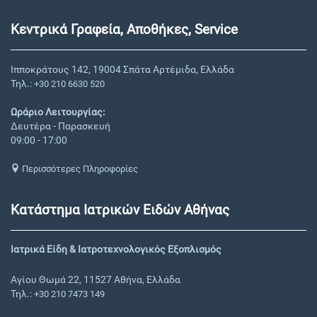
Κεντρικά Γραφεία, Αποθήκες, Service
Ιπποκράτους 142, 19004 Σπάτα Αρτέμιδα, Ελλάδα
Τηλ.:
+30 210 6630 520
Ωράριο Λειτουργίας:
Δευτέρα - Παρασκευή
09:00 - 17:00
Περισσότερες Πληροφορίες
Κατάστημα Ιατρικών Ειδών Αθήνας
Ιατρικά Είδη & Ιατροτεχνολογικός Εξοπλισμός
Αγίου Θωμά 22, 11527 Αθήνα, Ελλάδα
Τηλ.:
+30 210 7473 149