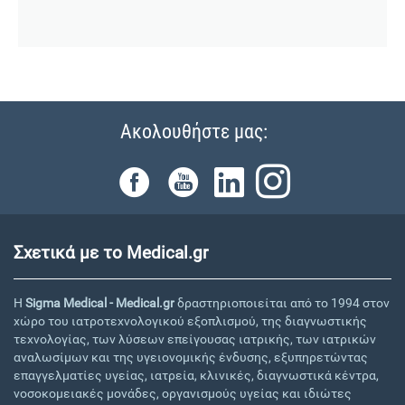
Ακολουθήστε μας:
Σχετικά με το Medical.gr
Η
Sigma Medical - Medical.gr
δραστηριοποιείται από το 1994 στον
χώρο του ιατροτεχνολογικού εξοπλισμού, της διαγνωστικής
τεχνολογίας, των λύσεων επείγουσας ιατρικής, των ιατρικών
αναλωσίμων και της υγειονομικής ένδυσης, εξυπηρετώντας
επαγγελματίες υγείας, ιατρεία, κλινικές, διαγνωστικά κέντρα,
νοσοκομειακές μονάδες, οργανισμούς υγείας και ιδιώτες