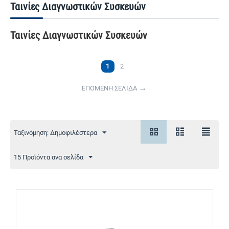
Ταινίες Διαγνωστικών Συσκευών
Ταινίες Διαγνωστικών Συσκευών
1
2
ΕΠΟΜΕΝΗ ΣΕΛΙΔΑ
Ταξινόμηση: Δημοφιλέστερα
15 Προϊόντα ανα σελίδα