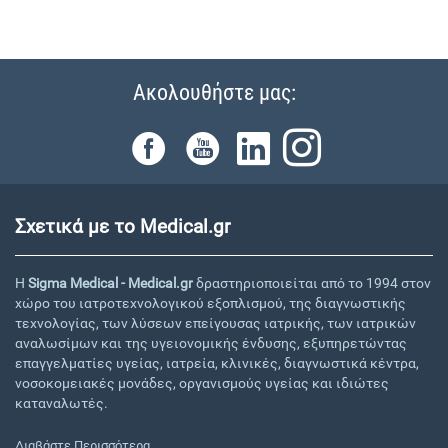
Ακολουθήστε μας:
Σχετικά με το Medical.gr
Η
Sigma Medical - Medical.gr
δραστηριοποιείται από το 1994 στον
χώρο του ιατροτεχνολογικού εξοπλισμού, της διαγνωστικής
τεχνολογίας, των λύσεων επείγουσας ιατρικής, των ιατρικών
αναλωσίμων και της υγειονομικής ένδυσης, εξυπηρετώντας
επαγγελματίες υγείας, ιατρεία, κλινικές, διαγνωστικά κέντρα,
νοσοκομειακές μονάδες, οργανισμούς υγείας και ιδιώτες
καταναλωτές.
Διαβάστε Περισσότερα