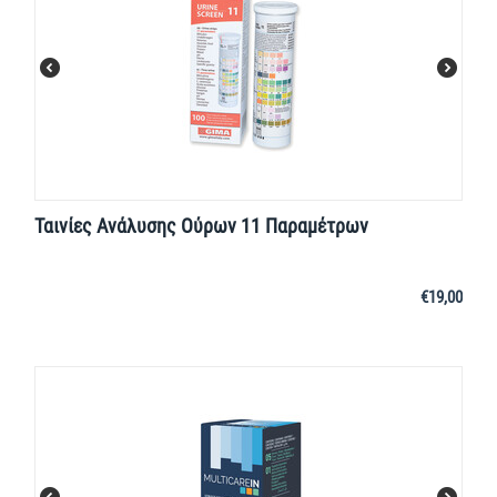
Ταινίες Ανάλυσης Ούρων 11 Παραμέτρων
€
19,00