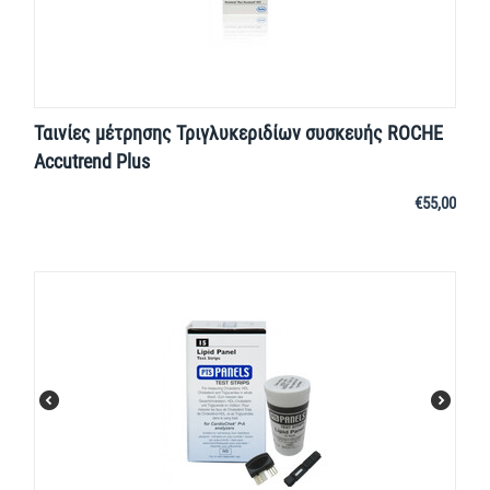
Ταινίες μέτρησης Τριγλυκεριδίων συσκευής ROCHE
Accutrend Plus
€
55,00