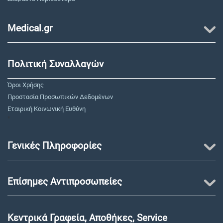
Medical.gr
Πολιτική Συναλλαγών
Όροι Χρήσης
Προστασία Προσωπικών Δεδομένων
Εταιρική Κοινωνική Ευθύνη
"
Γενικές Πληροφορίες
Επίσημες Αντιπροσωπείες
Κεντρικά Γραφεία, Αποθήκες, Service