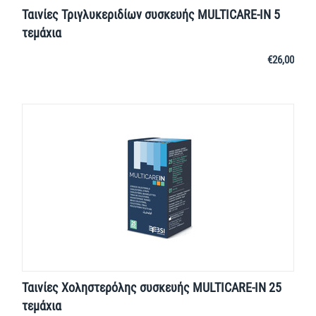
Ταινίες Τριγλυκεριδίων συσκευής MULTICARE-IN 5
τεμάχια
€
26,00
Ταινίες Χοληστερόλης συσκευής MULTICARE-IN 25
τεμάχια