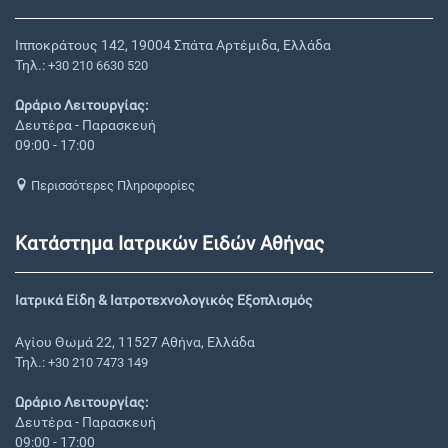
Ιπποκράτους 142, 19004 Σπάτα Αρτέμιδα, Ελλάδα
Τηλ.:
+30 210 6630 520
Ωράριο Λειτουργίας:
Δευτέρα - Παρασκευή
09:00 - 17:00
Περισσότερες Πληροφορίες
Κατάστημα Ιατρικών Ειδών Αθήνας
Ιατρικά Είδη & Ιατροτεχνολογικός Εξοπλισμός
Αγίου Θωμά 22, 11527 Αθήνα, Ελλάδα
Τηλ.:
+30 210 7473 149
Ωράριο Λειτουργίας:
Δευτέρα - Παρασκευή
09:00 - 17:00