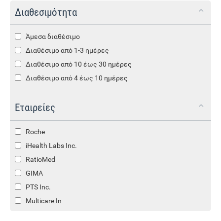
Διαθεσιμότητα
Άμεσα διαθέσιμο
Διαθέσιμο από 1-3 ημέρες
Διαθέσιμο από 10 έως 30 ημέρες
Διαθέσιμο από 4 έως 10 ημέρες
Εταιρείες
Roche
iHealth Labs Inc.
RatioMed
GIMA
PTS Inc.
Multicare In