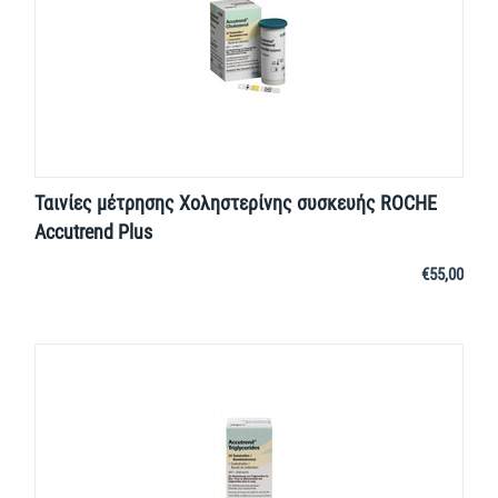
Ταινίες μέτρησης Χοληστερίνης συσκευής ROCHE
Accutrend Plus
€
55,00