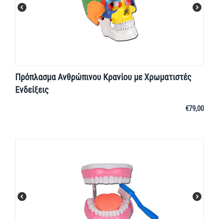
Πρόπλασμα Ανθρώπινου Κρανίου με Χρωματιστές
Ενδείξεις
€
79,00