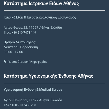
Κατάστημα Ιατρικών Ειδών Αθήνας
Ιατρικά Είδη & Ιατροτεχνολογικός Εξοπλισμός
Αγίου Θωμά 22, 11527 Αθήνα, Ελλάδα
Τηλ.:
+30 210 7473 149
Ωράριο Λειτουργίας:
Δευτέρα - Παρασκευή
09:00 - 17:00
Περισσότερες Πληροφορίες
Κατάστημα Υγειονομικής Ένδυσης Αθήνας
Υγειονομική Ένδυση & Medical Scrubs
Αγίου Θωμά 22, 11527 Αθήνα, Ελλάδα
Τηλ.:
+30 210 7488 238