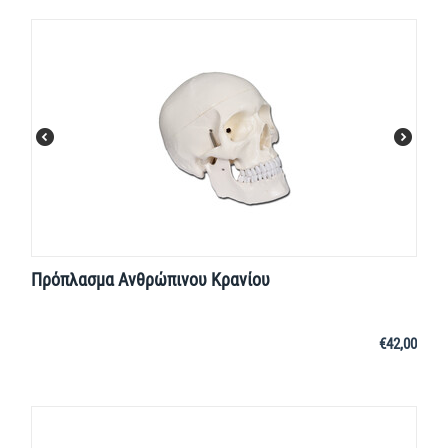
Πρόπλασμα Ανθρώπινου Κρανίου
€
42,00