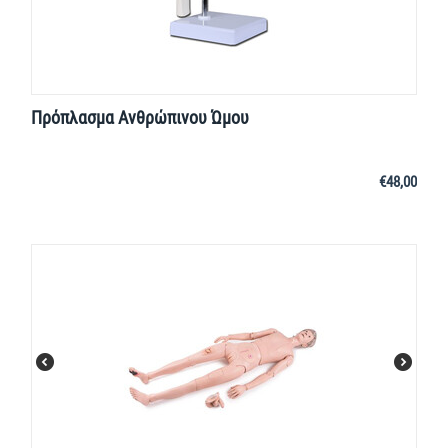
Πρόπλασμα Ανθρώπινου Ώμου
€
48,00