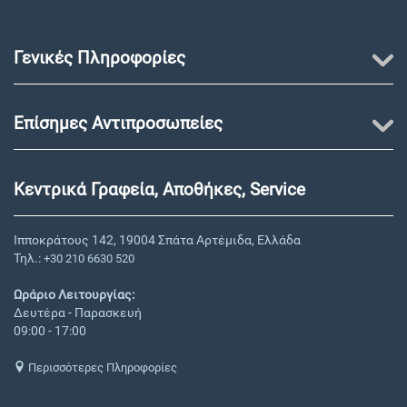
"
Γενικές Πληροφορίες
Επίσημες Αντιπροσωπείες
Κεντρικά Γραφεία, Αποθήκες, Service
Ιπποκράτους 142, 19004 Σπάτα Αρτέμιδα, Ελλάδα
Τηλ.:
+30 210 6630 520
Ωράριο Λειτουργίας:
Δευτέρα - Παρασκευή
09:00 - 17:00
Περισσότερες Πληροφορίες