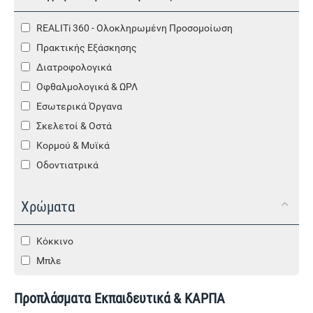
REALITi 360 - Ολοκληρωμένη Προσομοίωση
Πρακτικής Εξάσκησης
Διατροφολογικά
Οφθαλμολογικά & ΩΡΛ
Εσωτερικά Όργανα
Σκελετοί & Οστά
Κορμού & Μυϊκά
Οδοντιατρικά
Χρώματα
Κόκκινο
Μπλε
Προπλάσματα Εκπαιδευτικά & ΚΑΡΠΑ