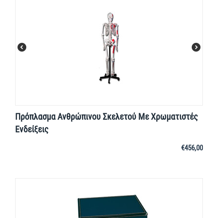
Πρόπλασμα Ανθρώπινου Σκελετού Με Χρωματιστές
Ενδείξεις
€
456,00