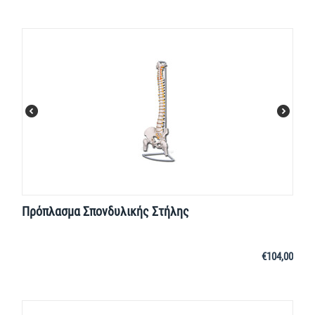
Πρόπλασμα Σπονδυλικής Στήλης
€
104,00