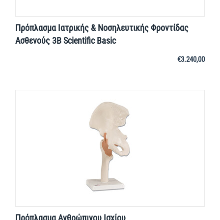
Πρόπλασμα Ιατρικής & Νοσηλευτικής Φροντίδας
Ασθενούς 3Β Scientific Basic
€
3.240,00
Πρόπλασμα Ανθρώπινου Ισχίου