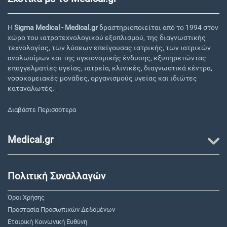
Η
Sigma Medical - Medical.gr
δραστηριοποιείται από το 1994 στον
χώρο του ιατροτεχνολογικού εξοπλισμού, της διαγνωστικής
τεχνολογίας, των λύσεων επείγουσας ιατρικής, των ιατρικών
αναλωσίμων και της υγειονομικής ένδυσης, εξυπηρετώντας
επαγγελματίες υγείας, ιατρεία, κλινικές, διαγνωστικά κέντρα,
νοσοκομειακές μονάδες, οργανισμούς υγείας και ιδιώτες
καταναλωτές.
Διαβάστε Περισσότερα
Medical.gr
Πολιτική Συναλλαγών
Όροι Χρήσης
Προστασία Προσωπικών Δεδομένων
Εταιρική Κοινωνική Ευθύνη