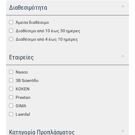
Διαθεσιμότητα
Άμεσα διαθέσιμο
Διαθέσιμο από 10 έως 30 ημέρες
Διαθέσιμο από 4 έως 10 ημέρες
Εταιρείες
Nasco
3B Scientific
KOKEN
Prestan
GIMA
Laerdal
Κατηγορία Προπλάσματος