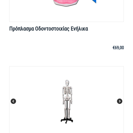
Πρόπλασμα Οδοντοστοιχίας Ενήλικα
€
69,00