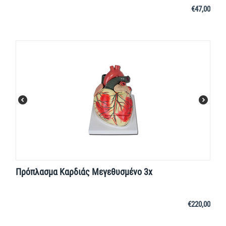
€
47,00
Πρόπλασμα Καρδιάς Μεγεθυσμένο 3x
€
220,00