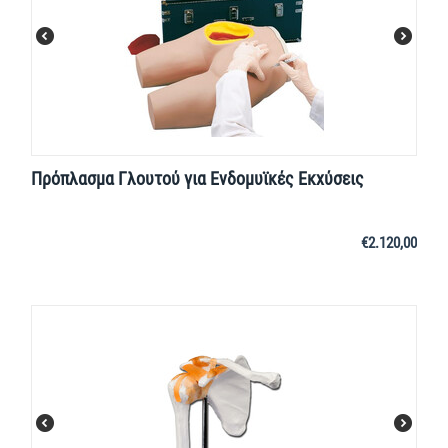
Πρόπλασμα Γλουτού για Ενδομυϊκές Εκχύσεις
€
2.120,00