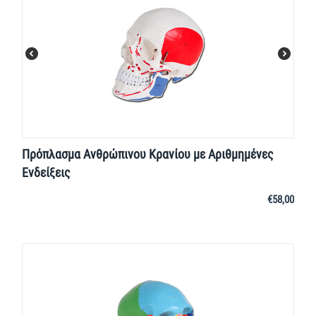
Πρόπλασμα Ανθρώπινου Κρανίου με Αριθμημένες
Ενδείξεις
€
58,00