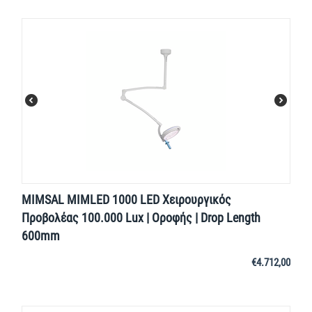
MIMSAL MIMLED 1000 LED Χειρουργικός
Προβολέας 100.000 Lux | Οροφής | Drop Length
600mm
€
4.712,00