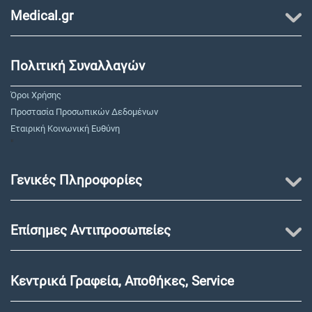
Medical.gr
Πολιτική Συναλλαγών
Όροι Χρήσης
Προστασία Προσωπικών Δεδομένων
Εταιρική Κοινωνική Ευθύνη
"
Γενικές Πληροφορίες
Επίσημες Αντιπροσωπείες
Κεντρικά Γραφεία, Αποθήκες, Service