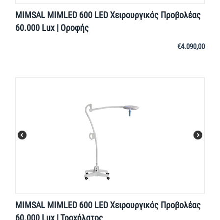
MIMSAL MIMLED 600 LED Χειρουργικός Προβολέας
60.000 Lux | Οροφής
€
4.090,00
MIMSAL MIMLED 600 LED Χειρουργικός Προβολέας
60.000 Lux | Τροχήλατος