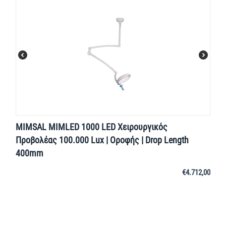
MIMSAL MIMLED 1000 LED Χειρουργικός
Προβολέας 100.000 Lux | Οροφής | Drop Length
400mm
€
4.712,00