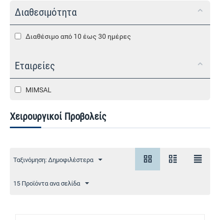
Διαθεσιμότητα
Διαθέσιμο από 10 έως 30 ημέρες
Εταιρείες
MIMSAL
Χειρουργικοί Προβολείς
Ταξινόμηση: Δημοφιλέστερα
15 Προϊόντα ανα σελίδα