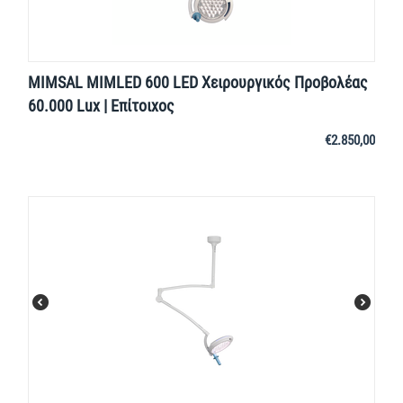
MIMSAL MIMLED 600 LED Χειρουργικός Προβολέας
60.000 Lux | Επίτοιχος
€
2.850,00