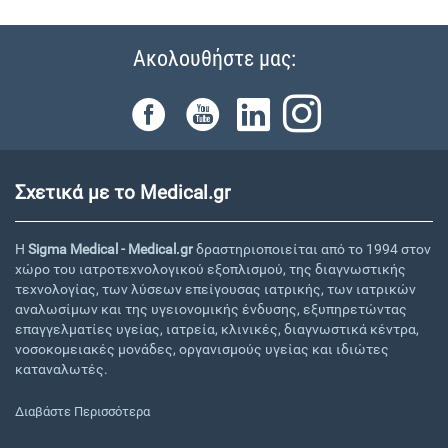
Ακολουθήστε μας:
Σχετικά με το Medical.gr
Η
Sigma Medical - Medical.gr
δραστηριοποιείται από το 1994 στον
χώρο του ιατροτεχνολογικού εξοπλισμού, της διαγνωστικής
τεχνολογίας, των λύσεων επείγουσας ιατρικής, των ιατρικών
αναλωσίμων και της υγειονομικής ένδυσης, εξυπηρετώντας
επαγγελματίες υγείας, ιατρεία, κλινικές, διαγνωστικά κέντρα,
νοσοκομειακές μονάδες, οργανισμούς υγείας και ιδιώτες
καταναλωτές.
Διαβάστε Περισσότερα