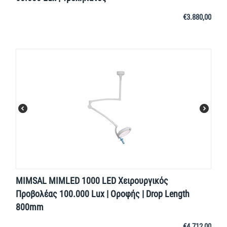
€
3.880,00
MIMSAL MIMLED 1000 LED Χειρουργικός
Προβολέας 100.000 Lux | Οροφής | Drop Length
800mm
€
4.712,00