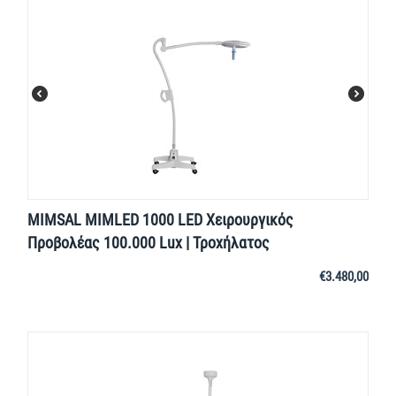
MIMSAL MIMLED 1000 LED Χειρουργικός
Προβολέας 100.000 Lux | Τροχήλατος
€
3.480,00