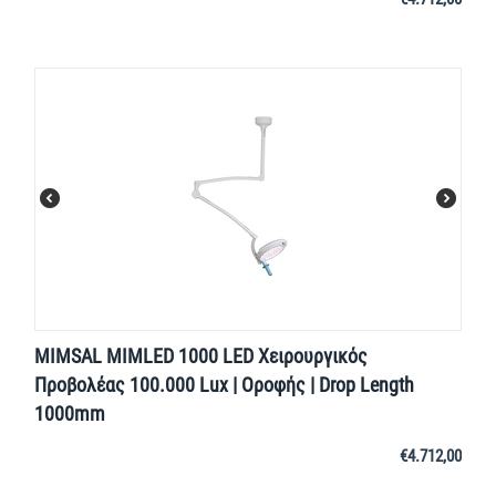
MIMSAL MIMLED 1000 LED Χειρουργικός
Προβολέας 100.000 Lux | Οροφής | Drop Length
1000mm
€
4.712,00