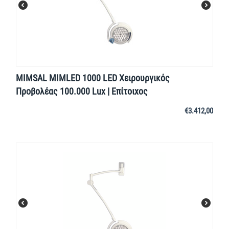
MIMSAL MIMLED 1000 LED Χειρουργικός
Προβολέας 100.000 Lux | Επίτοιχος
€
3.412,00