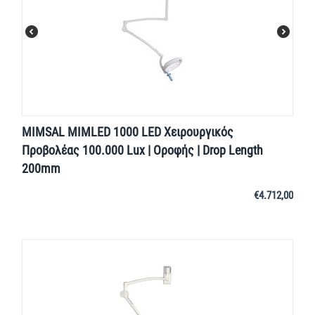
MIMSAL MIMLED 1000 LED Χειρουργικός
Προβολέας 100.000 Lux | Οροφής | Drop Length
200mm
€
4.712,00