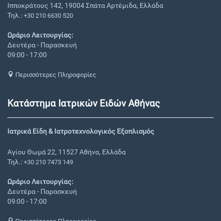
Ιπποκράτους 142, 19004 Σπάτα Αρτέμιδα, Ελλάδα
Τηλ.:
+30 210 6630 520
Ωράριο Λειτουργίας:
Δευτέρα - Παρασκευή
09:00 - 17:00
Περισσότερες Πληροφορίες
Κατάστημα Ιατρικών Ειδών Αθήνας
Ιατρικά Είδη & Ιατροτεχνολογικός Εξοπλισμός
Αγίου Θωμά 22, 11527 Αθήνα, Ελλάδα
Τηλ.:
+30 210 7473 149
Ωράριο Λειτουργίας:
Δευτέρα - Παρασκευή
09:00 - 17:00