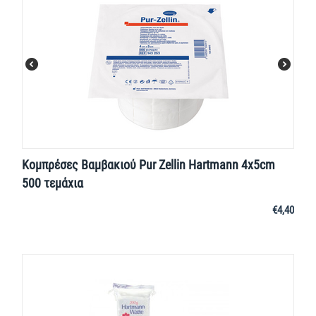
Κομπρέσες Βαμβακιού Pur Zellin Hartmann 4x5cm
500 τεμάχια
€
4,40