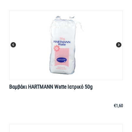
Βαμβάκι HARTMANN Watte Ιατρικό 50g
€
1,60