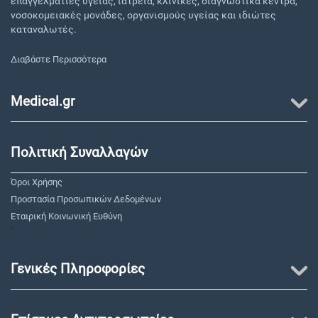
επαγγελματίες υγείας, ιατρεία, κλινικές, διαγνωστικά κέντρα,
νοσοκομειακές μονάδες, οργανισμούς υγείας και ιδιώτες
καταναλωτές.
Διαβάστε Περισσότερα
Medical.gr
Πολιτική Συναλλαγών
Όροι Χρήσης
Προστασία Προσωπικών Δεδομένων
Εταιρική Κοινωνική Ευθύνη
"
Γενικές Πληροφορίες