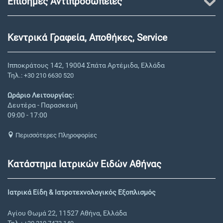
Επίσημες Αντιπροσωπείες
Κεντρικά Γραφεία, Αποθήκες, Service
Ιπποκράτους 142, 19004 Σπάτα Αρτέμιδα, Ελλάδα
Τηλ.:
+30 210 6630 520
Ωράριο Λειτουργίας:
Δευτέρα - Παρασκευή
09:00 - 17:00
Περισσότερες Πληροφορίες
Κατάστημα Ιατρικών Ειδών Αθήνας
Ιατρικά Είδη & Ιατροτεχνολογικός Εξοπλισμός
Αγίου Θωμά 22, 11527 Αθήνα, Ελλάδα