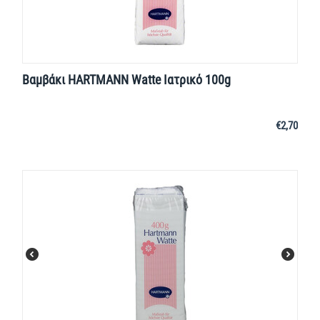
Βαμβάκι HARTMANN Watte Ιατρικό 100g
€
2,70