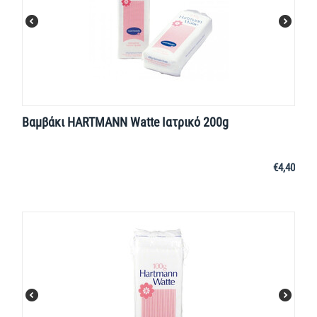
Βαμβάκι HARTMANN Watte Ιατρικό 200g
€
4,40