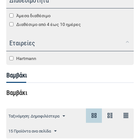
Διαθεσιμότητα
Άμεσα διαθέσιμο
Διαθέσιμο από 4 έως 10 ημέρες
Εταιρείες
Hartmann
Βαμβάκι
Βαμβάκι
Ταξινόμηση: Δημοφιλέστερα
15 Προϊόντα ανα σελίδα