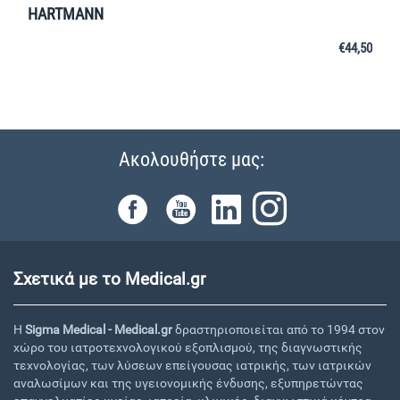
HARTMANN
€
44,50
Ακολουθήστε μας:
Σχετικά με το Medical.gr
Η
Sigma Medical - Medical.gr
δραστηριοποιείται από το 1994 στον
χώρο του ιατροτεχνολογικού εξοπλισμού, της διαγνωστικής
τεχνολογίας, των λύσεων επείγουσας ιατρικής, των ιατρικών
αναλωσίμων και της υγειονομικής ένδυσης, εξυπηρετώντας