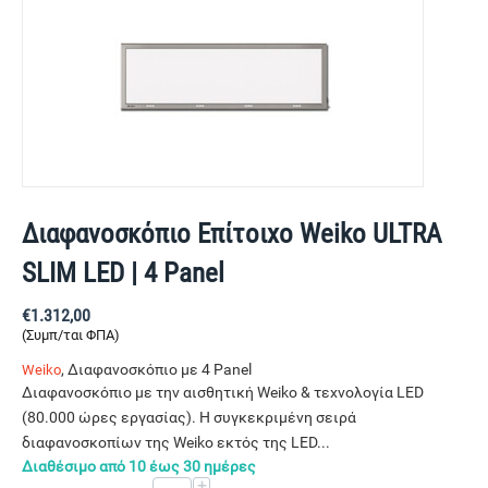
Διαφανοσκόπιο Επίτοιχο Weiko ULTRA
SLIM LED | 4 Panel
€
1.312,00
(Συμπ/ται ΦΠΑ)
, Διαφανοσκόπιο με 4 Panel
Weiko
Διαφανοσκόπιο με την αισθητική Weiko & τεχνολογία LED
(80.000 ώρες εργασίας). Η συγκεκριμένη σειρά
διαφανοσκοπίων της Weiko εκτός της LED...
Διαθέσιμο από 10 έως 30 ημέρες
+