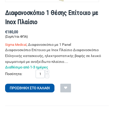
Διαφανοσκόπιο 1 Θέσης Επίτοιχο με
Inox Πλαίσιο
€
180,00
(Συμπ/ται ΦΠΑ)
, Διαφανοσκόπιο με 1 Panel
Sigma Medical
Διαφανοσκόπιο Επίτοιχο με Inox Πλαίσιο Διαφανοσκόπιο
Ελληνικής κατασκευής, ηλεκτροστατικής βαφής σε λευκό
χρωματισμό με ανοξείδωτο πλαίσιο....
Διαθέσιμο από 1-3 ημέρες
+
Ποσότητα:
−
ΠΡΟΣΘΉΚΗ ΣΤΟ ΚΑΛΆΘΙ