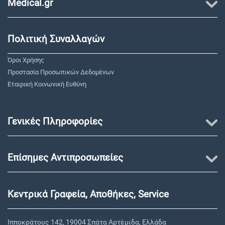
Medical.gr
Πολιτική Συναλλαγών
Όροι Χρήσης
Προστασία Προσωπικών Δεδομένων
Εταιρική Κοινωνική Ευθύνη
"
Γενικές Πληροφορίες
Επίσημες Αντιπροσωπείες
Κεντρικά Γραφεία, Αποθήκες, Service
Ιπποκράτους 142, 19004 Σπάτα Αρτέμιδα, Ελλάδα