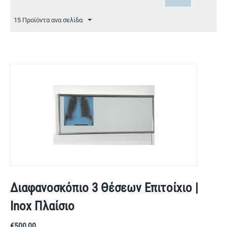
15 Προϊόντα ανα σελίδα
Διαφανοσκόπιο 3 Θέσεων Επιτοίχιο |
Inox Πλαίσιο
€
500,00