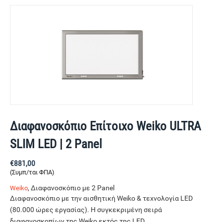
Διαφανοσκόπιο Επίτοιχο Weiko ULTRA
SLIM LED | 2 Panel
€
881,00
(Συμπ/ται ΦΠΑ)
, Διαφανοσκόπιο με 2 Panel
Weiko
Διαφανοσκόπιο με την αισθητική Weiko & τεχνολογία LED
(80.000 ώρες εργασίας). Η συγκεκριμένη σειρά
διαφανοσκοπίων της Weiko εκτός της LED...