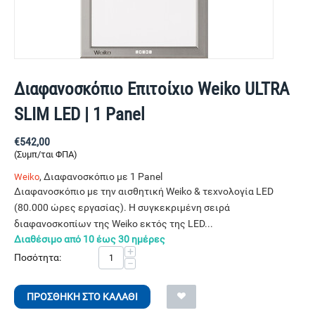
Διαφανοσκόπιο Επιτοίχιο Weiko ULTRA
SLIM LED | 1 Panel
€
542,00
(Συμπ/ται ΦΠΑ)
, Διαφανοσκόπιο με 1 Panel
Weiko
Διαφανοσκόπιο με την αισθητική Weiko & τεχνολογία LED
(80.000 ώρες εργασίας). Η συγκεκριμένη σειρά
διαφανοσκοπίων της Weiko εκτός της LED...
Διαθέσιμο από 10 έως 30 ημέρες
+
Ποσότητα:
−
ΠΡΟΣΘΉΚΗ ΣΤΟ ΚΑΛΆΘΙ