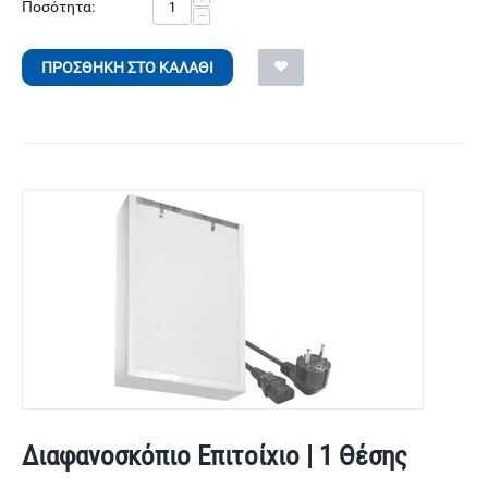
Ποσότητα:
−
ΠΡΟΣΘΉΚΗ ΣΤΟ ΚΑΛΆΘΙ
Διαφανοσκόπιο Επιτοίχιο | 1 Θέσης