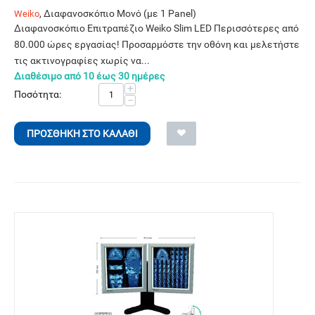
, Διαφανοσκόπιο Μονό (με 1 Panel)
Weiko
Διαφανοσκόπιο Επιτραπέζιο Weiko Slim LED Περισσότερες από
80.000 ώρες εργασίας! Προσαρμόστε την οθόνη και μελετήστε
τις ακτινογραφίες χωρίς να...
Διαθέσιμο από 10 έως 30 ημέρες
+
Ποσότητα:
−
ΠΡΟΣΘΉΚΗ ΣΤΟ ΚΑΛΆΘΙ