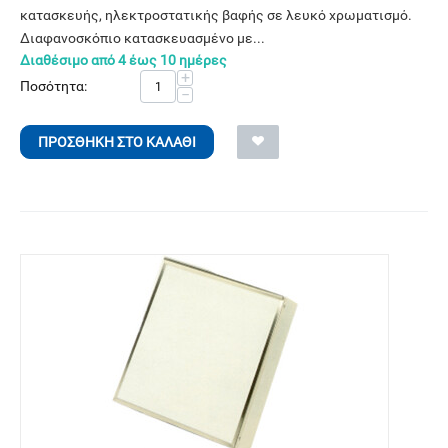
κατασκευής, ηλεκτροστατικής βαφής σε λευκό χρωματισμό.
Διαφανοσκόπιο κατασκευασμένο με...
Διαθέσιμο από 4 έως 10 ημέρες
+
Ποσότητα:
−
ΠΡΟΣΘΉΚΗ ΣΤΟ ΚΑΛΆΘΙ