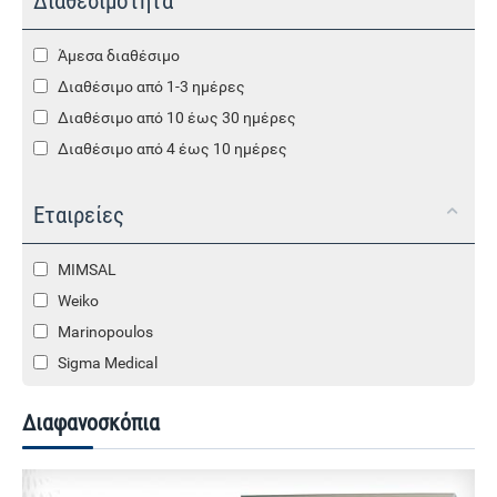
Διαθεσιμότητα
Άμεσα διαθέσιμο
Διαθέσιμο από 1-3 ημέρες
Διαθέσιμο από 10 έως 30 ημέρες
Διαθέσιμο από 4 έως 10 ημέρες
Εταιρείες
MIMSAL
Weiko
Marinopoulos
Sigma Medical
Διαφανοσκόπια