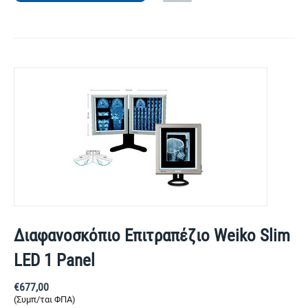
Διαφανοσκόπιο Επιτραπέζιο Weiko Slim
LED 1 Panel
€
677,00
(Συμπ/ται ΦΠΑ)