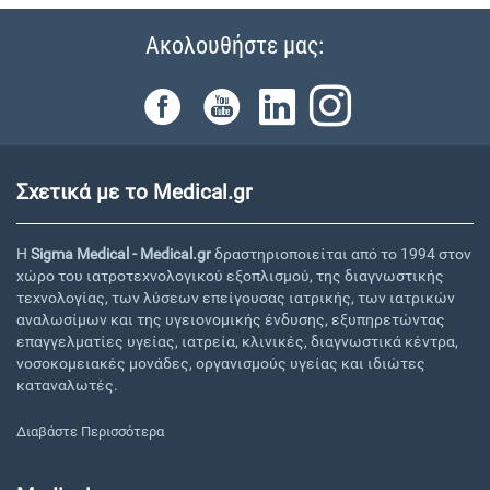
Ακολουθήστε μας:
Σχετικά με το Medical.gr
Η
Sigma Medical - Medical.gr
δραστηριοποιείται από το 1994 στον
χώρο του ιατροτεχνολογικού εξοπλισμού, της διαγνωστικής
τεχνολογίας, των λύσεων επείγουσας ιατρικής, των ιατρικών
αναλωσίμων και της υγειονομικής ένδυσης, εξυπηρετώντας
επαγγελματίες υγείας, ιατρεία, κλινικές, διαγνωστικά κέντρα,
νοσοκομειακές μονάδες, οργανισμούς υγείας και ιδιώτες
καταναλωτές.
Διαβάστε Περισσότερα