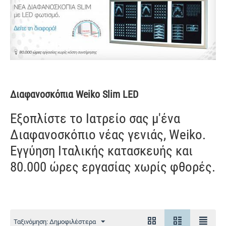
Διαφανοσκόπια Weiko Slim LED
Εξοπλίστε το Ιατρείο σας μ'ένα
Διαφανοσκόπιο νέας γενιάς, Weiko.
Εγγύηση Ιταλικής κατασκευής και
80.000 ώρες εργασίας χωρίς φθορές.
Ταξινόμηση: Δημοφιλέστερα