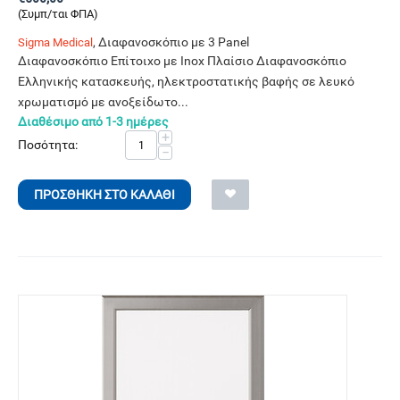
(Συμπ/ται ΦΠΑ)
, Διαφανοσκόπιο με 3 Panel
Sigma Medical
Διαφανοσκόπιο Επίτοιχο με Inox Πλαίσιο Διαφανοσκόπιο
Ελληνικής κατασκευής, ηλεκτροστατικής βαφής σε λευκό
χρωματισμό με ανοξείδωτο...
Διαθέσιμο από 1-3 ημέρες
+
Ποσότητα:
−
ΠΡΟΣΘΉΚΗ ΣΤΟ ΚΑΛΆΘΙ