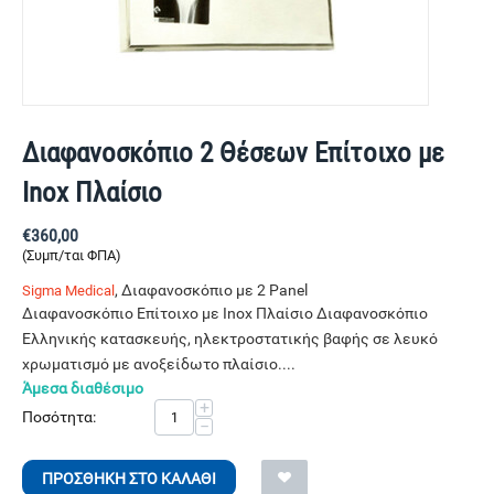
Διαφανοσκόπιο 2 Θέσεων Επίτοιχο με
Inox Πλαίσιο
€
360,00
(Συμπ/ται ΦΠΑ)
, Διαφανοσκόπιο με 2 Panel
Sigma Medical
Διαφανοσκόπιο Επίτοιχο με Inox Πλαίσιο Διαφανοσκόπιο
Ελληνικής κατασκευής, ηλεκτροστατικής βαφής σε λευκό
χρωματισμό με ανοξείδωτο πλαίσιο....
Άμεσα διαθέσιμο
+
Ποσότητα:
−
ΠΡΟΣΘΉΚΗ ΣΤΟ ΚΑΛΆΘΙ