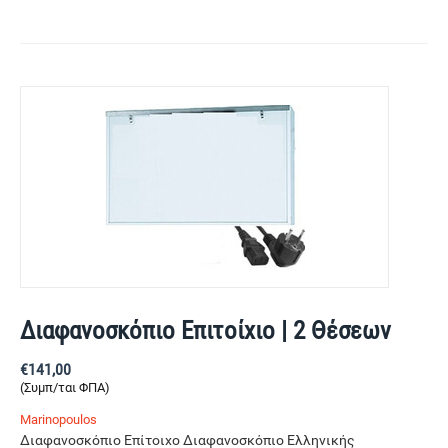
Διαφανοσκόπιο Επιτοίχιο | 2 Θέσεων
€
141,00
(Συμπ/ται ΦΠΑ)
Marinopoulos
Διαφανοσκόπιο Επίτοιχο Διαφανοσκόπιο Ελληνικής