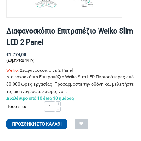
Διαφανοσκόπιο Επιτραπέζιο Weiko Slim
LED 2 Panel
€
1.774,00
(Συμπ/ται ΦΠΑ)
, Διαφανοσκόπιο με 2 Panel
Weiko
Διαφανοσκόπιο Επιτραπέζιο Weiko Slim LED Περισσότερες από
80.000 ώρες εργασίας! Προσαρμόστε την οθόνη και μελετήστε
τις ακτινογραφίες χωρίς να...
Διαθέσιμο από 10 έως 30 ημέρες
+
Ποσότητα:
−
ΠΡΟΣΘΉΚΗ ΣΤΟ ΚΑΛΆΘΙ