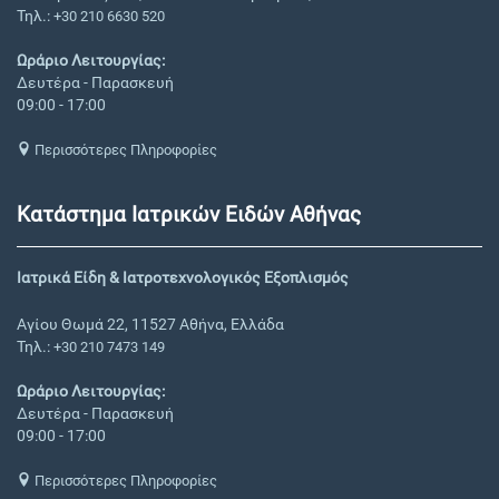
Τηλ.:
+30 210 6630 520
Ωράριο Λειτουργίας:
Δευτέρα - Παρασκευή
09:00 - 17:00
Περισσότερες Πληροφορίες
Κατάστημα Ιατρικών Ειδών Αθήνας
Ιατρικά Είδη & Ιατροτεχνολογικός Εξοπλισμός
Αγίου Θωμά 22, 11527 Αθήνα, Ελλάδα
Τηλ.:
+30 210 7473 149
Ωράριο Λειτουργίας:
Δευτέρα - Παρασκευή
09:00 - 17:00
Περισσότερες Πληροφορίες