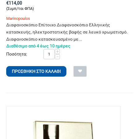
€
114,00
(Συμπ/ται ΦΠΑ)
Marinopoulos
Διαφανοσκόπιο Επίτοιχο Διαφανοσκόπιο Ελληνικής
κατασκευής, ηλεκτροστατικής βαφής σε λευκό χρωματισμό.
Διαφανοσκόπιο κατασκευασμένο με...
Διαθέσιμο από 4 έως 10 ημέρες
+
Ποσότητα:
−
ΠΡΟΣΘΉΚΗ ΣΤΟ ΚΑΛΆΘΙ