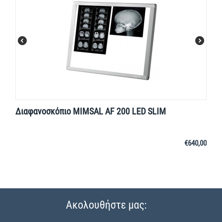
Διαφανοσκόπιο MIMSAL AF 200 LED SLIM
€
640,00
Ακολουθήστε μας: