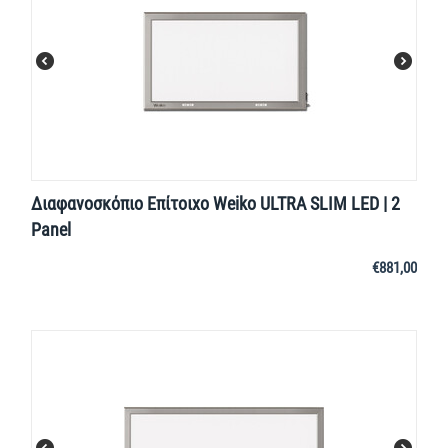
Διαφανοσκόπιο Επίτοιχο Weiko ULTRA SLIM LED | 2
Panel
€
881,00