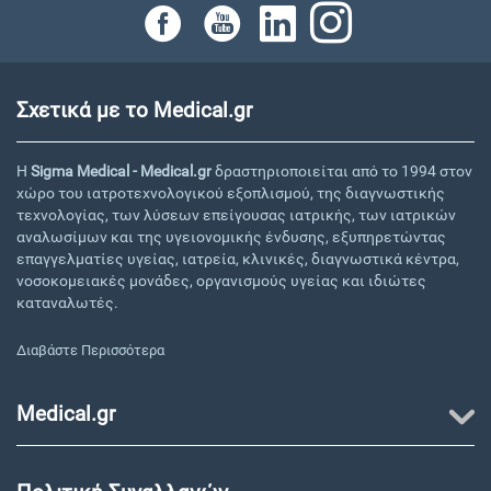
Σχετικά με το Medical.gr
Η
Sigma Medical - Medical.gr
δραστηριοποιείται από το 1994 στον
χώρο του ιατροτεχνολογικού εξοπλισμού, της διαγνωστικής
τεχνολογίας, των λύσεων επείγουσας ιατρικής, των ιατρικών
αναλωσίμων και της υγειονομικής ένδυσης, εξυπηρετώντας
επαγγελματίες υγείας, ιατρεία, κλινικές, διαγνωστικά κέντρα,
νοσοκομειακές μονάδες, οργανισμούς υγείας και ιδιώτες
καταναλωτές.
Διαβάστε Περισσότερα
Medical.gr