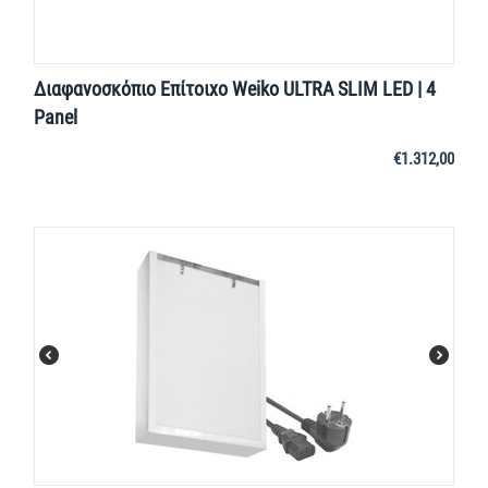
Διαφανοσκόπιο Επίτοιχο Weiko ULTRA SLIM LED | 4
Panel
€
1.312,00