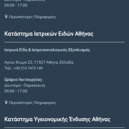
09:00 - 17:00
Περισσότερες Πληροφορίες
Κατάστημα Ιατρικών Ειδών Αθήνας
Ιατρικά Είδη & Ιατροτεχνολογικός Εξοπλισμός
Αγίου Θωμά 22, 11527 Αθήνα, Ελλάδα
Τηλ.:
+30 210 7473 149
Ωράριο Λειτουργίας:
Δευτέρα - Παρασκευή
09:00 - 17:00
Περισσότερες Πληροφορίες
Κατάστημα Υγειονομικής Ένδυσης Αθήνας