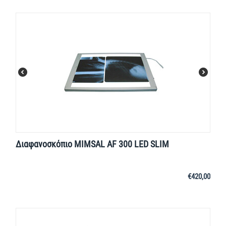
Διαφανοσκόπιο MIMSAL AF 300 LED SLIM
€
420,00