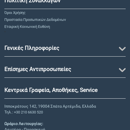
Πολιτική Συναλλαγών
Όροι Χρήσης
Προστασία Προσωπικών Δεδομένων
Εταιρική Κοινωνική Ευθύνη
"
Γενικές Πληροφορίες
Επίσημες Αντιπροσωπείες
Κεντρικά Γραφεία, Αποθήκες, Service
Ιπποκράτους 142, 19004 Σπάτα Αρτέμιδα, Ελλάδα
Τηλ.:
+30 210 6630 520
Ωράριο Λειτουργίας:
Δευτέρα - Παρασκευή