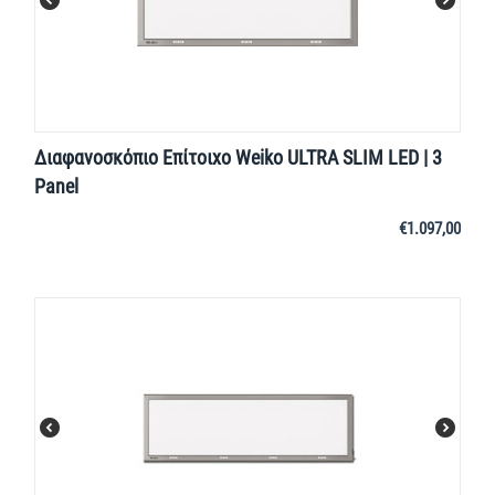
Διαφανοσκόπιο Επίτοιχο Weiko ULTRA SLIM LED | 3
Panel
€
1.097,00