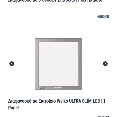
€
500,00
Διαφανοσκόπιο Επιτοίχιο Weiko ULTRA SLIM LED | 1
Panel