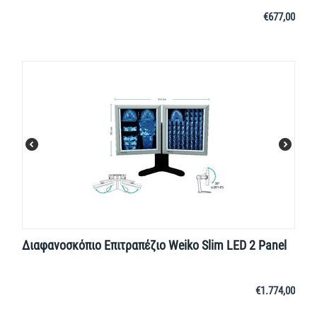
€
677,00
Διαφανοσκόπιο Επιτραπέζιο Weiko Slim LED 2 Panel
€
1.774,00