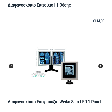
Διαφανοσκόπιο Επιτοίχιο | 1 Θέσης
€
114,00
Διαφανοσκόπιο Επιτραπέζιο Weiko Slim LED 1 Panel