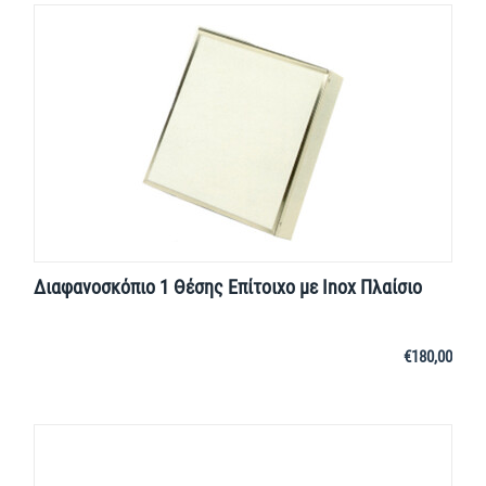
Διαφανοσκόπιο 1 Θέσης Επίτοιχο με Inox Πλαίσιο
€
180,00