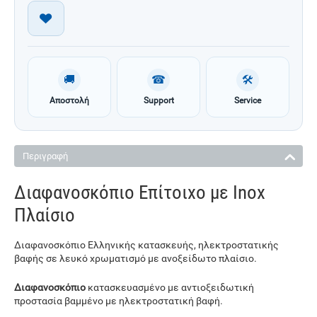
🚚
☎
🛠
Αποστολή
Support
Service
Περιγραφή
Διαφανοσκόπιο Επίτοιχο με Inox
Πλαίσιο
Διαφανοσκόπιο Ελληνικής κατασκευής, ηλεκτροστατικής
βαφής σε λευκό χρωματισμό με ανοξείδωτο πλαίσιο.
Διαφανοσκόπιο
κατασκευασμένο με αντιοξειδωτική
προστασία βαμμένο με ηλεκτροστατική βαφή.