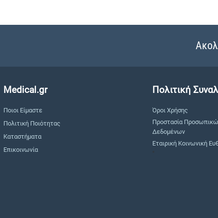
Ακολ
Medical.gr
Πολιτική Συνα
Ποιοι Είμαστε
Όροι Χρήσης
Προστασία Προσωπικ
Πολιτική Ποιότητας
Δεδομένων
Καταστήματα
Εταιρική Κοινωνική Ευ
Επικοινωνία
"