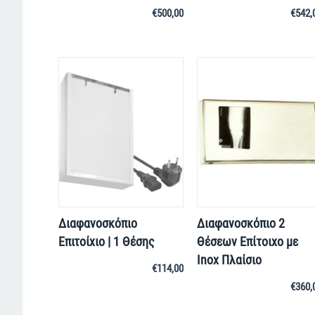
€
500,00
€
542,
Διαφανοσκόπιο
Διαφανοσκόπιο 2
Επιτοίχιο | 1 Θέσης
Θέσεων Επίτοιχο με
Inox Πλαίσιο
€
114,00
€
360,