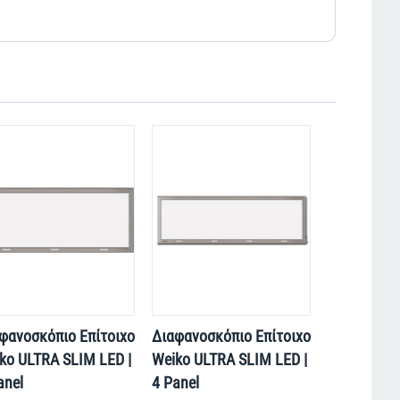
φανοσκόπιο Επίτοιχο
Διαφανοσκόπιο Επίτοιχο
ko ULTRA SLIM LED |
Weiko ULTRA SLIM LED |
anel
4 Panel