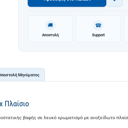
🚚
☎
Αποστολή
Support
Αποστολή Μηνύματος
x Πλαίσιο
οστατικής βαφής σε λευκό χρωματισμό με ανοξείδωτο πλαίσ