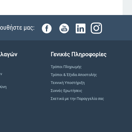
ουθήστε μας:
λλαγών
Γενικές Πληροφορίες
Τρόποι Πληρωμής
ών
Τρόποι & Έξοδα Αποστολής
Τεχνική Υποστήριξη
θύνη
Συχνές Ερωτήσεις
Σχετικά με την Παραγγελία σας