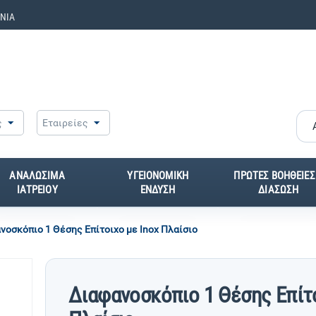
ΝΙΑ
ς
Εταιρείες
ΑΝΑΛΩΣΙΜΑ
ΥΓΕΙΟΝΟΜΙΚΗ
ΠΡΩΤΕΣ ΒΟΗΘΕΙΕΣ
ΙΑΤΡΕΙΟΥ
ΕΝΔΥΣΗ
ΔΙΑΣΩΣΗ
νοσκόπιο 1 Θέσης Επίτοιχο με Inox Πλαίσιο
Διαφανοσκόπιο 1 Θέσης Επίτο