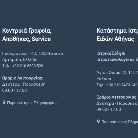
Κεντρικά Γραφεία,
Κατάστημα Ιατ
Αποθήκες, Service
Ειδών Αθήνας
Ιπποκράτους 142, 19004 Σπάτα
Ιατρικά Είδη &
Αρτέμιδα, Ελλάδα
Ιατροτεχνολογικός 
Τηλ.:
+30 210 6630 520
Αγίου Θωμά 22, 1152
Ωράριο Λειτουργίας:
Ελλάδα
Δευτέρα - Παρασκευή
Τηλ.:
+30 210 7473 149
09:00 - 17:00
Ωράριο Λειτουργίας:
Περισσότερες Πληροφορίες
Δευτέρα - Παρασκευ
09:00 - 17:00
Περισσότερες Πληρ