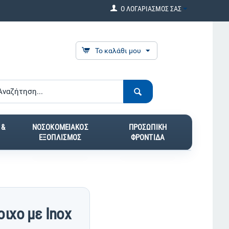
Ο ΛΟΓΑΡΙΑΣΜΟΣ ΣΑΣ
Το καλάθι μου
 &
ΝΟΣΟΚΟΜΕΙΑΚΟΣ
ΠΡΟΣΩΠΙΚΗ
ΕΞΟΠΛΙΣΜΟΣ
ΦΡΟΝΤΙΔΑ
ιχο με Inox