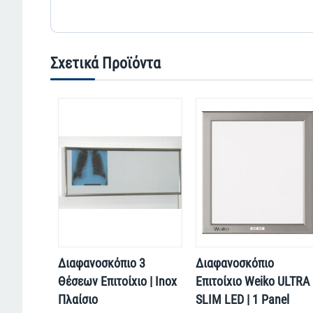
Σχετικά Προϊόντα
Διαφανοσκόπιο 3
Διαφανοσκόπιο
Θέσεων Επιτοίχιο | Inox
Επιτοίχιο Weiko ULTRA
Πλαίσιο
SLIM LED | 1 Panel