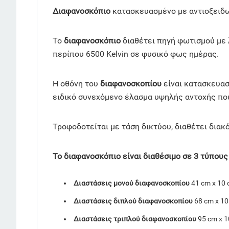
Διαφανοσκόπιο
κατασκευασμένο με αντιοξειδω
Το
διαφανοσκόπιο
διαθέτει πηγή φωτισμού με
περίπου 6500 Kelvin σε φυσικό φως ημέρας.
Η οθόνη του
διαφανοσκοπίου
είναι κατασκευα
ειδικό συνεχόμενο έλασμα υψηλής αντοχής που
Τροφοδοτείται με τάση δικτύου, διαθέτει διακ
Το διαφανοσκόπιο είναι διαθέσιμο σε 3 τύπους
Διαστάσεις μονού διαφανοσκοπίου
41 cm x 10 
Διαστάσεις διπλού διαφανοσκοπίου
68 cm x 10
Διαστάσεις τριπλού διαφανοσκοπίου
95 cm x 1