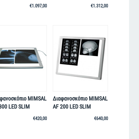
€
1.097,00
€
1.312,00
φανοσκόπιο MIMSAL
Διαφανοσκόπιο MIMSAL
300 LED SLIM
AF 200 LED SLIM
€
420,00
€
640,00