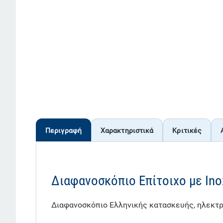
Περιγραφή
Χαρακτηριστικά
Κριτικές
Διαφανοσκόπιο Επίτοιχο με Ino
Διαφανοσκόπιο Ελληνικής κατασκευής, ηλεκτρ