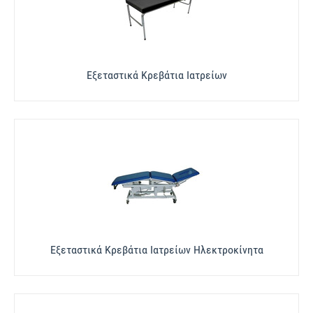
Εξεταστικά Κρεβάτια Ιατρείων
Εξεταστικά Κρεβάτια Ιατρείων Ηλεκτροκίνητα