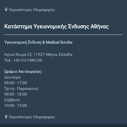
Περισσότερες Πληροφορίες
Κατάστημα Υγειονομικής Ένδυσης Αθήνας
Υγειονομική Ένδυση & Medical Scrubs
Αγίου Θωμά 22, 11527 Αθήνα, Ελλάδα
Τηλ.:
+30 210 7488 238
Ωράριο Λειτουργίας:
Δευτέρα
09:00 - 17:00
Τρίτη - Παρασκευή
09:00 - 18:00
Σάββατο
10:00 - 15:00
Περισσότερες Πληροφορίες