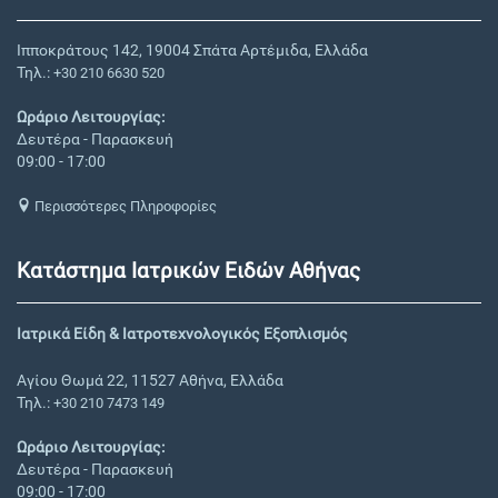
Ιπποκράτους 142, 19004 Σπάτα Αρτέμιδα, Ελλάδα
Τηλ.:
+30 210 6630 520
Ωράριο Λειτουργίας:
Δευτέρα - Παρασκευή
09:00 - 17:00
Περισσότερες Πληροφορίες
Κατάστημα Ιατρικών Ειδών Αθήνας
Ιατρικά Είδη & Ιατροτεχνολογικός Εξοπλισμός
Αγίου Θωμά 22, 11527 Αθήνα, Ελλάδα
Τηλ.:
+30 210 7473 149
Ωράριο Λειτουργίας:
Δευτέρα - Παρασκευή
09:00 - 17:00