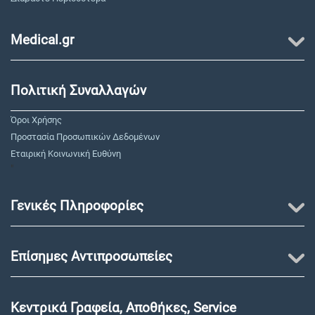
Medical.gr
Πολιτική Συναλλαγών
Όροι Χρήσης
Προστασία Προσωπικών Δεδομένων
Εταιρική Κοινωνική Ευθύνη
"
Γενικές Πληροφορίες
Επίσημες Αντιπροσωπείες
Κεντρικά Γραφεία, Αποθήκες, Service