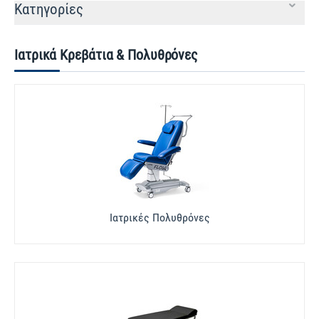
Κατηγορίες
Ιατρικά Κρεβάτια & Πολυθρόνες
Ιατρικές Πολυθρόνες