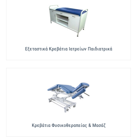
Εξεταστικά Κρεβάτια Ιατρείων Παιδιατρικά
Κρεβάτια Φυσικοθεραπείας & Μασάζ