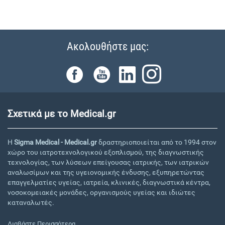
Ακολουθήστε μας:
Σχετικά με το Medical.gr
Η
Sigma Medical - Medical.gr
δραστηριοποιείται από το 1994 στον
χώρο του ιατροτεχνολογικού εξοπλισμού, της διαγνωστικής
τεχνολογίας, των λύσεων επείγουσας ιατρικής, των ιατρικών
αναλωσίμων και της υγειονομικής ένδυσης, εξυπηρετώντας
επαγγελματίες υγείας, ιατρεία, κλινικές, διαγνωστικά κέντρα,
νοσοκομειακές μονάδες, οργανισμούς υγείας και ιδιώτες
καταναλωτές.
Διαβάστε Περισσότερα