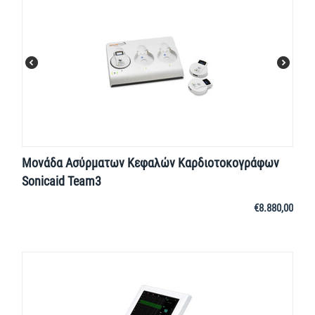
Μονάδα Ασύρματων Κεφαλών Καρδιοτοκογράφων
Sonicaid Team3
€
8.880,00