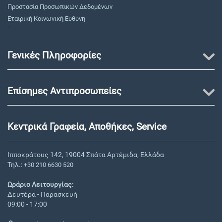
Προστασία Προσωπικών Δεδομένων
Εταιρική Κοινωνική Ευθύνη
"
Γενικές Πληροφορίες
Επίσημες Αντιπροσωπείες
Κεντρικά Γραφεία, Αποθήκες, Service
Ιπποκράτους 142, 19004 Σπάτα Αρτέμιδα, Ελλάδα
Τηλ.:
+30 210 6630 520
Ωράριο Λειτουργίας:
Δευτέρα - Παρασκευή
09:00 - 17:00