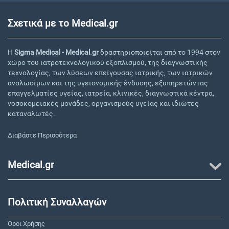
Σχετικά με το Medical.gr
Η
Sigma Medical - Medical.gr
δραστηριοποιείται από το 1994 στον
χώρο του ιατροτεχνολογικού εξοπλισμού, της διαγνωστικής
τεχνολογίας, των λύσεων επείγουσας ιατρικής, των ιατρικών
αναλωσίμων και της υγειονομικής ένδυσης, εξυπηρετώντας
επαγγελματίες υγείας, ιατρεία, κλινικές, διαγνωστικά κέντρα,
νοσοκομειακές μονάδες, οργανισμούς υγείας και ιδιώτες
καταναλωτές.
Διαβάστε Περισσότερα
Medical.gr
Πολιτική Συναλλαγών
Όροι Χρήσης