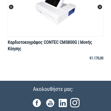
Καρδιοτοκογράφος CONTEC CMS800G | Μονής
Κύησης
€
1.170,00
Ακολουθήστε μας: