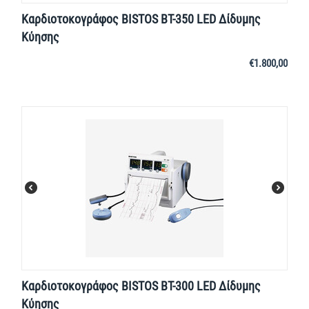
Καρδιοτοκογράφος BISTOS BT-350 LED Δίδυμης
Κύησης
€
1.800,00
Καρδιοτοκογράφος BISTOS BT-300 LED Δίδυμης
Κύησης