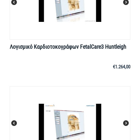
Λογισμικό Καρδιοτοκογράφων FetalCare3 Huntleigh
€
1.264,00