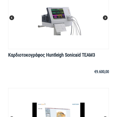
Καρδιοτοκογράφος Huntleigh Sonicaid TEAM3
€
9.600,00