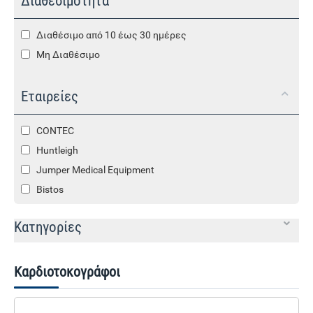
Διαθεσιμότητα
Διαθέσιμο από 10 έως 30 ημέρες
Μη Διαθέσιμο
Εταιρείες
CONTEC
Huntleigh
Jumper Medical Equipment
Bistos
Κατηγορίες
Καρδιοτοκογράφοι