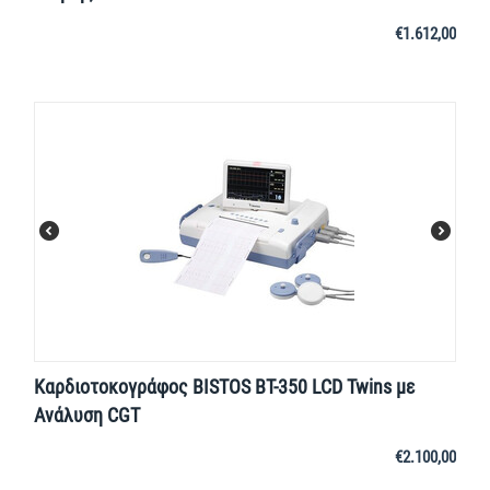
€
1.612,00
Καρδιοτοκογράφος BISTOS BT-350 LCD Twins με
Ανάλυση CGT
€
2.100,00