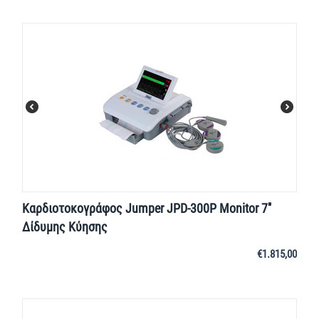
Καρδιοτοκογράφος Jumper JPD-300P Monitor 7''
Δίδυμης Κύησης
€
1.815,00