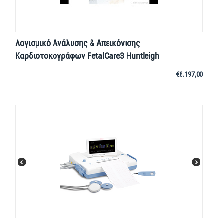
Λογισμικό Ανάλυσης & Απεικόνισης
Καρδιοτοκογράφων FetalCare3 Huntleigh
€
8.197,00