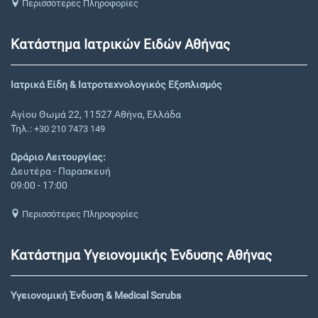
Περισσότερες Πληροφορίες
Κατάστημα Ιατρικών Ειδών Αθήνας
Ιατρικά Είδη & Ιατροτεχνολογικός Εξοπλισμός
Αγίου Θωμά 22, 11527 Αθήνα, Ελλάδα
Τηλ.:
+30 210 7473 149
Ωράριο Λειτουργίας:
Δευτέρα - Παρασκευή
09:00 - 17:00
Περισσότερες Πληροφορίες
Κατάστημα Υγειονομικής Ένδυσης Αθήνας
Υγειονομική Ένδυση & Medical Scrubs