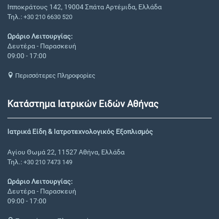
Ιπποκράτους 142, 19004 Σπάτα Αρτέμιδα, Ελλάδα
Τηλ.:
+30 210 6630 520
Ωράριο Λειτουργίας:
Δευτέρα - Παρασκευή
09:00 - 17:00
Περισσότερες Πληροφορίες
Κατάστημα Ιατρικών Ειδών Αθήνας
Ιατρικά Είδη & Ιατροτεχνολογικός Εξοπλισμός
Αγίου Θωμά 22, 11527 Αθήνα, Ελλάδα
Τηλ.:
+30 210 7473 149
Ωράριο Λειτουργίας:
Δευτέρα - Παρασκευή
09:00 - 17:00