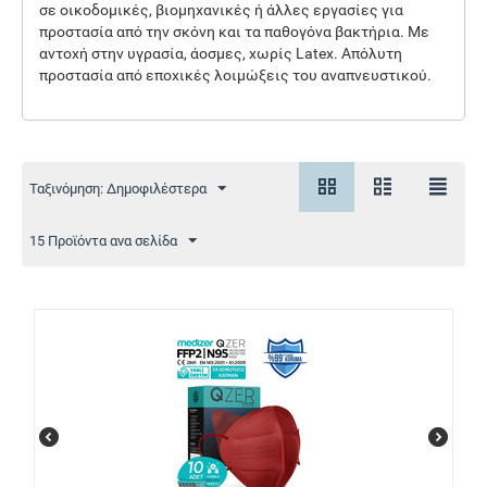
σε οικοδομικές, βιομηχανικές ή άλλες εργασίες για
προστασία από την σκόνη και τα παθογόνα βακτήρια. Με
αντοχή στην υγρασία, άοσμες, χωρίς Latex. Απόλυτη
προστασία από εποχικές λοιμώξεις του αναπνευστικού.
Ταξινόμηση: Δημοφιλέστερα
15 Προϊόντα ανα σελίδα