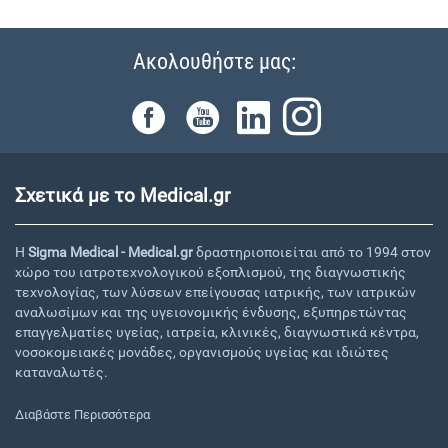
Ακολουθήστε μας:
Σχετικά με το Medical.gr
Η
Sigma Medical - Medical.gr
δραστηριοποιείται από το 1994 στον
χώρο του ιατροτεχνολογικού εξοπλισμού, της διαγνωστικής
τεχνολογίας, των λύσεων επείγουσας ιατρικής, των ιατρικών
αναλωσίμων και της υγειονομικής ένδυσης, εξυπηρετώντας
επαγγελματίες υγείας, ιατρεία, κλινικές, διαγνωστικά κέντρα,
νοσοκομειακές μονάδες, οργανισμούς υγείας και ιδιώτες
καταναλωτές.
Διαβάστε Περισσότερα