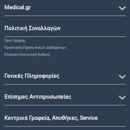
Medical.gr
Πολιτική Συναλλαγών
Όροι Χρήσης
Προστασία Προσωπικών Δεδομένων
Εταιρική Κοινωνική Ευθύνη
"
Γενικές Πληροφορίες
Επίσημες Αντιπροσωπείες
Κεντρικά Γραφεία, Αποθήκες, Service