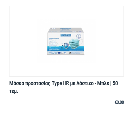
Μάσκα προστασίας Τype IIR με Λάστιχο - Μπλε | 50
τεμ.
€
3,00