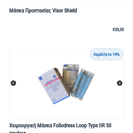
Μάσκα Προστασίας Visor Shield
€
30,00
Κερδίζετε 19%
Χειρουργική Μάσκα Foliodress Loop Type IIR 50