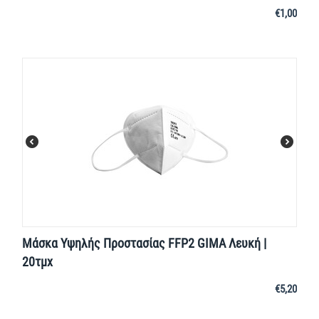
€
1,00
Μάσκα Υψηλής Προστασίας FFP2 GIMA Λευκή |
20τμχ
€
5,20