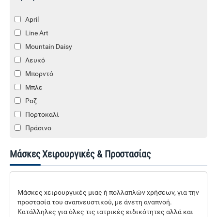
April
Line Art
Mountain Daisy
Λευκό
Μπορντό
Μπλε
Ροζ
Πορτοκαλί
Πράσινο
Μάσκες Χειρουργικές & Προστασίας
Μάσκες χειρουργικές μιας ή πολλαπλών χρήσεων, για την
προστασία του αναπνευστικού, με άνετη αναπνοή.
Κατάλληλες για όλες τις ιατρικές ειδικότητες αλλά και