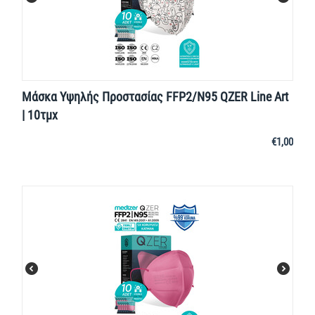
Μάσκα Υψηλής Προστασίας FFP2/N95 QZER Line Art
| 10τμχ
€
1,00