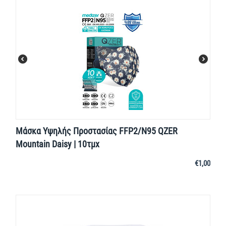
Μάσκα Υψηλής Προστασίας FFP2/N95 QZER
Mountain Daisy | 10τμχ
€
1,00