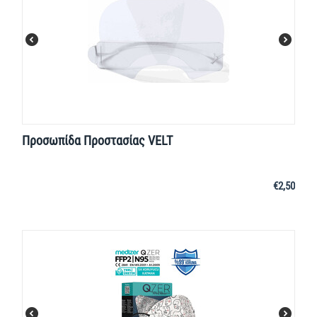
Προσωπίδα Προστασίας VELT
€
2,50