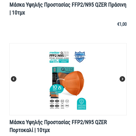
Μάσκα Υψηλής Προστασίας FFP2/N95 QZER Πράσινη
| 10τμχ
€
1,00
Μάσκα Υψηλής Προστασίας FFP2/N95 QZER
Πορτοκαλί | 10τμχ