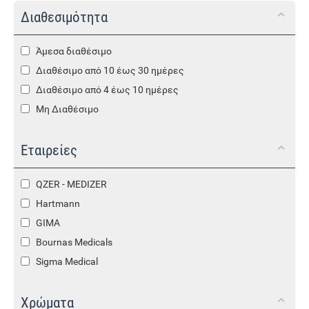
Διαθεσιμότητα
Άμεσα διαθέσιμο
Διαθέσιμο από 10 έως 30 ημέρες
Διαθέσιμο από 4 έως 10 ημέρες
Μη Διαθέσιμο
Εταιρείες
QZER - MEDIZER
Hartmann
GIMA
Bournas Medicals
Sigma Medical
Χρώματα