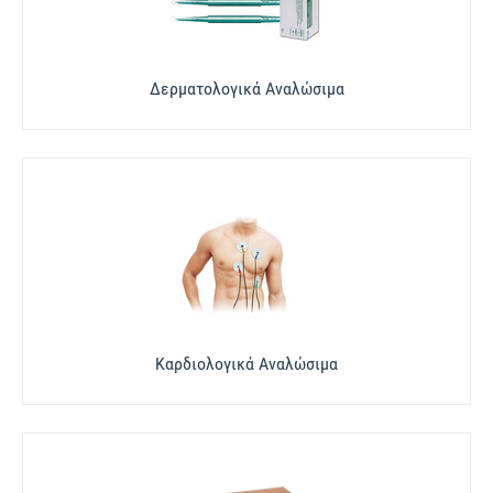
Δερματολογικά Αναλώσιμα
Καρδιολογικά Αναλώσιμα