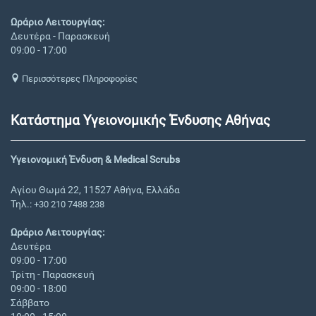
Ωράριο Λειτουργίας:
Δευτέρα - Παρασκευή
09:00 - 17:00
Περισσότερες Πληροφορίες
Κατάστημα Υγειονομικής Ένδυσης Αθήνας
Υγειονομική Ένδυση & Medical Scrubs
Αγίου Θωμά 22, 11527 Αθήνα, Ελλάδα
Τηλ.:
+30 210 7488 238
Ωράριο Λειτουργίας:
Δευτέρα
09:00 - 17:00
Τρίτη - Παρασκευή
09:00 - 18:00
Σάββατο