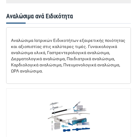
Αναλώσιμα ανά Ειδικότητα
Αναλώσιμα Ιατρικών Ειδικοτήτων εξαιρετικής ποιότητας
και αξιοπιστίας στις καλύτερες τιμές. Γυναικολογικά
αναλώσιμα υλικά, Γαστρεντερολογικά αναλώσιμα,
Δερματολογικά αναλώσιμα, Παιδιατρικά αναλώσιμα,
Καρδιολογικά αναλώσιμα, Πνευμονολογικά αναλώσιμα,
ΩΡΛ αναλώσιμα.