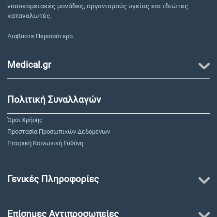
νοσοκομειακές μονάδες, οργανισμούς υγείας και ιδιώτες
καταναλωτές.
Διαβάστε Περισσότερα
Medical.gr
Πολιτική Συναλλαγών
Όροι Χρήσης
Προστασία Προσωπικών Δεδομένων
Εταιρική Κοινωνική Ευθύνη
"
Γενικές Πληροφορίες
Επίσημες Αντιπροσωπείες