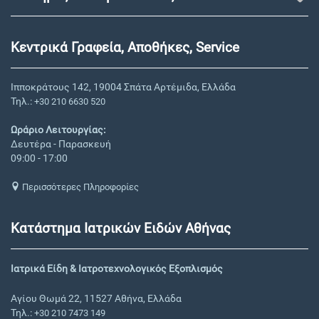
Κεντρικά Γραφεία, Αποθήκες, Service
Ιπποκράτους 142, 19004 Σπάτα Αρτέμιδα, Ελλάδα
Τηλ.:
+30 210 6630 520
Ωράριο Λειτουργίας:
Δευτέρα - Παρασκευή
09:00 - 17:00
Περισσότερες Πληροφορίες
Κατάστημα Ιατρικών Ειδών Αθήνας
Ιατρικά Είδη & Ιατροτεχνολογικός Εξοπλισμός
Αγίου Θωμά 22, 11527 Αθήνα, Ελλάδα
Τηλ.:
+30 210 7473 149