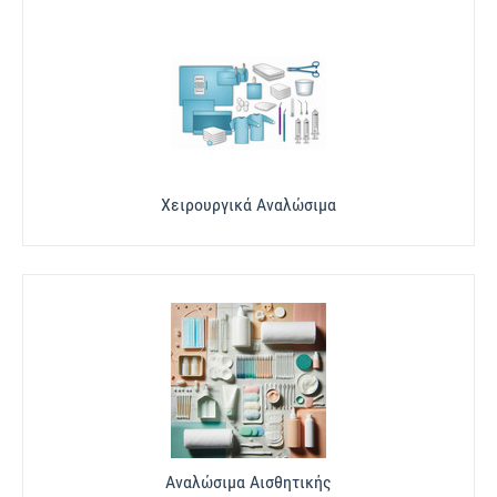
Χειρουργικά Αναλώσιμα
Αναλώσιμα Αισθητικής