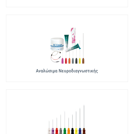
Αναλώσιμα Νευροδιαγνωστικής