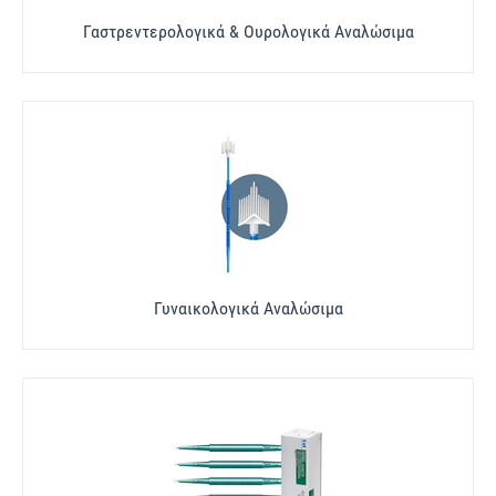
Γαστρεντερολογικά & Ουρολογικά Αναλώσιμα
Γυναικολογικά Αναλώσιμα