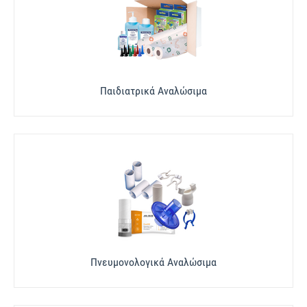
Παιδιατρικά Αναλώσιμα
Πνευμονολογικά Αναλώσιμα