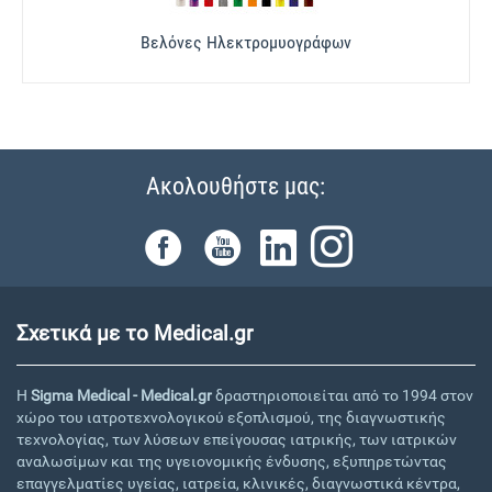
Βελόνες Ηλεκτρομυογράφων
Ακολουθήστε μας:
Σχετικά με το Medical.gr
Η
Sigma Medical - Medical.gr
δραστηριοποιείται από το 1994 στον
χώρο του ιατροτεχνολογικού εξοπλισμού, της διαγνωστικής
τεχνολογίας, των λύσεων επείγουσας ιατρικής, των ιατρικών
αναλωσίμων και της υγειονομικής ένδυσης, εξυπηρετώντας
επαγγελματίες υγείας, ιατρεία, κλινικές, διαγνωστικά κέντρα,