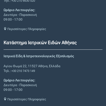
Τηλ.:
+30 210 6630 520
Ωράριο Λειτουργίας:
Δευτέρα - Παρασκευή
09:00 - 17:00
Περισσότερες Πληροφορίες
Κατάστημα Ιατρικών Ειδών Αθήνας
Ιατρικά Είδη & Ιατροτεχνολογικός Εξοπλισμός
Αγίου Θωμά 22, 11527 Αθήνα, Ελλάδα
Τηλ.:
+30 210 7473 149
Ωράριο Λειτουργίας:
Δευτέρα - Παρασκευή
09:00 - 17:00
Περισσότερες Πληροφορίες