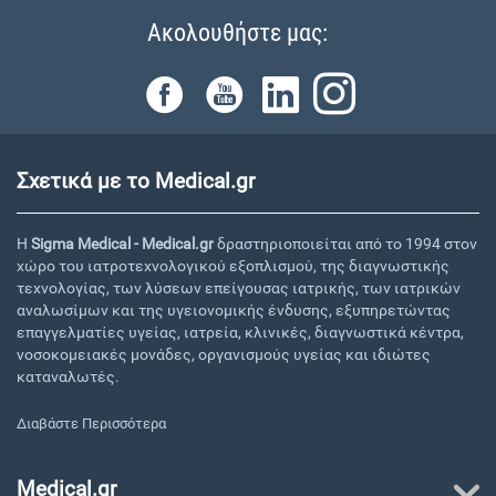
Ακολουθήστε μας:
Σχετικά με το Medical.gr
Η
Sigma Medical - Medical.gr
δραστηριοποιείται από το 1994 στον
χώρο του ιατροτεχνολογικού εξοπλισμού, της διαγνωστικής
τεχνολογίας, των λύσεων επείγουσας ιατρικής, των ιατρικών
αναλωσίμων και της υγειονομικής ένδυσης, εξυπηρετώντας
επαγγελματίες υγείας, ιατρεία, κλινικές, διαγνωστικά κέντρα,
νοσοκομειακές μονάδες, οργανισμούς υγείας και ιδιώτες
καταναλωτές.
Διαβάστε Περισσότερα
Medical.gr