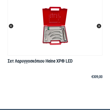
Σετ Λαρυγγοσκόπιου Heine XP® LED
€
309,00