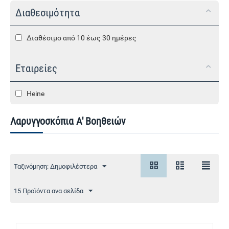
Διαθεσιμότητα
Διαθέσιμο από 10 έως 30 ημέρες
Εταιρείες
Heine
Λαρυγγοσκόπια Α' Βοηθειών
Ταξινόμηση: Δημοφιλέστερα
15 Προϊόντα ανα σελίδα