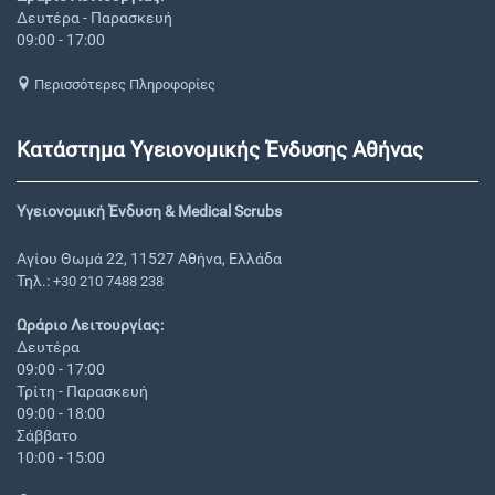
Δευτέρα - Παρασκευή
09:00 - 17:00
Περισσότερες Πληροφορίες
Κατάστημα Υγειονομικής Ένδυσης Αθήνας
Υγειονομική Ένδυση & Medical Scrubs
Αγίου Θωμά 22, 11527 Αθήνα, Ελλάδα
Τηλ.:
+30 210 7488 238
Ωράριο Λειτουργίας:
Δευτέρα
09:00 - 17:00
Τρίτη - Παρασκευή
09:00 - 18:00
Σάββατο
10:00 - 15:00