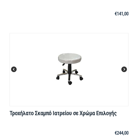
€
141,00
Τροχήλατο Σκαμπό Ιατρείου σε Χρώμα Επιλογής
€
244,00