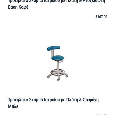
Τροχήλατο Σκαμπό Ιατρείου με Πλάτη & Ανοξείδωτη
Βάση Καφέ
€
167,00
Τροχήλατο Σκαμπό Ιατρείου με Πλάτη & Στεφάνη
Μπλε