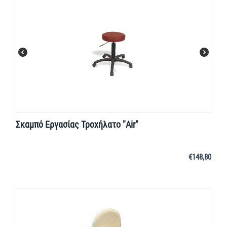
Σκαμπό Εργασίας Τροχήλατο "Air"
€
148,80