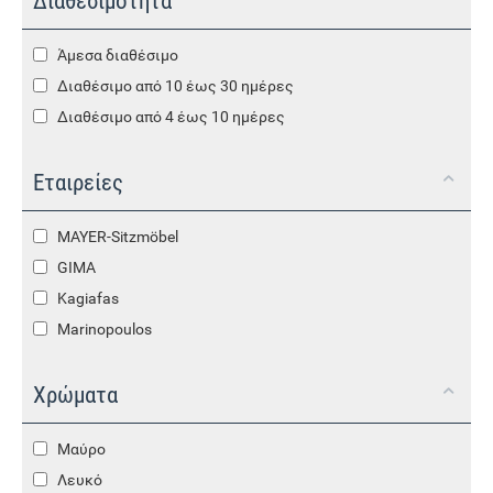
Διαθεσιμότητα
Άμεσα διαθέσιμο
Διαθέσιμο από 10 έως 30 ημέρες
Διαθέσιμο από 4 έως 10 ημέρες
Εταιρείες
MAYER-Sitzmöbel
GIMA
Kagiafas
Marinopoulos
Χρώματα
Μαύρο
Λευκό