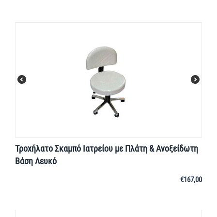
Τροχήλατο Σκαμπό Ιατρείου με Πλάτη & Ανοξείδωτη
Βάση Λευκό
€
167,00