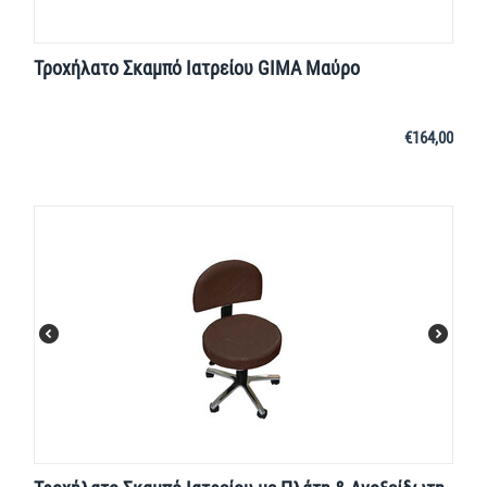
Τροχήλατο Σκαμπό Ιατρείου GIMA Μαύρο
€
164,00