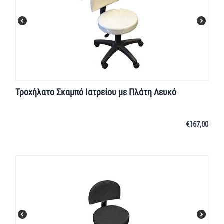
Τροχήλατο Σκαμπό Ιατρείου με Πλάτη Λευκό
€
167,00