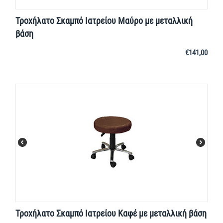
Τροχήλατο Σκαμπό Ιατρείου Μαύρο με μεταλλική
βάση
€
141,00
Τροχήλατο Σκαμπό Ιατρείου Καφέ με μεταλλική βάση