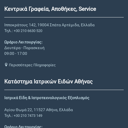
Κεντρικά Γραφεία, Αποθήκες, Service
Ιπποκράτους 142, 19004 Σπάτα Αρτέμιδα, Ελλάδα
Τηλ.:
+30 210 6630 520
Ωράριο Λειτουργίας:
Δευτέρα - Παρασκευή
09:00 - 17:00
Περισσότερες Πληροφορίες
Κατάστημα Ιατρικών Ειδών Αθήνας
Ιατρικά Είδη & Ιατροτεχνολογικός Εξοπλισμός
Αγίου Θωμά 22, 11527 Αθήνα, Ελλάδα
Τηλ.:
+30 210 7473 149
Ωράριο Λειτουργίας: