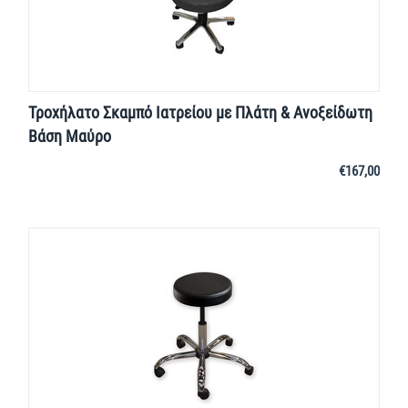
Τροχήλατο Σκαμπό Ιατρείου με Πλάτη & Ανοξείδωτη
Βάση Μαύρο
€
167,00