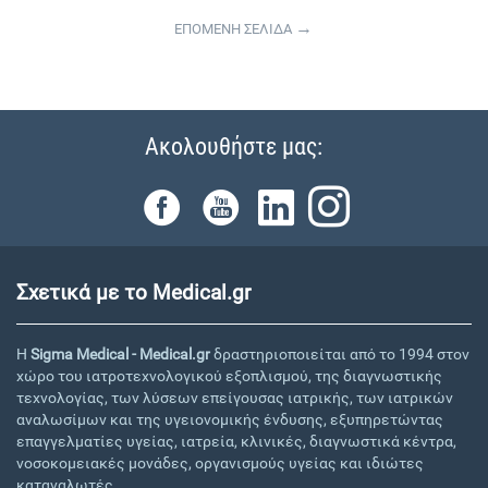
ΕΠΟΜΕΝΗ ΣΕΛΙΔΑ
Ακολουθήστε μας:
Σχετικά με το Medical.gr
Η
Sigma Medical - Medical.gr
δραστηριοποιείται από το 1994 στον
χώρο του ιατροτεχνολογικού εξοπλισμού, της διαγνωστικής
τεχνολογίας, των λύσεων επείγουσας ιατρικής, των ιατρικών
αναλωσίμων και της υγειονομικής ένδυσης, εξυπηρετώντας
επαγγελματίες υγείας, ιατρεία, κλινικές, διαγνωστικά κέντρα,
νοσοκομειακές μονάδες, οργανισμούς υγείας και ιδιώτες
καταναλωτές.