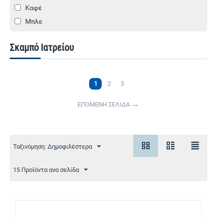
Καφέ
Μπλε
Σκαμπό Ιατρείου
1
2
3
ΕΠΟΜΕΝΗ ΣΕΛΙΔΑ
Ταξινόμηση: Δημοφιλέστερα
15 Προϊόντα ανα σελίδα