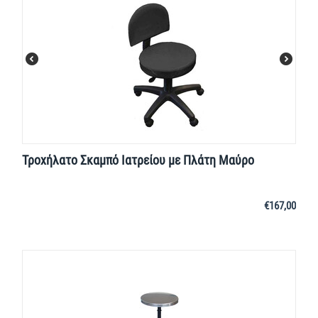
Τροχήλατο Σκαμπό Ιατρείου με Πλάτη Μαύρο
€
167,00