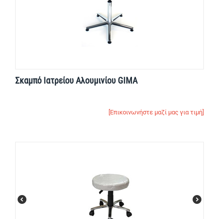
Σκαμπό Ιατρείου Αλουμινίου GIMA
[Επικοινωνήστε μαζί μας για τιμή]