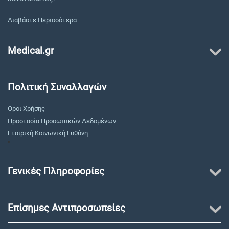
Διαβάστε Περισσότερα
Medical.gr
Πολιτική Συναλλαγών
Όροι Χρήσης
Προστασία Προσωπικών Δεδομένων
Εταιρική Κοινωνική Ευθύνη
"
Γενικές Πληροφορίες
Επίσημες Αντιπροσωπείες