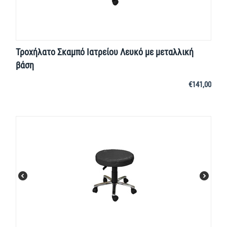
Τροχήλατο Σκαμπό Ιατρείου Λευκό με μεταλλική
βάση
€
141,00