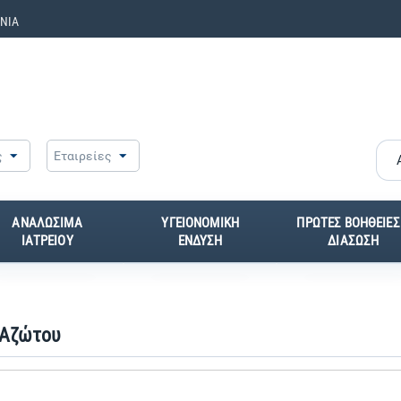
ΝΙΑ
ς
Εταιρείες
ΑΝΑΛΩΣΙΜΑ
ΥΓΕΙΟΝΟΜΙΚΗ
ΠΡΩΤΕΣ ΒΟΗΘΕΙΕΣ
ΙΑΤΡΕΙΟΥ
ΕΝΔΥΣΗ
ΔΙΑΣΩΣΗ
 Αζώτου