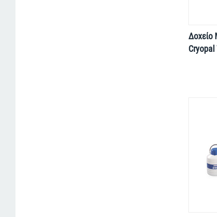
Δοχείο
Cryopal