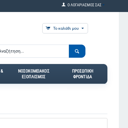
Ο ΛΟΓΑΡΙΑΣΜΟΣ ΣΑΣ
Το καλάθι μου
 &
ΝΟΣΟΚΟΜΕΙΑΚΟΣ
ΠΡΟΣΩΠΙΚΗ
ΕΞΟΠΛΙΣΜΟΣ
ΦΡΟΝΤΙΔΑ