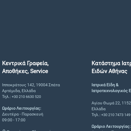
Κεντρικά Γραφεία,
Κατάστημα Ιατ
Αποθήκες, Service
Ειδών Αθήνας
Ιπποκράτους 142, 19004 Σπάτα
Ιατρικά Είδη &
Αρτέμιδα, Ελλάδα
Ιατροτεχνολογικός 
Τηλ.:
+30 210 6630 520
Αγίου Θωμά 22, 1152
Ωράριο Λειτουργίας:
Ελλάδα
Δευτέρα - Παρασκευή
Τηλ.:
+30 210 7473 149
09:00 - 17:00
Ωράριο Λειτουργίας: