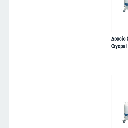
Δοχείο
Cryopal