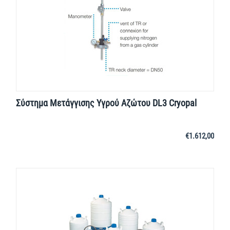
Σύστημα Μετάγγισης Υγρού Αζώτου DL3 Cryopal
€
1.612,00