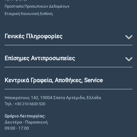
Προστασία Προσωπικών Δεδομένων
Εταιρική Κοινωνική Ευθύνη
"
Γενικές Πληροφορίες
Επίσημες Αντιπροσωπείες
Κεντρικά Γραφεία, Αποθήκες, Service
Ιπποκράτους 142, 19004 Σπάτα Αρτέμιδα, Ελλάδα
Τηλ.:
+30 210 6630 520
Ωράριο Λειτουργίας:
Δευτέρα - Παρασκευή
09:00 - 17:00