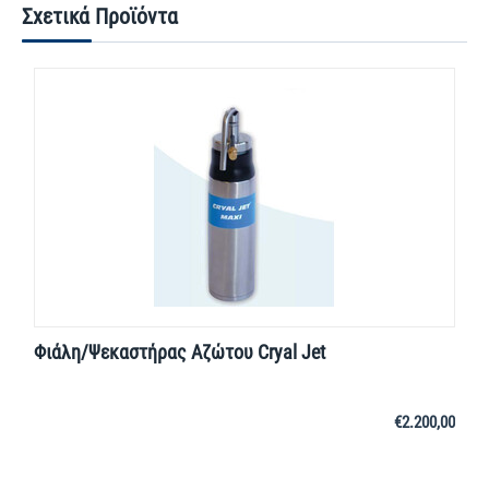
Σχετικά Προϊόντα
Φιάλη/Ψεκαστήρας Αζώτου Cryal Jet
€
2.200,00