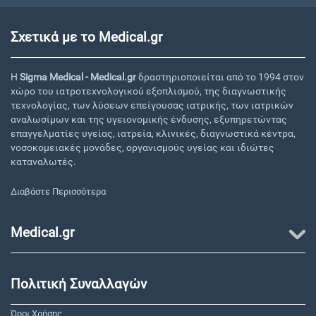
Σχετικά με το Medical.gr
Η
Sigma Medical - Medical.gr
δραστηριοποιείται από το 1994 στον
χώρο του ιατροτεχνολογικού εξοπλισμού, της διαγνωστικής
τεχνολογίας, των λύσεων επείγουσας ιατρικής, των ιατρικών
αναλωσίμων και της υγειονομικής ένδυσης, εξυπηρετώντας
επαγγελματίες υγείας, ιατρεία, κλινικές, διαγνωστικά κέντρα,
νοσοκομειακές μονάδες, οργανισμούς υγείας και ιδιώτες
καταναλωτές.
Διαβάστε Περισσότερα
Medical.gr
Πολιτική Συναλλαγών
Όροι Χρήσης