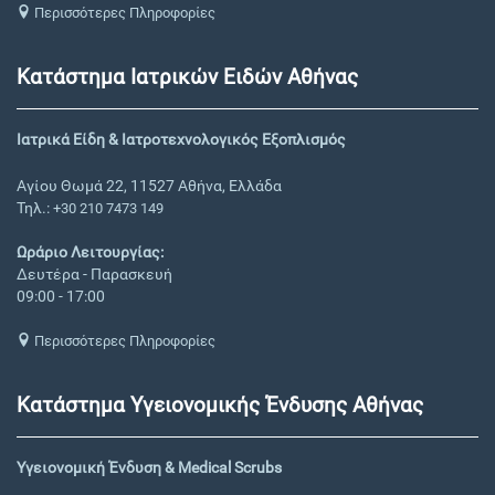
Περισσότερες Πληροφορίες
Κατάστημα Ιατρικών Ειδών Αθήνας
Ιατρικά Είδη & Ιατροτεχνολογικός Εξοπλισμός
Αγίου Θωμά 22, 11527 Αθήνα, Ελλάδα
Τηλ.:
+30 210 7473 149
Ωράριο Λειτουργίας:
Δευτέρα - Παρασκευή
09:00 - 17:00
Περισσότερες Πληροφορίες
Κατάστημα Υγειονομικής Ένδυσης Αθήνας
Υγειονομική Ένδυση & Medical Scrubs