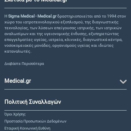
Η
Sigma Medical - Medical.gr
δραστηριοποιείται από το 1994 στον
χώρο του ιατροτεχνολογικού εξοπλισμού, της διαγνωστικής
τεχνολογίας, των λύσεων επείγουσας ιατρικής, των ιατρικών
αναλωσίμων και της υγειονομικής ένδυσης, εξυπηρετώντας
επαγγελματίες υγείας, ιατρεία, κλινικές, διαγνωστικά κέντρα,
νοσοκομειακές μονάδες, οργανισμούς υγείας και ιδιώτες
καταναλωτές.
Διαβάστε Περισσότερα
Medical.gr
Πολιτική Συναλλαγών
Όροι Χρήσης
Προστασία Προσωπικών Δεδομένων
Εταιρική Κοινωνική Ευθύνη