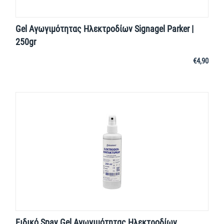
Gel Αγωγιμότητας Ηλεκτροδίων Signagel Parker |
250gr
€
4,90
Ειδικό Spay Gel Αγωγιμότητας Ηλεκτροδίων