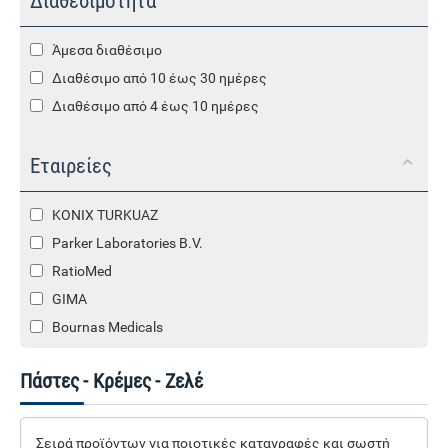
Διαθεσιμότητα
Άμεσα διαθέσιμο
Διαθέσιμο από 10 έως 30 ημέρες
Διαθέσιμο από 4 έως 10 ημέρες
Εταιρείες
KONIX TURKUAZ
Parker Laboratories B.V.
RatioMed
GIMA
Bournas Medicals
Πάστες - Κρέμες - Ζελέ
Σειρά προϊόντων για ποιοτικές καταγραφές και σωστή