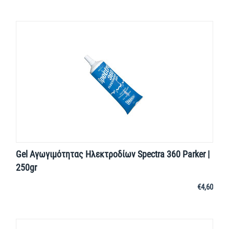
Gel Αγωγιμότητας Ηλεκτροδίων Spectra 360 Parker |
250gr
€
4,60