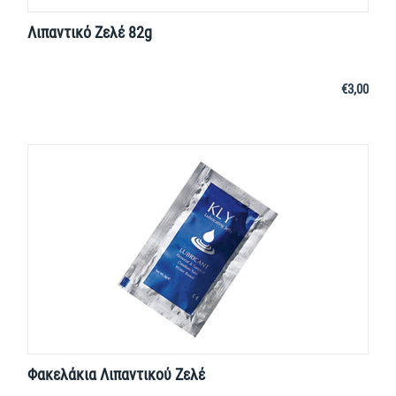
Λιπαντικό Ζελέ 82g
€
3,00
Φακελάκια Λιπαντικού Ζελέ