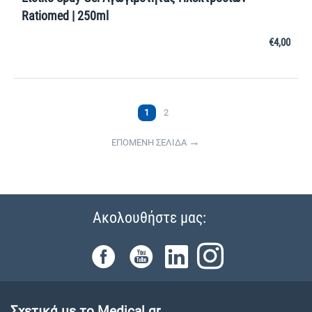
Ratiomed | 250ml
€
4,00
1
2
ΕΠΟΜΕΝΗ ΣΕΛΙΔΑ
Ακολουθήστε μας:
Σχετικά με το Medical.gr