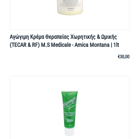
Αγώγιμη Κρέμα Θεραπείας Χωρητικής & Ωμικής
(TECAR & RF) M.S Medicale - Arnica Montana | 1lt
€
30,00