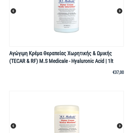
Αγώγιμη Κρέμα Θεραπείας Χωρητικής & Ωμικής
(TECAR & RF) M.S Medicale - Hyaluronic Acid | 1lt
€
37,00