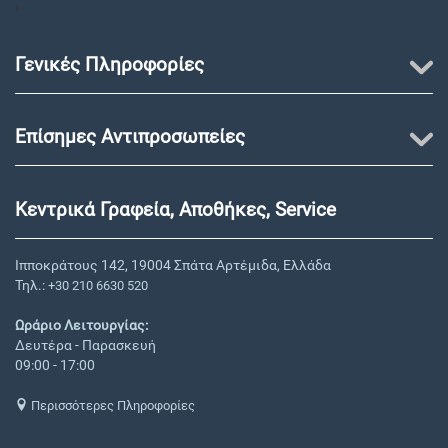
"
Γενικές Πληροφορίες
Επίσημες Αντιπροσωπείες
Κεντρικά Γραφεία, Αποθήκες, Service
Ιπποκράτους 142, 19004 Σπάτα Αρτέμιδα, Ελλάδα
Τηλ.:
+30 210 6630 520
Ωράριο Λειτουργίας:
Δευτέρα - Παρασκευή
09:00 - 17:00
Περισσότερες Πληροφορίες