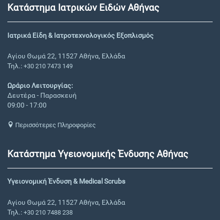
Κατάστημα Ιατρικών Ειδών Αθήνας
Ιατρικά Είδη & Ιατροτεχνολογικός Εξοπλισμός
Αγίου Θωμά 22, 11527 Αθήνα, Ελλάδα
Τηλ.:
+30 210 7473 149
Ωράριο Λειτουργίας:
Δευτέρα - Παρασκευή
09:00 - 17:00
Περισσότερες Πληροφορίες
Κατάστημα Υγειονομικής Ένδυσης Αθήνας
Υγειονομική Ένδυση & Medical Scrubs
Αγίου Θωμά 22, 11527 Αθήνα, Ελλάδα
Τηλ.:
+30 210 7488 238