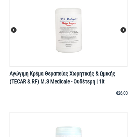
Αγώγιμη Κρέμα Θεραπείας Χωρητικής & Ωμικής
(TECAR & RF) M.S Medicale - Ουδέτερη | 1lt
€
26,00