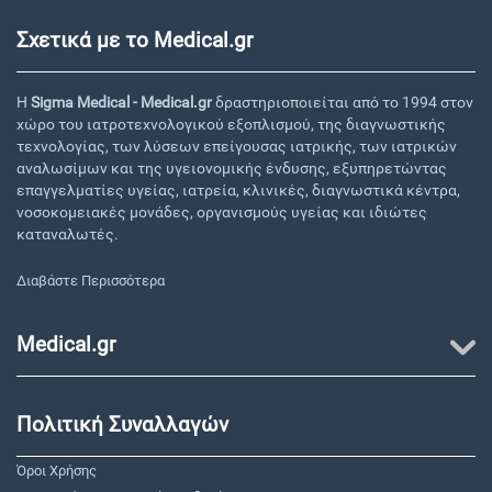
Σχετικά με το Medical.gr
Η
Sigma Medical - Medical.gr
δραστηριοποιείται από το 1994 στον
χώρο του ιατροτεχνολογικού εξοπλισμού, της διαγνωστικής
τεχνολογίας, των λύσεων επείγουσας ιατρικής, των ιατρικών
αναλωσίμων και της υγειονομικής ένδυσης, εξυπηρετώντας
επαγγελματίες υγείας, ιατρεία, κλινικές, διαγνωστικά κέντρα,
νοσοκομειακές μονάδες, οργανισμούς υγείας και ιδιώτες
καταναλωτές.
Διαβάστε Περισσότερα
Medical.gr
Πολιτική Συναλλαγών
Όροι Χρήσης