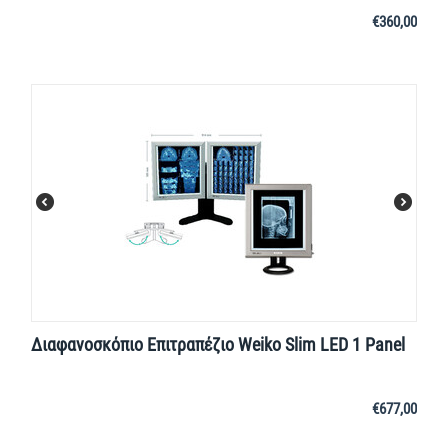
€
360,00
Διαφανοσκόπιο Επιτραπέζιο Weiko Slim LED 1 Panel
€
677,00