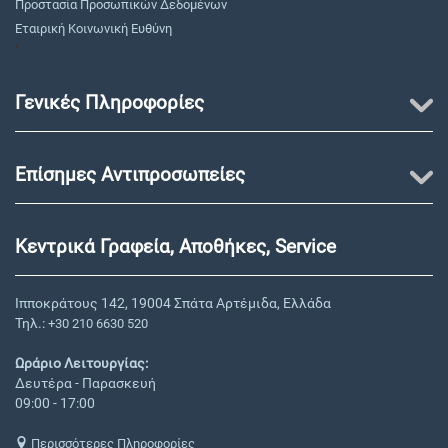
Προστασία Προσωπικών Δεδομένων
Εταιρική Κοινωνική Ευθύνη
"
Γενικές Πληροφορίες
Επίσημες Αντιπροσωπείες
Κεντρικά Γραφεία, Αποθήκες, Service
Ιπποκράτους 142, 19004 Σπάτα Αρτέμιδα, Ελλάδα
Τηλ.:
+30 210 6630 520
Ωράριο Λειτουργίας:
Δευτέρα - Παρασκευή
09:00 - 17:00
Περισσότερες Πληροφορίες