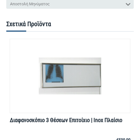
Αποστολή Μηνύματος
Σχετικά Προϊόντα
Διαφανοσκόπιο 3 Θέσεων Επιτοίχιο | Inox Πλαίσιο