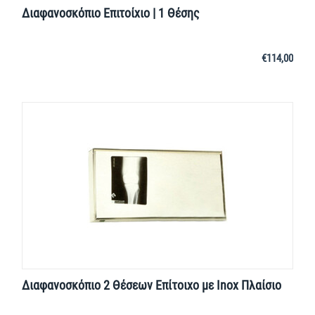
Διαφανοσκόπιο Επιτοίχιο | 1 Θέσης
€
114,00
Διαφανοσκόπιο 2 Θέσεων Επίτοιχο με Inox Πλαίσιο