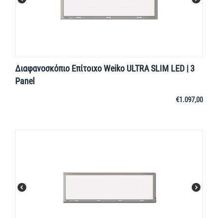
Διαφανοσκόπιο Επίτοιχο Weiko ULTRA SLIM LED | 3
Panel
€
1.097,00