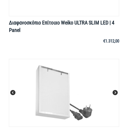
Διαφανοσκόπιο Επίτοιχο Weiko ULTRA SLIM LED | 4
Panel
€
1.312,00