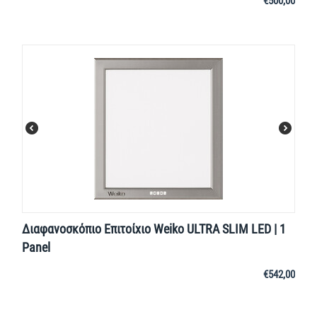
€
500,00
Διαφανοσκόπιο Επιτοίχιο Weiko ULTRA SLIM LED | 1
Panel
€
542,00