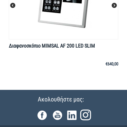
Διαφανοσκόπιο MIMSAL AF 200 LED SLIM
€
640,00
Ακολουθήστε μας: