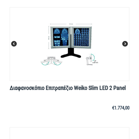
Διαφανοσκόπιο Επιτραπέζιο Weiko Slim LED 2 Panel
€
1.774,00