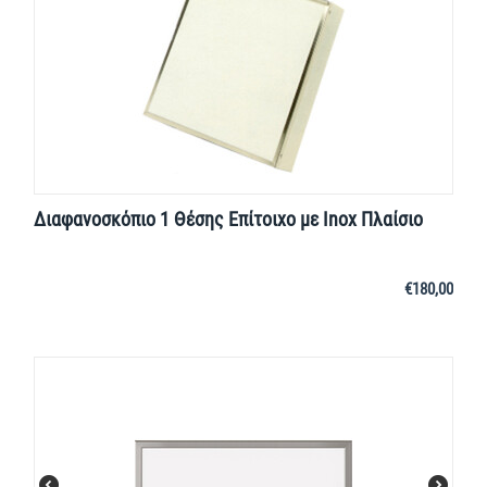
Διαφανοσκόπιο 1 Θέσης Επίτοιχο με Inox Πλαίσιο
€
180,00