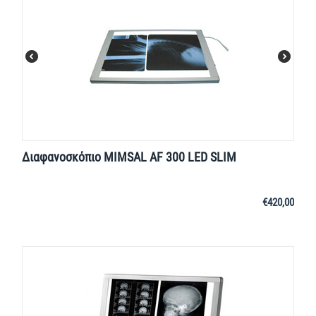
Διαφανοσκόπιο MIMSAL AF 300 LED SLIM
€
420,00