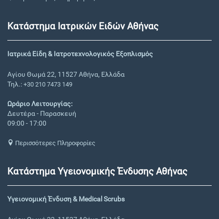
Κατάστημα Ιατρικών Ειδών Αθήνας
Ιατρικά Είδη & Ιατροτεχνολογικός Εξοπλισμός
Αγίου Θωμά 22, 11527 Αθήνα, Ελλάδα
Τηλ.:
+30 210 7473 149
Ωράριο Λειτουργίας:
Δευτέρα - Παρασκευή
09:00 - 17:00
Περισσότερες Πληροφορίες
Κατάστημα Υγειονομικής Ένδυσης Αθήνας
Υγειονομική Ένδυση & Medical Scrubs