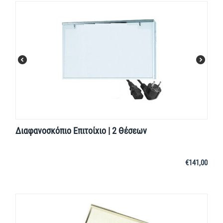
Διαφανοσκόπιο Επιτοίχιο | 2 Θέσεων
€
141,00