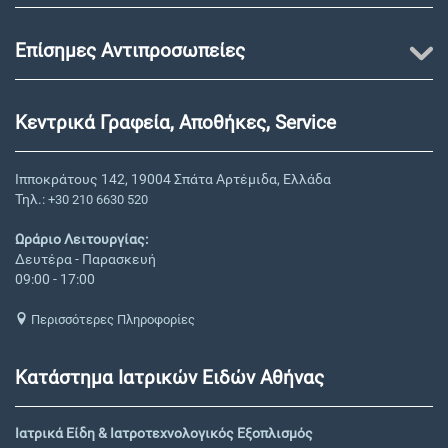
Επίσημες Αντιπροσωπείες
Κεντρικά Γραφεία, Αποθήκες, Service
Ιπποκράτους 142, 19004 Σπάτα Αρτέμιδα, Ελλάδα
Τηλ.:
+30 210 6630 520
Ωράριο Λειτουργίας:
Δευτέρα - Παρασκευή
09:00 - 17:00
Περισσότερες Πληροφορίες
Κατάστημα Ιατρικών Ειδών Αθήνας
Ιατρικά Είδη & Ιατροτεχνολογικός Εξοπλισμός