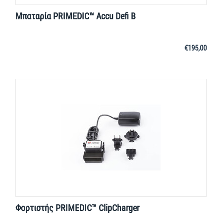
Μπαταρία PRIMEDIC™ Accu Defi B
€
195,00
Φορτιστής PRIMEDIC™ ClipCharger