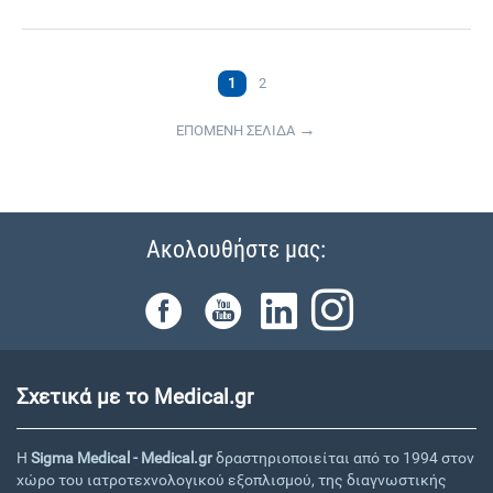
1
2
ΕΠΟΜΕΝΗ ΣΕΛΙΔΑ
Ακολουθήστε μας:
Σχετικά με το Medical.gr
Η
Sigma Medical - Medical.gr
δραστηριοποιείται από το 1994 στον
χώρο του ιατροτεχνολογικού εξοπλισμού, της διαγνωστικής