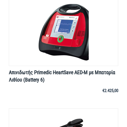
Απινιδωτής Primedic HeartSave AED-M με Μπαταρία
Λιθίου (Battery 6)
€
2.425,00