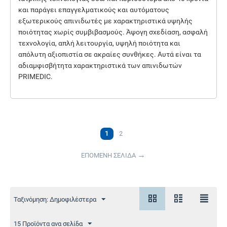
και παράγει επαγγελματικούς και αυτόματους
εξωτερικούς απινιδωτές με χαρακτηριστικά υψηλής
ποιότητας χωρίς συμβιβασμούς. Άψογη σχεδίαση, ασφαλή
τεχνολογία, απλή λειτουργία, υψηλή ποιότητα και
απόλυτη αξιοπιστία σε ακραίες συνθήκες. Αυτά είναι τα
αδιαμφισβήτητα χαρακτηριστικά των απινιδωτών
PRIMEDIC.
1
2
ΕΠΟΜΕΝΗ ΣΕΛΙΔΑ
Ταξινόμηση: Δημοφιλέστερα
15 Προϊόντα ανα σελίδα