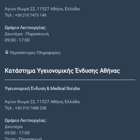
Αγίου Θωμά 22, 11527 Αθήνα, Ελλάδα
Τηλ.:
+30 210 7473 149
Ωράριο Λειτουργίας:
Δευτέρα - Παρασκευή
09:00 - 17:00
Περισσότερες Πληροφορίες
Κατάστημα Υγειονομικής Ένδυσης Αθήνας
Υγειονομική Ένδυση & Medical Scrubs
Αγίου Θωμά 22, 11527 Αθήνα, Ελλάδα
Τηλ.:
+30 210 7488 238
Ωράριο Λειτουργίας:
Δευτέρα
09:00 - 17:00
Τρίτη - Παρασκευή