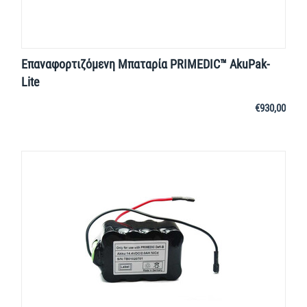
Επαναφορτιζόμενη Μπαταρία PRIMEDIC™ AkuPak-
Lite
€
930,00