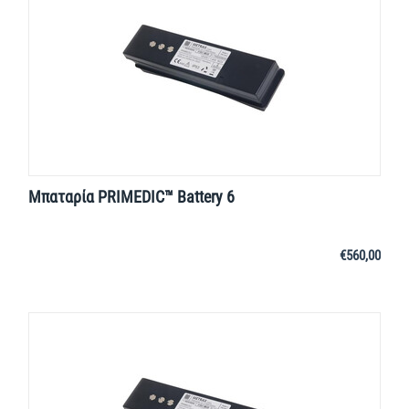
Μπαταρία PRIMEDIC™ Battery 6
€
560,00