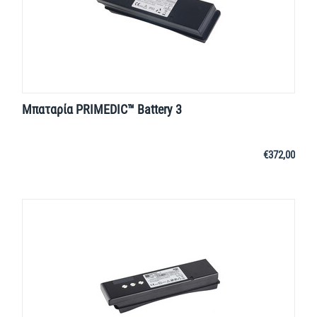
Μπαταρία PRIMEDIC™ Battery 3
€
372,00