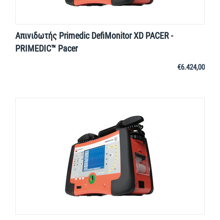
Απινιδωτής Primedic DefiMonitor XD PACER -
PRIMEDIC™ Pacer
€
6.424,00