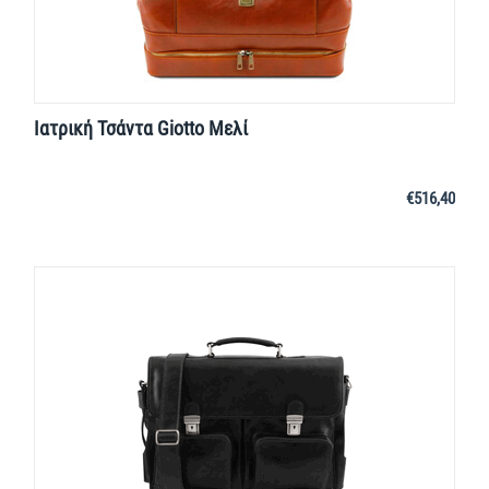
Ιατρική Τσάντα Giotto Μελί
€
516,40