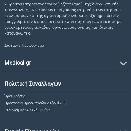
χώρο του ιατροτεχνολογικού εξοπλισμού, της διαγνωστικής
τεχνολογίας, των λύσεων επείγουσας ιατρικής, των ιατρικών
αναλωσίμων και της υγειονομικής ένδυσης, εξυπηρετώντας
επαγγελματίες υγείας, ιατρεία, κλινικές, διαγνωστικά κέντρα,
νοσοκομειακές μονάδες, οργανισμούς υγείας και ιδιώτες
καταναλωτές.
Διαβάστε Περισσότερα
Medical.gr
Πολιτική Συναλλαγών
Όροι Χρήσης
Προστασία Προσωπικών Δεδομένων
Εταιρική Κοινωνική Ευθύνη
"