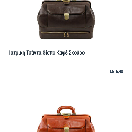
Ιατρική Τσάντα Giotto Καφέ Σκούρο
€
516,40