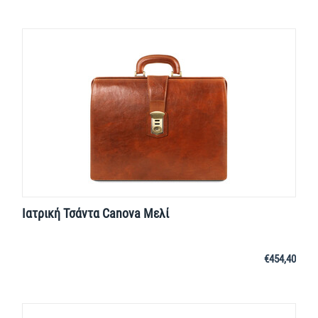
Ιατρική Τσάντα Canova Μελί
€
454,40