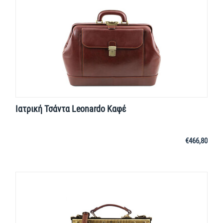
Ιατρική Τσάντα Leonardo Καφέ
€
466,80