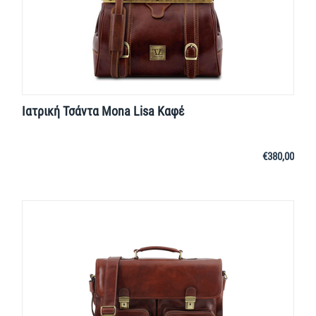
Ιατρική Τσάντα Mona Lisa Καφέ
€
380,00