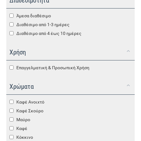
Διαθεσιμότητα
Άμεσα διαθέσιμο
Διαθέσιμο από 1-3 ημέρες
Διαθέσιμο από 4 έως 10 ημέρες
Χρήση
Επαγγελματική & Προσωπική Χρήση
Χρώματα
Καφέ Ανοιχτό
Καφέ Σκούρο
Μαύρο
Καφέ
Κόκκινο