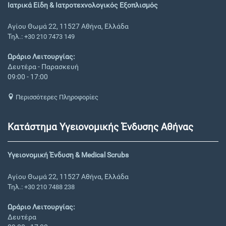
Ιατρικά Είδη & Ιατροτεχνολογικός Εξοπλισμός
Αγίου Θωμά 22, 11527 Αθήνα, Ελλάδα
Τηλ.:
+30 210 7473 149
Ωράριο Λειτουργίας:
Δευτέρα - Παρασκευή
09:00 - 17:00
Περισσότερες Πληροφορίες
Κατάστημα Υγειονομικής Ένδυσης Αθήνας
Υγειονομική Ένδυση & Medical Scrubs
Αγίου Θωμά 22, 11527 Αθήνα, Ελλάδα
Τηλ.:
+30 210 7488 238
Ωράριο Λειτουργίας:
Δευτέρα