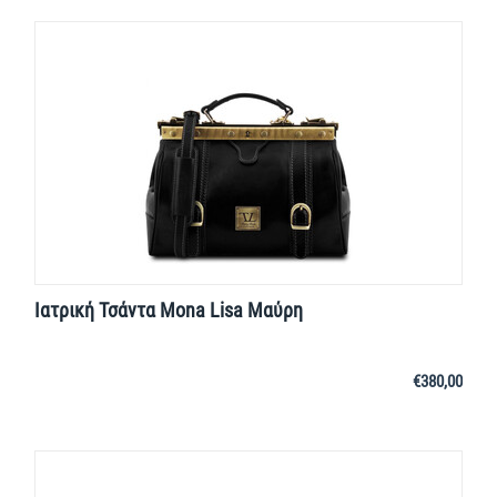
Ιατρική Τσάντα Mona Lisa Μαύρη
€
380,00