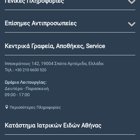
Γενικές Πληροφορίες
Επίσημες Αντιπροσωπείες
Κεντρικά Γραφεία, Αποθήκες, Service
Ιπποκράτους 142, 19004 Σπάτα Αρτέμιδα, Ελλάδα
Τηλ.:
+30 210 6630 520
Ωράριο Λειτουργίας:
Δευτέρα - Παρασκευή
09:00 - 17:00
Περισσότερες Πληροφορίες
Κατάστημα Ιατρικών Ειδών Αθήνας