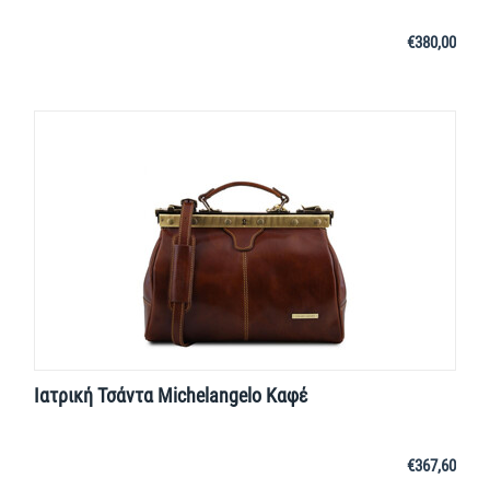
€
380,00
Ιατρική Τσάντα Michelangelo Καφέ
€
367,60