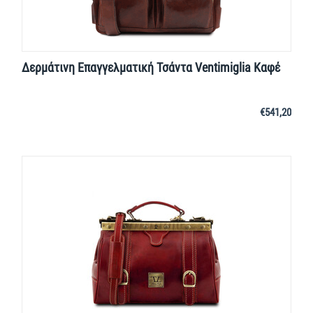
Δερμάτινη Επαγγελματική Τσάντα Ventimiglia Καφέ
€
541,20