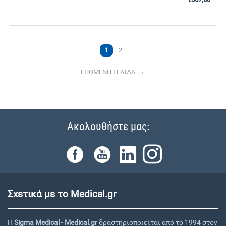
1
2
ΕΠΟΜΕΝΗ ΣΕΛΙΔΑ
Ακολουθήστε μας:
Σχετικά με το Medical.gr
Η
Sigma Medical - Medical.gr
δραστηριοποιείται από το 1994 στον