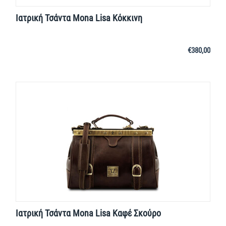
Ιατρική Τσάντα Mona Lisa Κόκκινη
€
380,00
Ιατρική Τσάντα Mona Lisa Καφέ Σκούρο