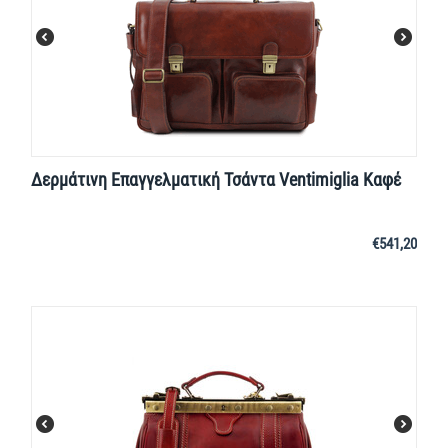
Δερμάτινη Επαγγελματική Τσάντα Ventimiglia Καφέ
€
541,20