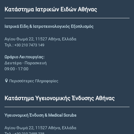
Κατάστημα Ιατρικών Ειδών Αθήνας
Ιατρικά Είδη & Ιατροτεχνολογικός Εξοπλισμός
Αγίου Θωμά 22, 11527 Αθήνα, Ελλάδα
Τηλ.:
+30 210 7473 149
Ωράριο Λειτουργίας:
Δευτέρα - Παρασκευή
09:00 - 17:00
Περισσότερες Πληροφορίες
Κατάστημα Υγειονομικής Ένδυσης Αθήνας
Υγειονομική Ένδυση & Medical Scrubs
Αγίου Θωμά 22, 11527 Αθήνα, Ελλάδα
Τηλ.:
+30 210 7488 238