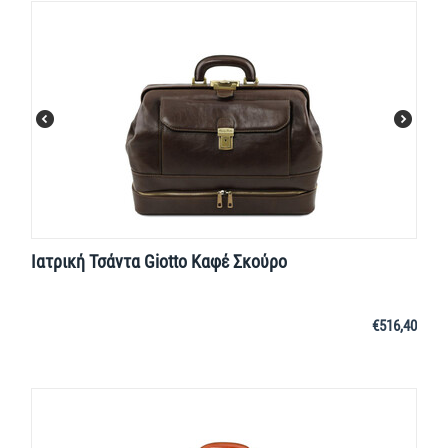
Ιατρική Τσάντα Giotto Καφέ Σκούρο
€
516,40