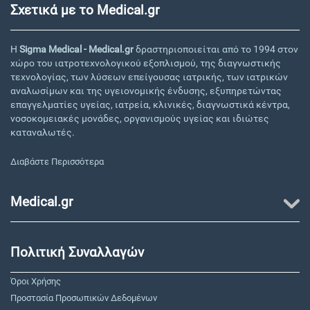
Σχετικά με το Medical.gr
Η
Sigma Medical - Medical.gr
δραστηριοποιείται από το 1994 στον
χώρο του ιατροτεχνολογικού εξοπλισμού, της διαγνωστικής
τεχνολογίας, των λύσεων επείγουσας ιατρικής, των ιατρικών
αναλωσίμων και της υγειονομικής ένδυσης, εξυπηρετώντας
επαγγελματίες υγείας, ιατρεία, κλινικές, διαγνωστικά κέντρα,
νοσοκομειακές μονάδες, οργανισμούς υγείας και ιδιώτες
καταναλωτές.
Διαβάστε Περισσότερα
Medical.gr
Πολιτική Συναλλαγών
Όροι Χρήσης
Προστασία Προσωπικών Δεδομένων