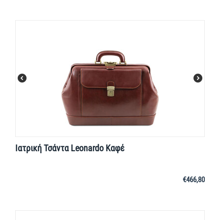
Ιατρική Τσάντα Leonardo Καφέ
€
466,80