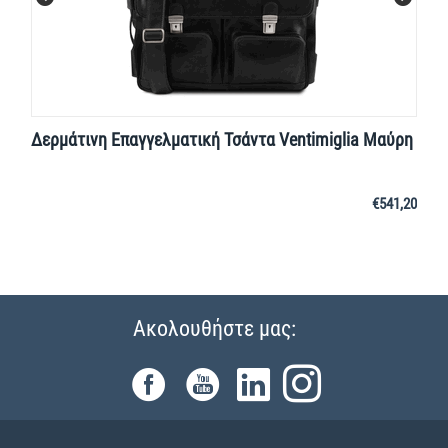
Δερμάτινη Επαγγελματική Τσάντα Ventimiglia Μαύρη
€
541,20
Ακολουθήστε μας: