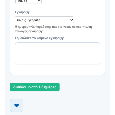
Εγχάραξη:
Η ημερομηνία παράδοσης παρατείνεται, σε περίπτωση
επιλογής εγχάραξης.
Σημειώστε το κείμενο εγχάραξης:
Διαθέσιμο από 1-3 ημέρες