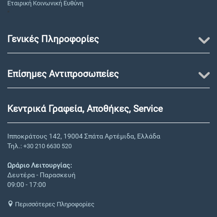
Εταιρική Κοινωνική Ευθύνη
"
Γενικές Πληροφορίες
Επίσημες Αντιπροσωπείες
Κεντρικά Γραφεία, Αποθήκες, Service
Ιπποκράτους 142, 19004 Σπάτα Αρτέμιδα, Ελλάδα
Τηλ.:
+30 210 6630 520
Ωράριο Λειτουργίας:
Δευτέρα - Παρασκευή
09:00 - 17:00
Περισσότερες Πληροφορίες