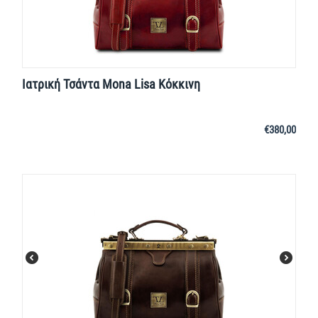
Ιατρική Τσάντα Mona Lisa Κόκκινη
€
380,00