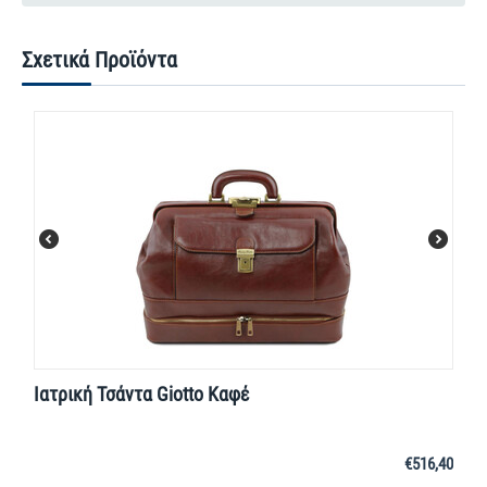
Σχετικά Προϊόντα
Ιατρική Τσάντα Giotto Καφέ
€
516,40