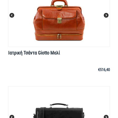
Ιατρική Τσάντα Giotto Μελί
€
516,40