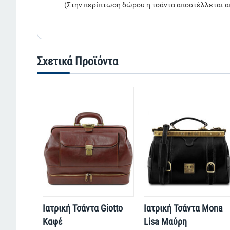
(Στην περίπτωση δώρου η τσάντα αποστέλλεται α
Σχετικά Προϊόντα
Ιατρική Τσάντα Giotto
Ιατρική Τσάντα Mona
Καφέ
Lisa Μαύρη