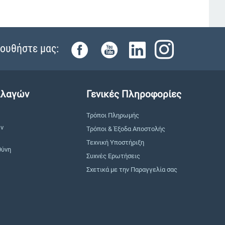
ουθήστε μας:
λλαγών
Γενικές Πληροφορίες
Τρόποι Πληρωμής
ών
Τρόποι & Έξοδα Αποστολής
Τεχνική Υποστήριξη
θύνη
Συχνές Ερωτήσεις
Σχετικά με την Παραγγελία σας