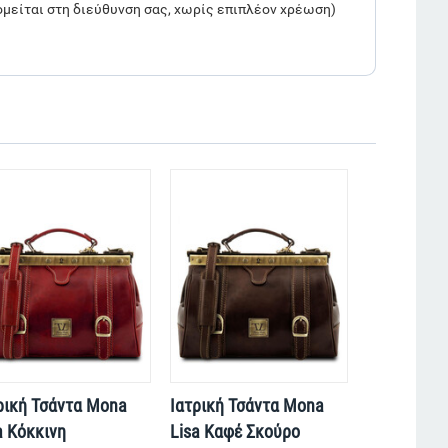
μείται στη διεύθυνση σας, χωρίς επιπλέον χρέωση)
ρική Τσάντα Mona
Ιατρική Τσάντα Mona
a Κόκκινη
Lisa Καφέ Σκούρο