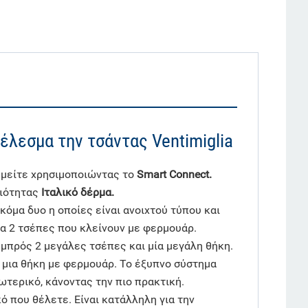
έλεσμα την τσάντας Ventimiglia
θυμείτε χρησιμοποιώντας το
Smart Connect.
οιότητας
Ιταλικό δέρμα.
όμα δυο η οποίες είναι ανοιχτού τύπου και
α 2 τσέπες που κλείνουν με φερμουάρ.
μπρός 2 μεγάλες τσέπες και μία μεγάλη θήκη.
ι μια θήκη με φερμουάρ. Το έξυπνο σύστημα
ωτερικό, κάνοντας την πιο πρακτική.
 που θέλετε. Είναι κατάλληλη για την