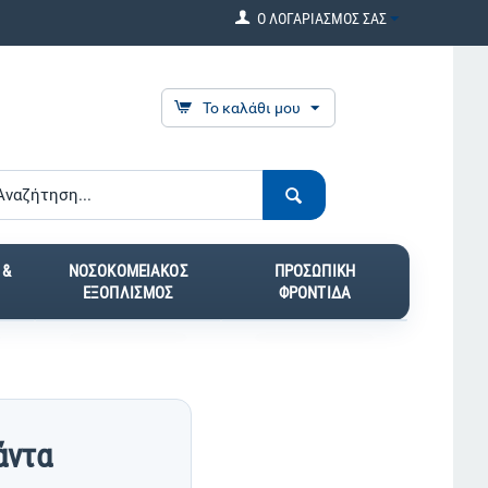
Ο ΛΟΓΑΡΙΑΣΜΟΣ ΣΑΣ
Το καλάθι μου
 &
ΝΟΣΟΚΟΜΕΙΑΚΟΣ
ΠΡΟΣΩΠΙΚΗ
ΕΞΟΠΛΙΣΜΟΣ
ΦΡΟΝΤΙΔΑ
άντα