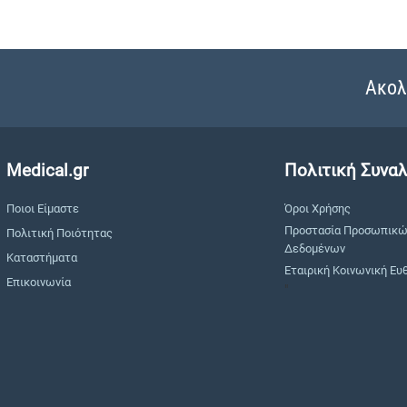
Ακολ
Medical.gr
Πολιτική Συνα
Ποιοι Είμαστε
Όροι Χρήσης
Προστασία Προσωπικ
Πολιτική Ποιότητας
Δεδομένων
Καταστήματα
Εταιρική Κοινωνική Ευ
Επικοινωνία
"