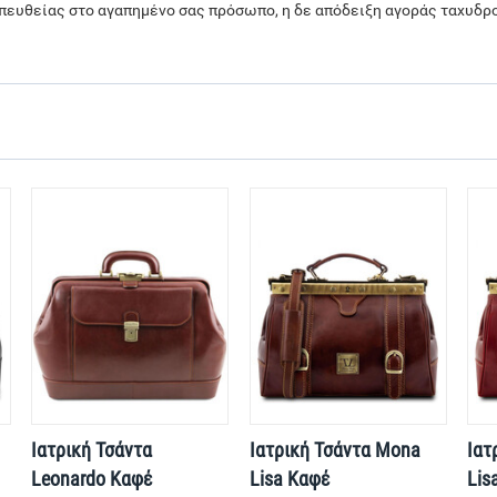
πευθείας στο αγαπημένο σας πρόσωπο, η δε απόδειξη αγοράς ταχυδρο
Ιατρική Τσάντα
Ιατρική Τσάντα Mona
Ιατ
Leonardo Καφέ
Lisa Καφέ
Lis