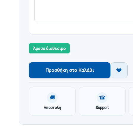
Άμεσα διαθέσιμο
Προσθήκη στο Καλάθι
🚚
☎
Αποστολή
Support