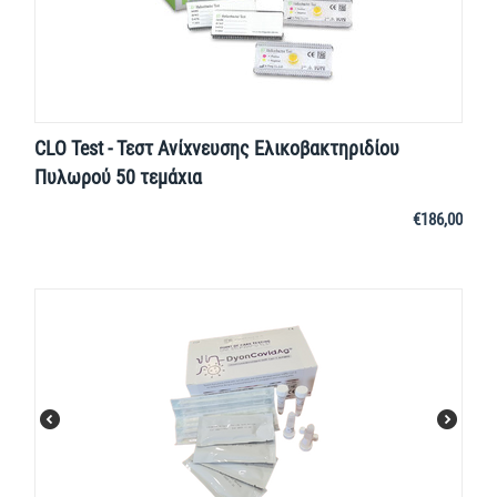
CLO Test - Τεστ Ανίχνευσης Ελικοβακτηριδίου
Πυλωρού 50 τεμάχια
€
186,00