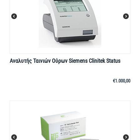
Αναλυτής Ταινιών Ούρων Siemens Clinitek Status
€
1.000,00