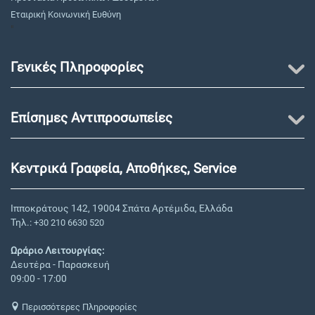
Εταιρική Κοινωνική Ευθύνη
"
Γενικές Πληροφορίες
Επίσημες Αντιπροσωπείες
Κεντρικά Γραφεία, Αποθήκες, Service
Ιπποκράτους 142, 19004 Σπάτα Αρτέμιδα, Ελλάδα
Τηλ.:
+30 210 6630 520
Ωράριο Λειτουργίας:
Δευτέρα - Παρασκευή
09:00 - 17:00
Περισσότερες Πληροφορίες