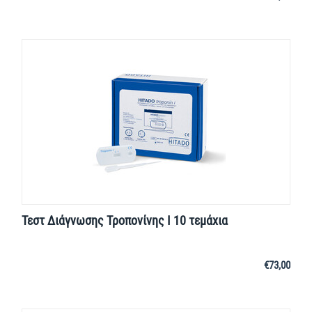
Τεστ Διάγνωσης Τροπονίνης I 10 τεμάχια
€
73,00