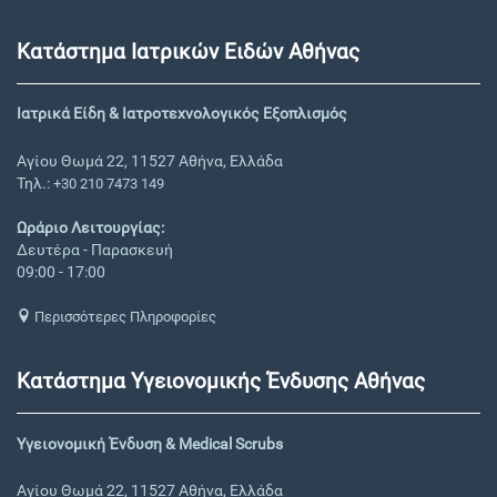
Κατάστημα Ιατρικών Ειδών Αθήνας
Ιατρικά Είδη & Ιατροτεχνολογικός Εξοπλισμός
Αγίου Θωμά 22, 11527 Αθήνα, Ελλάδα
Τηλ.:
+30 210 7473 149
Ωράριο Λειτουργίας:
Δευτέρα - Παρασκευή
09:00 - 17:00
Περισσότερες Πληροφορίες
Κατάστημα Υγειονομικής Ένδυσης Αθήνας
Υγειονομική Ένδυση & Medical Scrubs
Αγίου Θωμά 22, 11527 Αθήνα, Ελλάδα