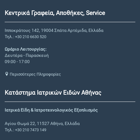
Κεντρικά Γραφεία, Αποθήκες, Service
Ιπποκράτους 142, 19004 Σπάτα Αρτέμιδα, Ελλάδα
Τηλ.:
+30 210 6630 520
Ωράριο Λειτουργίας:
Δευτέρα - Παρασκευή
09:00 - 17:00
Περισσότερες Πληροφορίες
Κατάστημα Ιατρικών Ειδών Αθήνας
Ιατρικά Είδη & Ιατροτεχνολογικός Εξοπλισμός
Αγίου Θωμά 22, 11527 Αθήνα, Ελλάδα
Τηλ.:
+30 210 7473 149