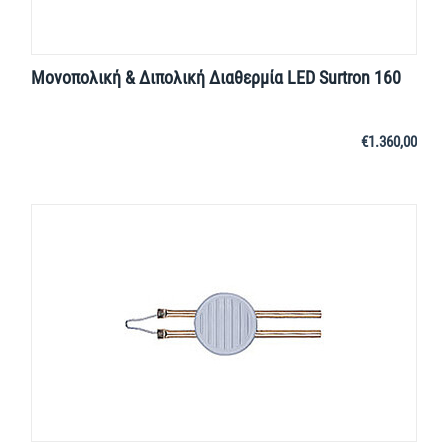
Μονοπολική & Διπολική Διαθερμία LED Surtron 160
€
1.360,00