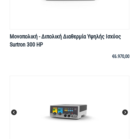
Μονοπολική - Διπολική Διαθερμία Υψηλής Ισχύος
Surtron 300 HP
€
6.970,00