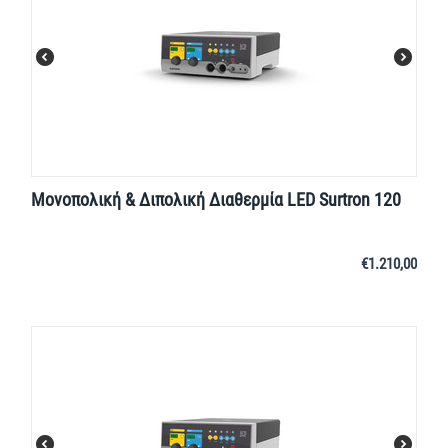
Μονοπολική & Διπολική Διαθερμία LED Surtron 120
€
1.210,00