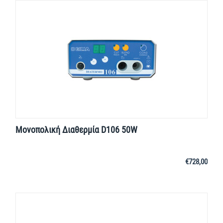
Μονοπολική Διαθερμία D106 50W
€
728,00