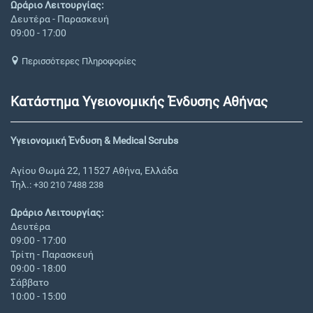
Ωράριο Λειτουργίας:
Δευτέρα - Παρασκευή
09:00 - 17:00
Περισσότερες Πληροφορίες
Κατάστημα Υγειονομικής Ένδυσης Αθήνας
Υγειονομική Ένδυση & Medical Scrubs
Αγίου Θωμά 22, 11527 Αθήνα, Ελλάδα
Τηλ.:
+30 210 7488 238
Ωράριο Λειτουργίας:
Δευτέρα
09:00 - 17:00
Τρίτη - Παρασκευή
09:00 - 18:00
Σάββατο
10:00 - 15:00