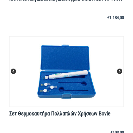
€
1.184,00
Σετ Θερμοκαυτήρα Πολλαπλών Χρήσεων Bovie
€
103,00