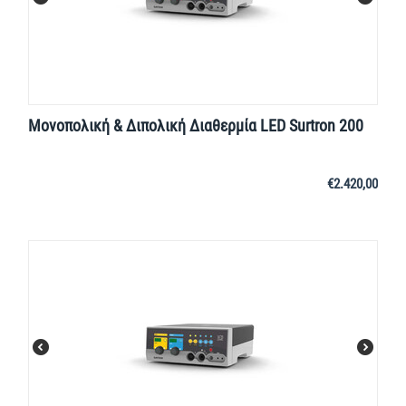
Μονοπολική & Διπολική Διαθερμία LED Surtron 200
€
2.420,00