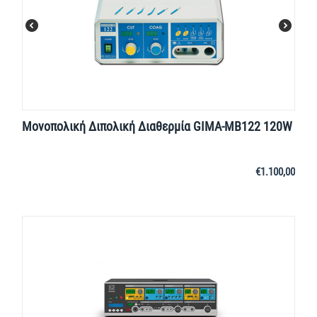
Μονοπολική Διπολική Διαθερμία GIMA-ΜΒ122 120W
€
1.100,00