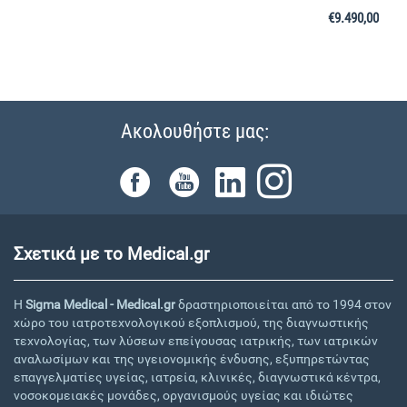
€
9.490,00
Ακολουθήστε μας:
Σχετικά με το Medical.gr
Η
Sigma Medical - Medical.gr
δραστηριοποιείται από το 1994 στον
χώρο του ιατροτεχνολογικού εξοπλισμού, της διαγνωστικής
τεχνολογίας, των λύσεων επείγουσας ιατρικής, των ιατρικών
αναλωσίμων και της υγειονομικής ένδυσης, εξυπηρετώντας
επαγγελματίες υγείας, ιατρεία, κλινικές, διαγνωστικά κέντρα,
νοσοκομειακές μονάδες, οργανισμούς υγείας και ιδιώτες