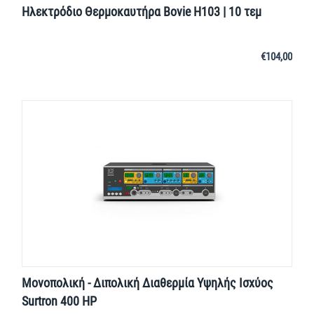
Ηλεκτρόδιο Θερμοκαυτήρα Bovie Η103 | 10 τεμ
€
104,00
Μονοπολική - Διπολική Διαθερμία Υψηλής Ισχύος
Surtron 400 HP