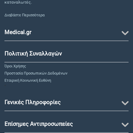
καταναλωτές.
Διαβάστε Περισσότερα
Medical.gr
Πολιτική Συναλλαγών
Όροι Χρήσης
Προστασία Προσωπικών Δεδομένων
Εταιρική Κοινωνική Ευθύνη
"
Γενικές Πληροφορίες
Επίσημες Αντιπροσωπείες