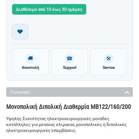
Διαθέσιμο από 10 έως 30 ημέρες
🚚
☎
🛠
Αποστολή
Support
Service
Περιγραφή
Μονοπολική Διπολική Διαθερμία ΜΒ122/160/200
Υψηλής Συχνότητας ηλεκτροχειρουργικές μονάδες
κατάλληλες για μεσαίας κλίμακας μονοπολικές ή διπολικές
ηλεκτροχειρουργικές επεμβάσεις.