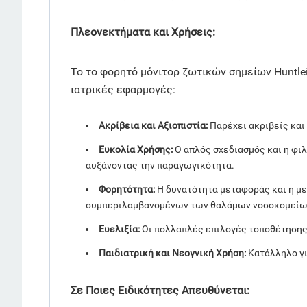
Πλεονεκτήματα και Χρήσεις:
Το το φορητό μόνιτορ ζωτικών σημείων Huntle
ιατρικές εφαρμογές:
Ακρίβεια και Αξιοπιστία:
Παρέχει ακριβείς και
Ευκολία Χρήσης:
Ο απλός σχεδιασμός και η φιλ
αυξάνοντας την παραγωγικότητα.
Φορητότητα:
Η δυνατότητα μεταφοράς και η με
συμπεριλαμβανομένων των θαλάμων νοσοκομείων
Ευελιξία:
Οι πολλαπλές επιλογές τοποθέτησης (
Παιδιατρική και Νεογνική Χρήση:
Κατάλληλο γι
Σε Ποιες Ειδικότητες Απευθύνεται: