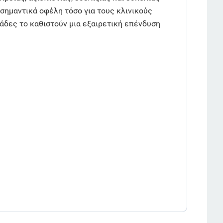
σημαντικά οφέλη τόσο για τους κλινικούς
μάδες το καθιστούν μια εξαιρετική επένδυση