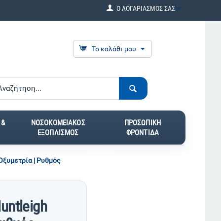
Ο ΛΟΓΑΡΙΑΣΜΟΣ ΣΑΣ
Το καλάθι μου
 &
ΝΟΣΟΚΟΜΕΙΑΚΟΣ
ΠΡΟΣΩΠΙΚΗ
ΕΞΟΠΛΙΣΜΟΣ
ΦΡΟΝΤΙΔΑ
 Οξυμετρία | Ρυθμός
untleigh