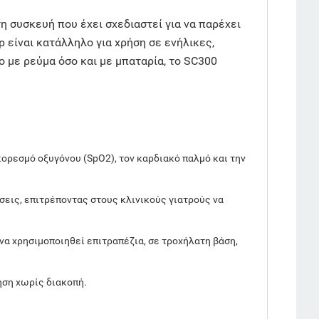
η συσκευή που έχει σχεδιαστεί για να παρέχει
 είναι κατάλληλο για χρήση σε ενήλικες,
ο με ρεύμα όσο και με μπαταρία, το SC300
κορεσμό οξυγόνου (SpO2), τον καρδιακό παλμό και την
σεις, επιτρέποντας στους κλινικούς γιατρούς να
 χρησιμοποιηθεί επιτραπέζια, σε τροχήλατη βάση,
ηση χωρίς διακοπή.