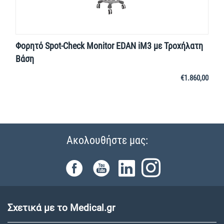
Φορητό Spot-Check Monitor EDAN iM3 με Τροχήλατη
Βάση
€
1.860,00
Ακολουθήστε μας:
Σχετικά με το Medical.gr