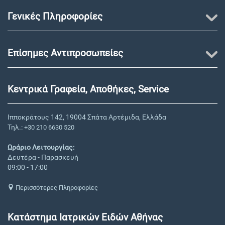
Γενικές Πληροφορίες
Επίσημες Αντιπροσωπείες
Κεντρικά Γραφεία, Αποθήκες, Service
Ιπποκράτους 142, 19004 Σπάτα Αρτέμιδα, Ελλάδα
Τηλ.:
+30 210 6630 520
Ωράριο Λειτουργίας:
Δευτέρα - Παρασκευή
09:00 - 17:00
Περισσότερες Πληροφορίες
Κατάστημα Ιατρικών Ειδών Αθήνας