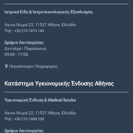
Ιατρικά Είδη & Ιατροτεχνολογικός Εξοπλισμός
Αγίου Θωμά 22, 11527 Αθήνα, Ελλάδα
Τηλ.:
+30 210 7473 149
Ωράριο Λειτουργίας:
Δευτέρα - Παρασκευή
09:00 - 17:00
Περισσότερες Πληροφορίες
Κατάστημα Υγειονομικής Ένδυσης Αθήνας
Υγειονομική Ένδυση & Medical Scrubs
Αγίου Θωμά 22, 11527 Αθήνα, Ελλάδα
Τηλ.:
+30 210 7488 238
Ωράριο Λειτουργίας: