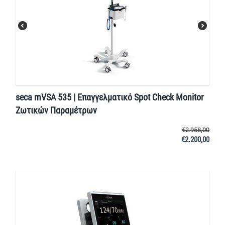
seca mVSA 535 | Επαγγελματικό Spot Check Monitor
Ζωτικών Παραμέτρων
€
2.958,00
€
2.200,00