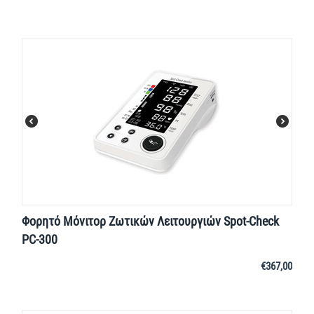
Φορητό Μόνιτορ Ζωτικών Λειτουργιών Spot-Check
PC-300
€
367,00