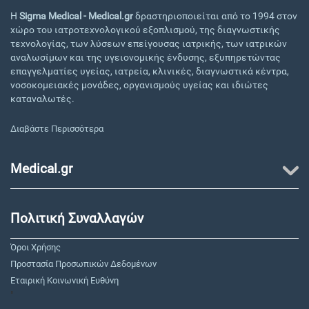
Η
Sigma Medical - Medical.gr
δραστηριοποιείται από το 1994 στον
χώρο του ιατροτεχνολογικού εξοπλισμού, της διαγνωστικής
τεχνολογίας, των λύσεων επείγουσας ιατρικής, των ιατρικών
αναλωσίμων και της υγειονομικής ένδυσης, εξυπηρετώντας
επαγγελματίες υγείας, ιατρεία, κλινικές, διαγνωστικά κέντρα,
νοσοκομειακές μονάδες, οργανισμούς υγείας και ιδιώτες
καταναλωτές.
Διαβάστε Περισσότερα
Medical.gr
Πολιτική Συναλλαγών
Όροι Χρήσης
Προστασία Προσωπικών Δεδομένων
Εταιρική Κοινωνική Ευθύνη
"