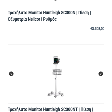
Τροχήλατο Monitor Huntleigh SC300N | Πίεση |
Οξυμετρία Nellcor | Ρυθμός
€
3.308,00
Τροχήλατο Monitor Huntleigh SC300NT | Πίεση |