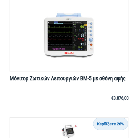
Μόνιτορ Ζωτικών Λειτουργιών BM-5 με οθόνη αφής
€
3.876,00
Κερδίζετε 26%