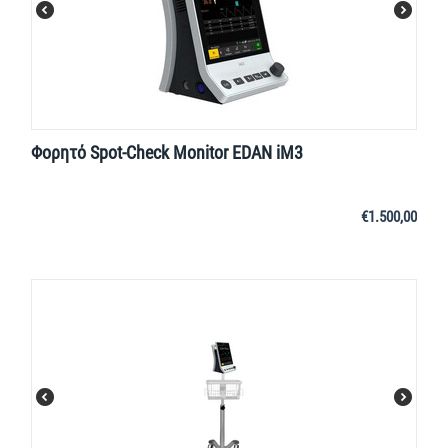
Φορητό Spot-Check Monitor EDAN iM3
€
1.500,00