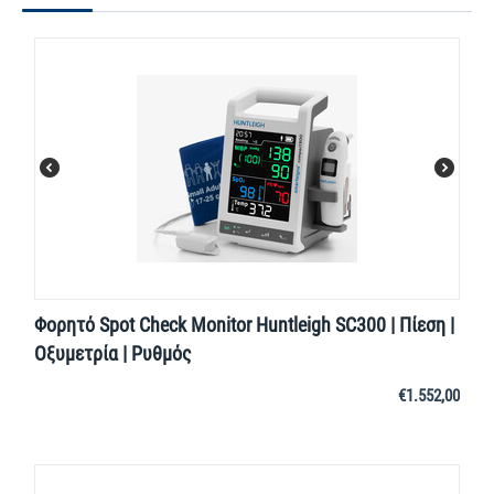
Φορητό Spot Check Monitor Huntleigh SC300 | Πίεση |
Οξυμετρία | Ρυθμός
€
1.552,00