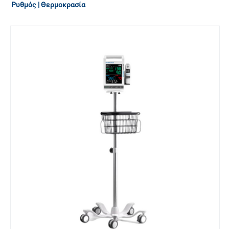
Ρυθμός | Θερμοκρασία