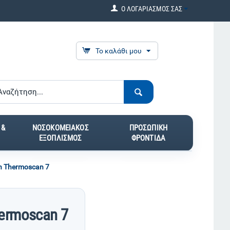
Ο ΛΟΓΑΡΙΑΣΜΟΣ ΣΑΣ
Το καλάθι μου
 &
ΝΟΣΟΚΟΜΕΙΑΚΟΣ
ΠΡΟΣΩΠΙΚΗ
ΕΞΟΠΛΙΣΜΟΣ
ΦΡΟΝΤΙΔΑ
n Thermoscan 7
ermoscan 7