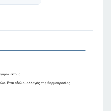
 γύρω ιστούς.
αλο. Έτσι εδώ οι αλλαγές της θερμοκρασίας