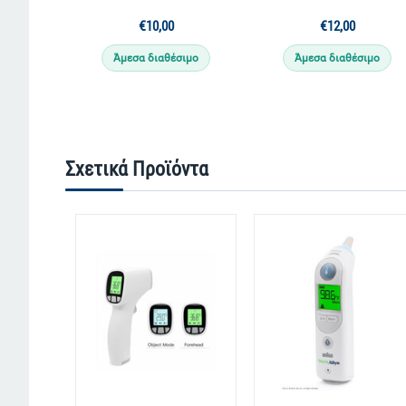
€
€
10,00
12,00
Άμεσα διαθέσιμο
Άμεσα διαθέσιμο
Σχετικά Προϊόντα