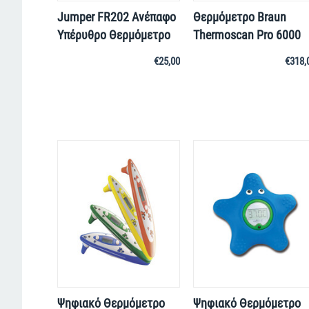
Jumper FR202 Ανέπαφο
Θερμόμετρο Braun
Υπέρυθρο Θερμόμετρο
Thermoscan Pro 6000
€
25,00
€
318,
Ψηφιακό Θερμόμετρο
Ψηφιακό Θερμόμετρο