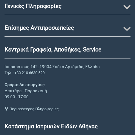
Γενικές Πληροφορίες
Επίσημες Αντιπροσωπείες
Κεντρικά Γραφεία, Αποθήκες, Service
Ιπποκράτους 142, 19004 Σπάτα Αρτέμιδα, Ελλάδα
Τηλ.:
+30 210 6630 520
Ωράριο Λειτουργίας:
Δευτέρα - Παρασκευή
09:00 - 17:00
Περισσότερες Πληροφορίες
Κατάστημα Ιατρικών Ειδών Αθήνας