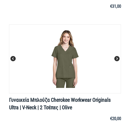
€
31,00
Γυναικεία Μπλούζα Cherokee Workwear Originals
Ultra | V-Neck | 2 Τσέπες | Olive
€
20,00