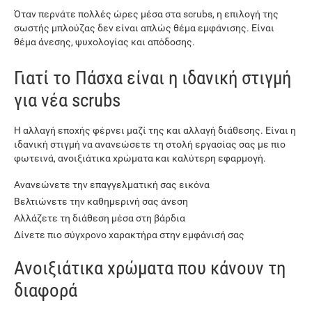
Όταν περνάτε πολλές ώρες μέσα στα scrubs, η επιλογή της
σωστής μπλούζας δεν είναι απλώς θέμα εμφάνισης. Είναι
θέμα άνεσης, ψυχολογίας και απόδοσης.
Γιατί το Πάσχα είναι η ιδανική στιγμή
για νέα scrubs
Η αλλαγή εποχής φέρνει μαζί της και αλλαγή διάθεσης. Είναι η
ιδανική στιγμή να ανανεώσετε τη στολή εργασίας σας με πιο
φωτεινά, ανοιξιάτικα χρώματα και καλύτερη εφαρμογή.
Ανανεώνετε την επαγγελματική σας εικόνα
Βελτιώνετε την καθημερινή σας άνεση
Αλλάζετε τη διάθεση μέσα στη βάρδια
Δίνετε πιο σύγχρονο χαρακτήρα στην εμφάνισή σας
Ανοιξιάτικα χρώματα που κάνουν τη
διαφορά