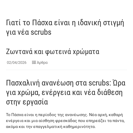
Γιατί το Πάσχα είναι η ιδανική στιγμή
για νέα scrubs
Ζωντανά και φωτεινά χρώματα
02/04/2026
Άρθρα
Πασχαλινή ανανέωση στα scrubs: Ώρα
για χρώμα, ενέργεια και νέα διάθεση
στην εργασία
Το Πάσχα είναι η περίοδος της ανανέωσης. Νέα αρχή, καθαρή
ενέργεια και μια αίσθηση φρεσκάδας που επηρεάζει τα πάντα,
ακόμα και την επαγγελματική καθημερινότητα.