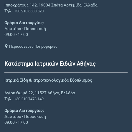
Ιπποκράτους 142, 19004 Σπάτα Αρτέμιδα, Ελλάδα
Τηλ.:
+30 210 6630 520
Ωράριο Λειτουργίας:
Δευτέρα - Παρασκευή
09:00 - 17:00
Περισσότερες Πληροφορίες
Κατάστημα Ιατρικών Ειδών Αθήνας
Ιατρικά Είδη & Ιατροτεχνολογικός Εξοπλισμός
Αγίου Θωμά 22, 11527 Αθήνα, Ελλάδα
Τηλ.:
+30 210 7473 149
Ωράριο Λειτουργίας:
Δευτέρα - Παρασκευή
09:00 - 17:00