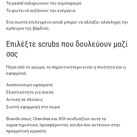
Τα pastel χαλαρώνουν την ατμόσφαιρα
Τα φωτεινά αυξάνουν την ενέργεια
Ένα σωστά επιλεγμένο scrub μπορεί να αλλάξει ολόκληρη την
εμπειρία της βάρδιας.
Επιλέξτε scrubs που δουλεύουν μαζί
σας
Πέρα από το χρώμα, το σημαντικότερο είναι η ποιότητα και η
εφαρμογή.
Αναπνεύσιμα υφάσματα
Ελαστικότητα για άνεση
Αντοχή σε πλύσεις
Σωστή εφαρμογή στο σώμα
Brands όπως Cherokee και KOI συνδυάζουν αυτά τα
χαρακτηριστικά, προσφέροντας scrubs που αντέχουν στην
πραγματική εργασία.