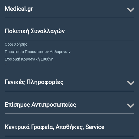
Medical.gr
Πολιτική Συναλλαγών
Όροι Χρήσης
Προστασία Προσωπικών Δεδομένων
Εταιρική Κοινωνική Ευθύνη
"
Γενικές Πληροφορίες
Επίσημες Αντιπροσωπείες
Κεντρικά Γραφεία, Αποθήκες, Service