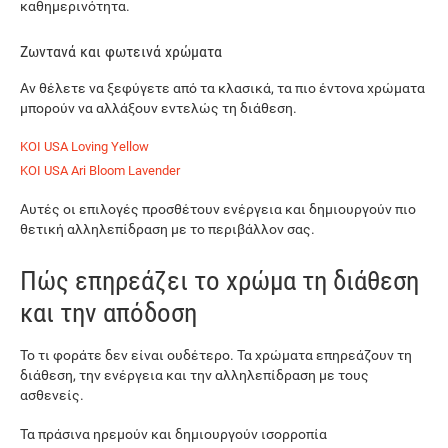
καθημερινότητα.
Ζωντανά και φωτεινά χρώματα
Αν θέλετε να ξεφύγετε από τα κλασικά, τα πιο έντονα χρώματα
μπορούν να αλλάξουν εντελώς τη διάθεση.
KOI USA Loving Yellow
KOI USA Ari Bloom Lavender
Αυτές οι επιλογές προσθέτουν ενέργεια και δημιουργούν πιο
θετική αλληλεπίδραση με το περιβάλλον σας.
Πώς επηρεάζει το χρώμα τη διάθεση
και την απόδοση
Το τι φοράτε δεν είναι ουδέτερο. Τα χρώματα επηρεάζουν τη
διάθεση, την ενέργεια και την αλληλεπίδραση με τους
ασθενείς.
Τα πράσινα ηρεμούν και δημιουργούν ισορροπία