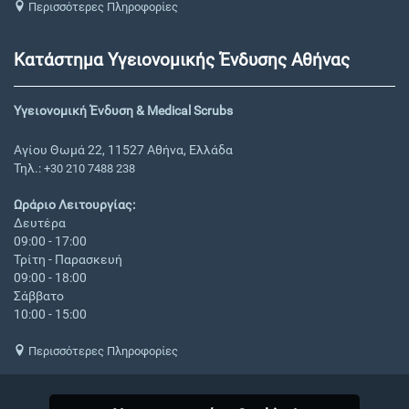
Περισσότερες Πληροφορίες
Κατάστημα Υγειονομικής Ένδυσης Αθήνας
Υγειονομική Ένδυση & Medical Scrubs
Αγίου Θωμά 22, 11527 Αθήνα, Ελλάδα
Τηλ.:
+30 210 7488 238
Ωράριο Λειτουργίας:
Δευτέρα
09:00 - 17:00
Τρίτη - Παρασκευή
09:00 - 18:00
Σάββατο
10:00 - 15:00
Περισσότερες Πληροφορίες