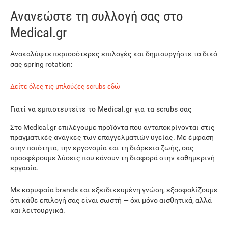
Ανανεώστε τη συλλογή σας στο
Medical.gr
Ανακαλύψτε περισσότερες επιλογές και δημιουργήστε το δικό
σας spring rotation:
Δείτε όλες τις μπλούζες scrubs εδώ
Γιατί να εμπιστευτείτε το Medical.gr για τα scrubs σας
Στο Medical.gr επιλέγουμε προϊόντα που ανταποκρίνονται στις
πραγματικές ανάγκες των επαγγελματιών υγείας. Με έμφαση
στην ποιότητα, την εργονομία και τη διάρκεια ζωής, σας
προσφέρουμε λύσεις που κάνουν τη διαφορά στην καθημερινή
εργασία.
Με κορυφαία brands και εξειδικευμένη γνώση, εξασφαλίζουμε
ότι κάθε επιλογή σας είναι σωστή — όχι μόνο αισθητικά, αλλά
και λειτουργικά.