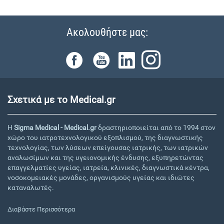
Ακολουθήστε μας:
Σχετικά με το Medical.gr
Η
Sigma Medical - Medical.gr
δραστηριοποιείται από το 1994 στον
χώρο του ιατροτεχνολογικού εξοπλισμού, της διαγνωστικής
τεχνολογίας, των λύσεων επείγουσας ιατρικής, των ιατρικών
αναλωσίμων και της υγειονομικής ένδυσης, εξυπηρετώντας
επαγγελματίες υγείας, ιατρεία, κλινικές, διαγνωστικά κέντρα,
νοσοκομειακές μονάδες, οργανισμούς υγείας και ιδιώτες
καταναλωτές.
Διαβάστε Περισσότερα